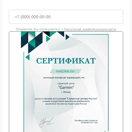
Отправляя, Вы соглашаетесь с
Политикой конфиденциальности