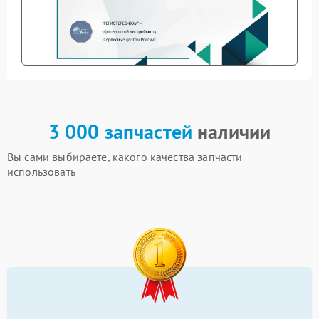
3 000 запчастей
наличии
Вы сами выбираете, какого качества запчасти
использовать