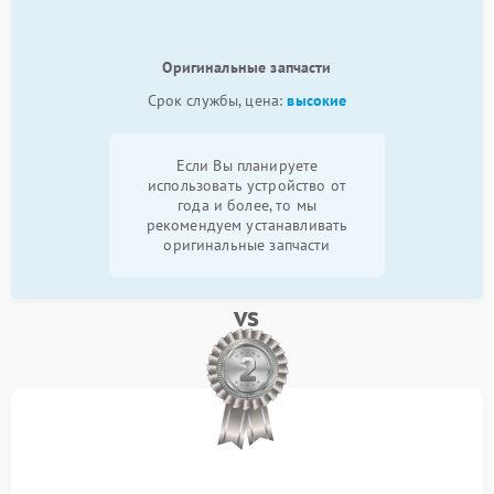
Оригинальные запчасти
Срок службы, цена:
высокие
Если Вы планируете
использовать устройство от
года и более, то мы
рекомендуем устанавливать
оригинальные запчасти
vs