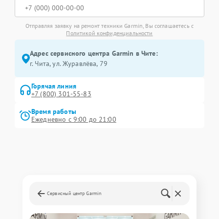
Отправляя заявку на ремонт техники Garmin, Вы соглашаетесь с
Политикой конфиденциальности
Адрес сервисного центра Garmin в Чите:
г. Чита, ул. Журавлёва, 79
Горячая линия
+7 (800) 301-55-83
Время работы
Ежедневно с 9:00 до 21:00
Сервисный центр Garmin