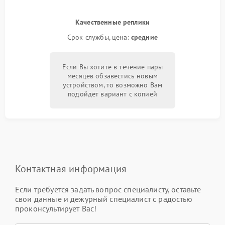
Качественные реплики
Срок службы, цена:
средние
Если Вы хотите в течение пары
месяцев обзавестись новым
устройством, то возможно Вам
подойдет вариант с копией
Контактная информация
Если требуется задать вопрос специалисту, оставьте
свои данные и дежурный специалист с радостью
проконсультирует Вас!