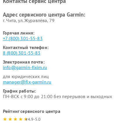
Контакты сервис центра
Адрес сервисного центра Garmin:
г. Чита, ул. Журавлёва, 79
Горячая линия:
+7 (800) 301-55-83
Контактный телефон:
8 (800) 301-55-83
Электронная почта:
info@garmin-fixim.ru
для юридических лиц
manager@fix-garmin.ru
График работы:
ПН-ВСК с 9:00 до 21:00 без перерывов и выходных
Рейтинг сервисного центра
4.9-5.0