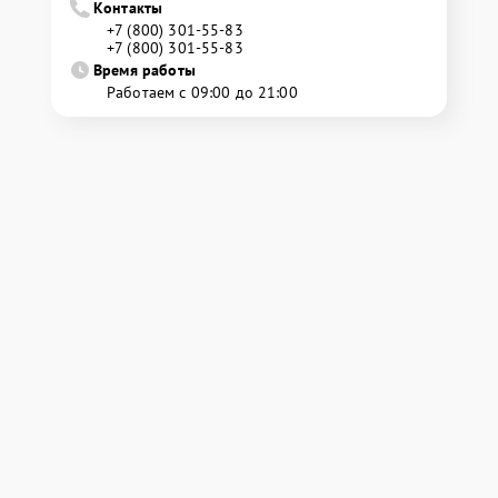
Контакты
+7 (800) 301-55-83
+7 (800) 301-55-83
Время работы
Работаем с 09:00 до 21:00