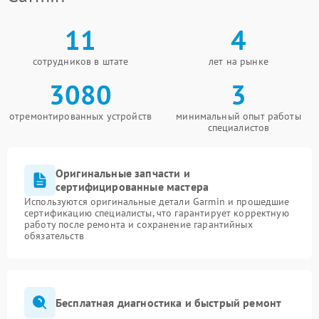
11
4
сотрудников в штате
лет на рынке
3080
3
отремонтированных устройств
минимальный опыт работы
специалистов
Оригинальные запчасти и
сертифицированные мастера
Используются оригинальные детали Garmin и прошедшие
сертификацию специалисты, что гарантирует корректную
работу после ремонта и сохранение гарантийных
обязательств
Бесплатная диагностика и быстрый ремонт