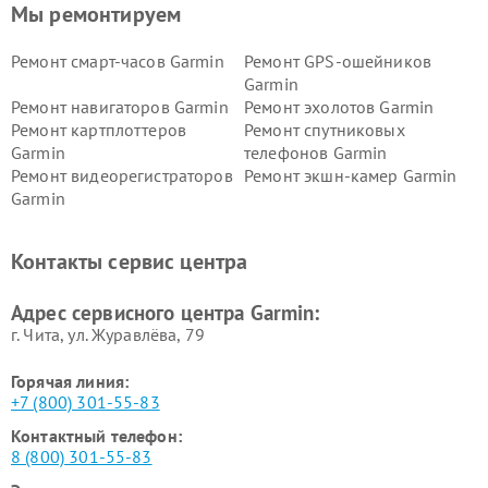
Мы ремонтируем
Ремонт смарт-часов Garmin
Ремонт GPS-ошейников
Garmin
Ремонт навигаторов Garmin
Ремонт эхолотов Garmin
Ремонт картплоттеров
Ремонт спутниковых
Garmin
телефонов Garmin
Ремонт видеорегистраторов
Ремонт экшн-камер Garmin
Garmin
Ремонт велокомпьютеров
Ремонт тонометров Garmin
Garmin
Контакты сервис центра
Адрес сервисного центра Garmin:
г. Чита, ул. Журавлёва, 79
Горячая линия:
+7 (800) 301-55-83
Контактный телефон:
8 (800) 301-55-83