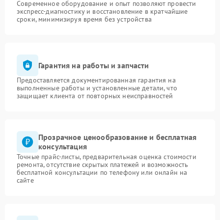
Современное оборудование и опыт позволяют провести
экспресс-диагностику и восстановление в кратчайшие
сроки, минимизируя время без устройства
Гарантия на работы и запчасти
Предоставляется документированная гарантия на
выполненные работы и установленные детали, что
защищает клиента от повторных неисправностей
Прозрачное ценообразование и бесплатная
консультация
Точные прайс-листы, предварительная оценка стоимости
ремонта, отсутствие скрытых платежей и возможность
бесплатной консультации по телефону или онлайн на
сайте