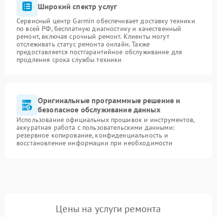
Широкий спектр услуг
Сервисный центр Garmin обеспечивает доставку техники
по всей РФ, бесплатную диагностику и качественный
ремонт, включая срочный ремонт. Клиенты могут
отслеживать статус ремонта онлайн. Также
предоставляется постгарантийное обслуживание для
продления срока службы техники
Оригинальные программные решение и
безопасное обслуживание данных
Использование официальных прошивок и инструментов,
аккуратная работа с пользовательскими данными:
резервное копирование, конфиденциальность и
восстановление информации при необходимости
Цены на услуги ремонта