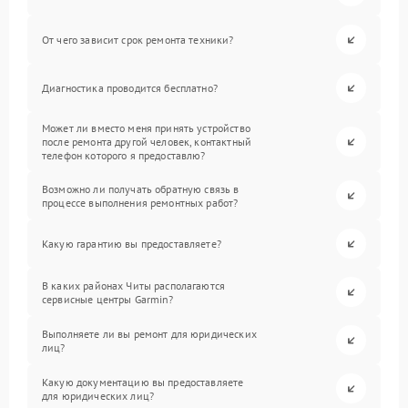
От чего зависит срок ремонта техники?
Диагностика проводится бесплатно?
Может ли вместо меня принять устройство
после ремонта другой человек, контактный
телефон которого я предоставлю?
Возможно ли получать обратную связь в
процессе выполнения ремонтных работ?
Какую гарантию вы предоставляете?
В каких районах Читы располагаются
сервисные центры Garmin?
Выполняете ли вы ремонт для юридических
лиц?
Какую документацию вы предоставляете
для юридических лиц?