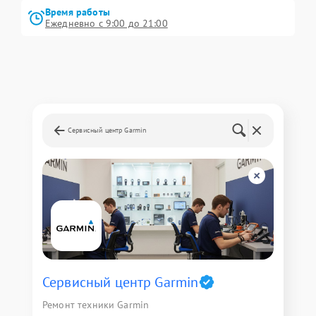
Время работы
Ежедневно с 9:00 до 21:00
Сервисный центр Garmin
Сервисный центр Garmin
Ремонт техники Garmin