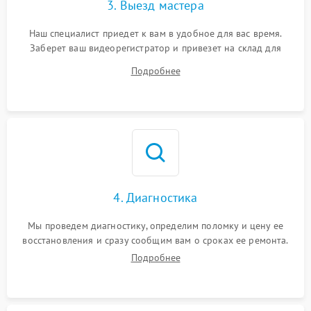
3. Выезд мастера
Наш специалист приедет к вам в удобное для вас время.
Заберет ваш видеорегистратор и привезет на склад для
диагностики.
Подробнее
4. Диагностика
Мы проведем диагностику, определим поломку и цену ее
восстановления и сразу сообщим вам о сроках ее ремонта.
Подробнее