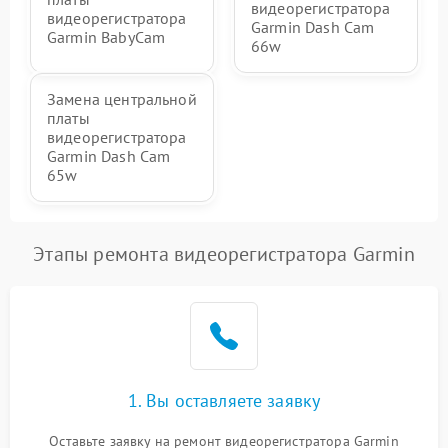
видеорегистратора
видеорегистратора
Garmin Dash Cam
Garmin BabyCam
66w
Замена центральной
платы
видеорегистратора
Garmin Dash Cam
65w
Этапы ремонта видеорегистратора Garmin
1. Вы оставляете заявку
Оставьте заявку на ремонт видеорегистратора Garmin