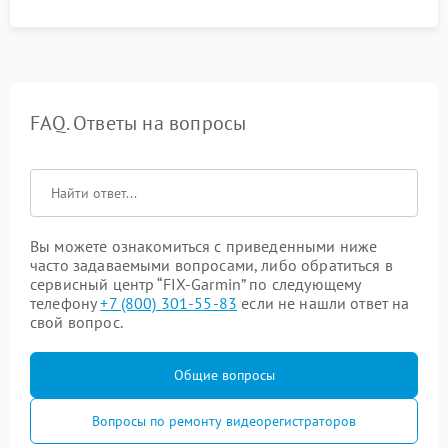
FAQ. Ответы на вопросы
Вы можете ознакомиться с приведенными ниже
часто задаваемыми вопросами, либо обратиться в
сервисный центр “FIX-Garmin” по следующему
телефону
+7 (800) 301-55-83
если не нашли ответ на
свой вопрос.
Общие вопросы
Вопросы по ремонту видеорегистраторов