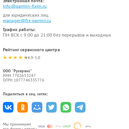
Электронная почта:
info@garmin-fixim.ru
для юридических лиц
manager@fix-garmin.ru
График работы:
ПН-ВСК с 9:00 до 21:00 без перерывов и выходных
Рейтинг сервисного центра
4.9-5.0
ООО "Русервис"
ИНН 7702633247
ОГРН 1077746335776
Поделиться в соц. сетях:
Мы принимаем
все формы оплаты