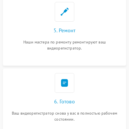
5. Ремонт
Наши мастера по ремонту ремонтируют ваш
видеорегистратор.
6. Готово
Ваш видеорегистратор снова у вас в полностью рабочем
состоянии.