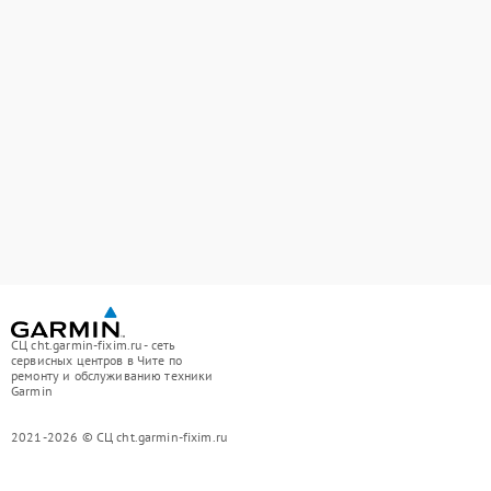
СЦ cht.garmin-fixim.ru - сеть
сервисных центров в Чите по
ремонту и обслуживанию техники
Garmin
2021-2026 © СЦ cht.garmin-fixim.ru