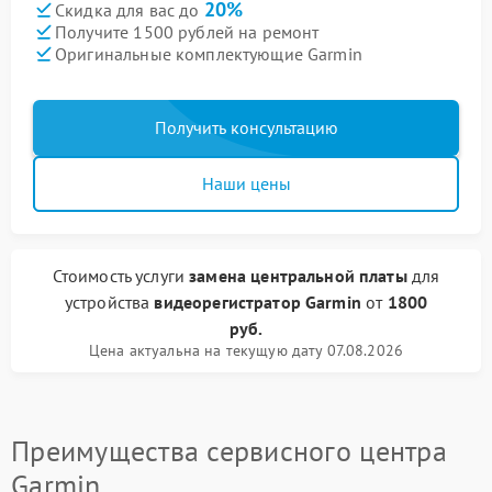
20%
Скидка для вас до
Получите 1500 рублей на ремонт
Оригинальные комплектующие Garmin
Получить консультацию
Наши цены
Стоимость услуги
замена центральной платы
для
устройства
видеорегистратор Garmin
от
1800
руб.
Цена актуальна на текущую дату 07.08.2026
Преимущества сервисного центра
Garmin