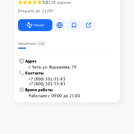
5,0
228 оценки
Открыто до 21:00
Маршрут
168
Обзор
Отзывы
Адрес
г. Чита, ул. Журавлёва, 79
Контакты
+7 (800) 301-55-83
+7 (800) 301-55-83
Время работы
Работаем с 09:00 до 21:00