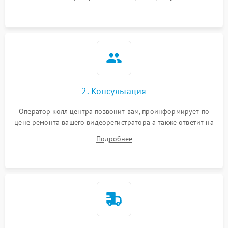
2. Консультация
Оператор колл центра позвонит вам, проинформирует по
цене ремонта вашего видеорегистратора а также ответит на
все ваши вопросы.
Подробнее