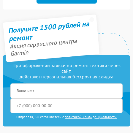
Получите 1500 рублей на
ремонт
Акция сервисного центра
Garmin
При оформлении заявки на ремонт техники через
сайт,
действует персональная бессрочная скидка
Отправляя, Вы соглашаетесь с
политикой конфиденциальности