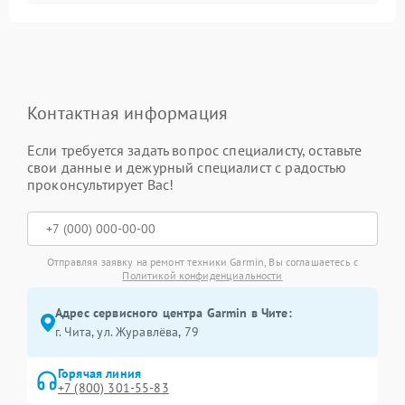
Контактная информация
Если требуется задать вопрос специалисту, оставьте
свои данные и дежурный специалист с радостью
проконсультирует Вас!
Отправляя заявку на ремонт техники Garmin, Вы соглашаетесь с
Политикой конфиденциальности
Адрес сервисного центра Garmin в Чите:
г. Чита, ул. Журавлёва, 79
Горячая линия
+7 (800) 301-55-83