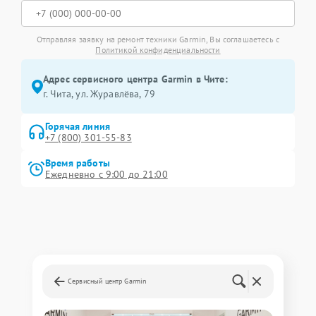
Отправляя заявку на ремонт техники Garmin, Вы соглашаетесь с
Политикой конфиденциальности
Адрес сервисного центра Garmin в Чите:
г. Чита, ул. Журавлёва, 79
Горячая линия
+7 (800) 301-55-83
Время работы
Ежедневно с 9:00 до 21:00
Сервисный центр Garmin