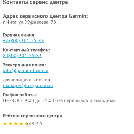
Контакты сервис центра
Адрес сервисного центра Garmin:
г. Чита, ул. Журавлёва, 79
Горячая линия:
+7 (800) 301-55-83
Контактный телефон:
8 (800) 301-55-83
Электронная почта:
info@garmin-fixim.ru
для юридических лиц
manager@fix-garmin.ru
График работы:
ПН-ВСК с 9:00 до 21:00 без перерывов и выходных
Рейтинг сервисного центра
4.9-5.0