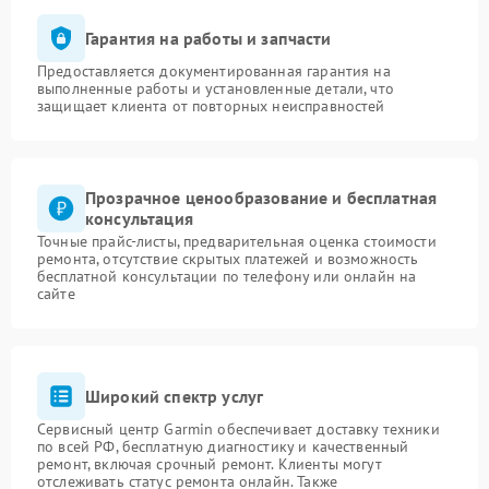
Гарантия на работы и запчасти
Предоставляется документированная гарантия на
выполненные работы и установленные детали, что
защищает клиента от повторных неисправностей
Прозрачное ценообразование и бесплатная
консультация
Точные прайс-листы, предварительная оценка стоимости
ремонта, отсутствие скрытых платежей и возможность
бесплатной консультации по телефону или онлайн на
сайте
Широкий спектр услуг
Сервисный центр Garmin обеспечивает доставку техники
по всей РФ, бесплатную диагностику и качественный
ремонт, включая срочный ремонт. Клиенты могут
отслеживать статус ремонта онлайн. Также