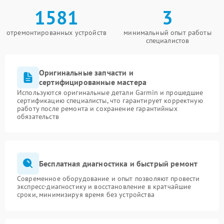
1581
3
отремонтированных устройств
минимальный опыт работы
специалистов
Оригинальные запчасти и
сертифицированные мастера
Используются оригинальные детали Garmin и прошедшие
сертификацию специалисты, что гарантирует корректную
работу после ремонта и сохранение гарантийных
обязательств
Бесплатная диагностика и быстрый ремонт
Современное оборудование и опыт позволяют провести
экспресс-диагностику и восстановление в кратчайшие
сроки, минимизируя время без устройства