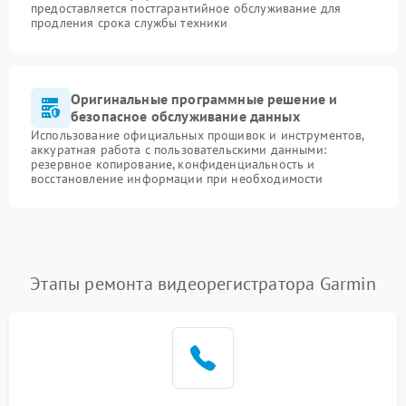
предоставляется постгарантийное обслуживание для
продления срока службы техники
Оригинальные программные решение и
безопасное обслуживание данных
Использование официальных прошивок и инструментов,
аккуратная работа с пользовательскими данными:
резервное копирование, конфиденциальность и
восстановление информации при необходимости
Этапы ремонта видеорегистратора Garmin