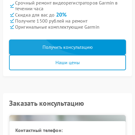
Срочный ремонт видеорегистраторов Garmin в
течении часа
20%
Скидка для вас до
Получите 1500 рублей на ремонт
Оригинальные комплектующие Garmin
Получить консультацию
Наши цены
Заказать консультацию
Контактный телефон: