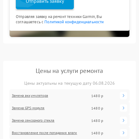
Отправить заявку
Отправляя заявку на ремонт техники Garmin, Вы
соглашаетесь с
Политикой конфиденциальности
Цены на услуги ремонта
Цены актуальны на текущую дату 06.08.2026
Замена аккумулятора
1480 р
Замена GPS-модуля
1480 р
Замена сенсорного стекла
1480 р
Восстановление после попадания влаги
1480 р