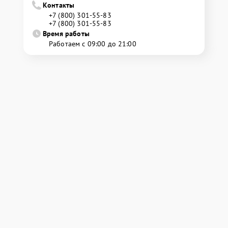
Контакты
+7 (800) 301-55-83
+7 (800) 301-55-83
Время работы
Работаем с 09:00 до 21:00