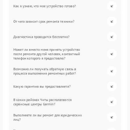
Как я узнаю, что мое устройство готово?
От чего зависит срок ремонта техники?
Диагностика проводится бесплатно?
Может ли вместо меня принять устройство
после ремонта другой человек, контактный
телефон которого я предоставлю?
Возможно ли получать обратную связь в
процессе выполнения ремонтных работ?
Какую гарантию вы предоставляете?
В каких районах Читы располагаются
сервисные центры Garmin?
Выполняете ли вы ремонт для юридических
лиц?