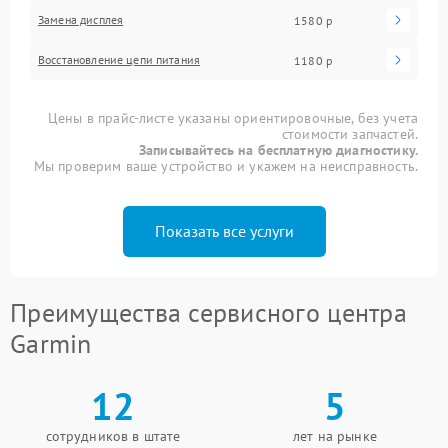
Замена дисплея
1580 р
Восстановление цепи питания
1180 р
Цены в прайс-листе указаны ориентировочные, без учета
стоимости запчастей.
Записывайтесь на бесплатную диагностику.
Мы проверим ваше устройство и укажем на неисправность.
Показать все услуги
Преимущества сервисного центра
Garmin
12
5
сотрудников в штате
лет на рынке