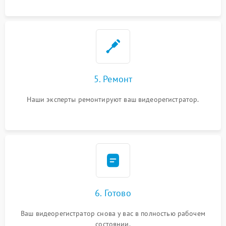
5. Ремонт
Наши эксперты ремонтируют ваш видеорегистратор.
6. Готово
Ваш видеорегистратор снова у вас в полностью рабочем
состоянии.