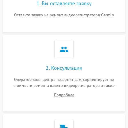
1. Вы оставляете заявку
Оставьте заявку на ремонт видеорегистратора Garmin
2. Консультация
Оператор колл центра позвонит вам, сориентирует по
стоимости ремонта вашего видеорегистратора а также
ответит на все ваши вопросы.
Подробнее