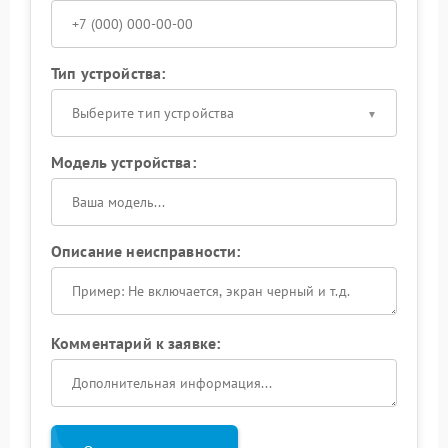
Тип устройства:
Выберите тип устройства
Модель устройства:
Описание неисправности:
Комментарий к заявке: