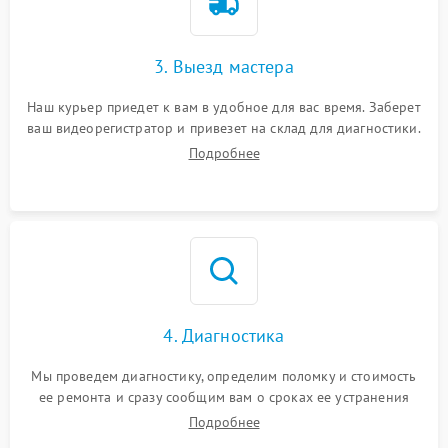
3. Выезд мастера
Наш курьер приедет к вам в удобное для вас время. Заберет
ваш видеорегистратор и привезет на склад для диагностики.
Подробнее
4. Диагностика
Мы проведем диагностику, определим поломку и стоимость
ее ремонта и сразу сообщим вам о сроках ее устранения
Подробнее