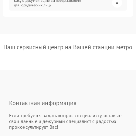
Какую документацию вы предоставляете
для юридических лиц?
Наш сервисный центр на Вашей станции метро
Контактная информация
Если требуется задать вопрос специалисту, оставьте
свои данные и дежурный специалист с радостью
проконсультирует Вас!