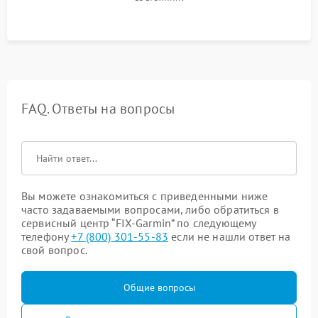
FAQ. Ответы на вопросы
Вы можете ознакомиться с приведенными ниже
часто задаваемыми вопросами, либо обратиться в
сервисный центр “FIX-Garmin” по следующему
телефону
+7 (800) 301-55-83
если не нашли ответ на
свой вопрос.
Общие вопросы