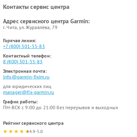
Garmin
Контакты сервис центра
Адрес сервисного центра Garmin:
г. Чита, ул. Журавлёва, 79
Горячая линия:
+7 (800) 301-55-83
Контактный телефон:
8 (800) 301-55-83
Электронная почта:
info@garmin-fixim.ru
для юридических лиц
manager@fix-garmin.ru
График работы:
ПН-ВСК с 9:00 до 21:00 без перерывов и выходных
Рейтинг сервисного центра
4.9-5.0