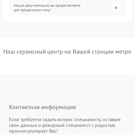
Какую документацию вы предоставляете
для юридических лиц?
Наш сервисный центр на Вашей станции метро
Контактная информация
Если требуется задать вопрос специалисту, оставьте
свои данные и дежурный специалист с радостью
проконсультирует Вас!