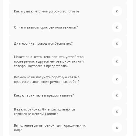
Как я узнаю, что мое устройство готово?
От чего зависит срок ремонта техники?
Диагностика проводится бесплатно?
Может ли вместо меня принять устройство
после ремонта другой человек, контактный
телефон которого я предоставлю?
Возможно ли получать обратную связь в
процессе выполнения ремонтных работ?
Какую гарантию вы предоставляете?
В каких районах Читы располагаются
сервисные центры Garmin?
Выполняете ли вы ремонт для юридических
лиц?