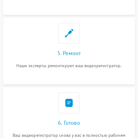
5. Ремонт
Наши эксперты ремонтируют ваш видеорегистратор.
6. Готово
Ваш видеорегистратор снова у вас в полностью рабочем