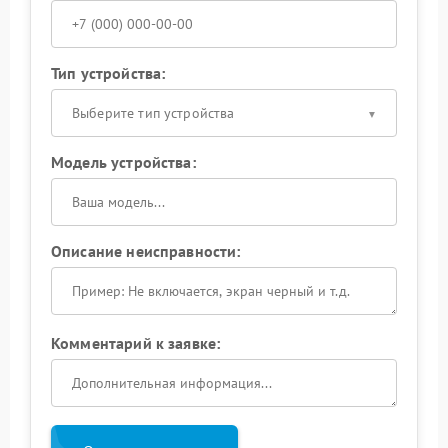
Тип устройства:
Выберите тип устройства
Модель устройства:
Описание неисправности:
Комментарий к заявке: