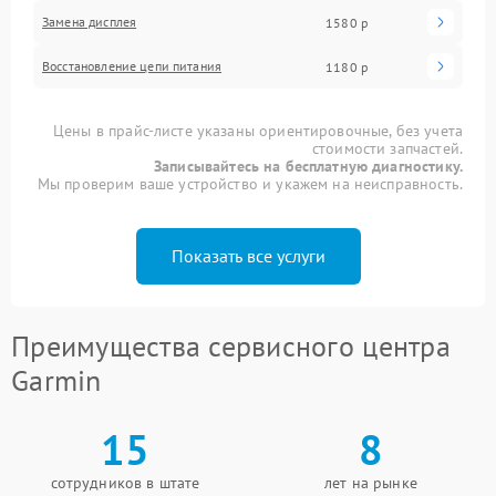
Замена дисплея
1580 р
Восстановление цепи питания
1180 р
Цены в прайс-листе указаны ориентировочные, без учета
стоимости запчастей.
Записывайтесь на бесплатную диагностику.
Мы проверим ваше устройство и укажем на неисправность.
Показать все услуги
Преимущества сервисного центра
Garmin
15
8
сотрудников в штате
лет на рынке