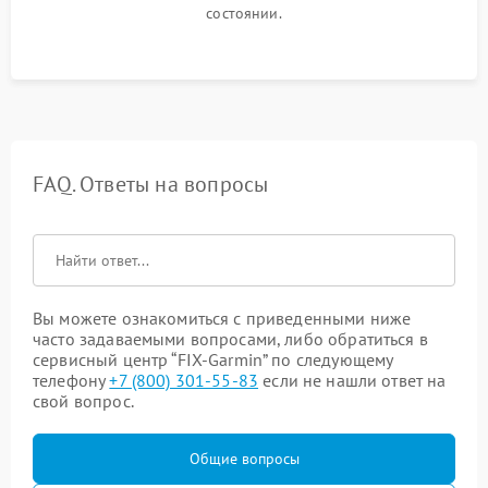
состоянии.
FAQ. Ответы на вопросы
Вы можете ознакомиться с приведенными ниже
часто задаваемыми вопросами, либо обратиться в
сервисный центр “FIX-Garmin” по следующему
телефону
+7 (800) 301-55-83
если не нашли ответ на
свой вопрос.
Общие вопросы