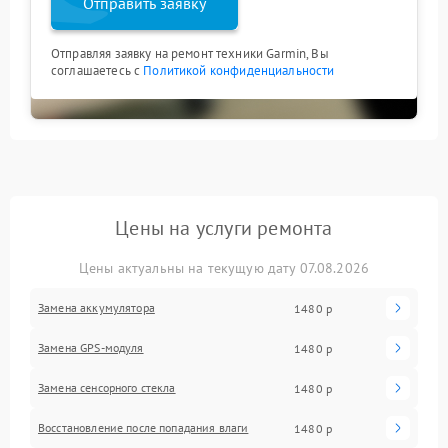
Отправить заявку
Отправляя заявку на ремонт техники Garmin, Вы
соглашаетесь с
Политикой конфиденциальности
Цены на услуги ремонта
Цены актуальны на текущую дату 07.08.2026
Замена аккумулятора
1480 р
Замена GPS-модуля
1480 р
Замена сенсорного стекла
1480 р
Восстановление после попадания влаги
1480 р