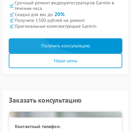
Срочный ремонт видеорегистраторов Garmin в
течении часа
20%
Скидка для вас до
Получите 1500 рублей на ремонт
Оригинальные комплектующие Garmin
Получить консультацию
Наши цены
Заказать консультацию
Контактный телефон: