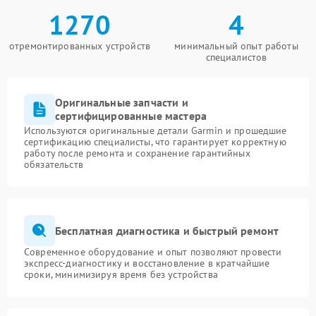
1270
4
отремонтированных устройств
минимальный опыт работы
специалистов
Оригинальные запчасти и
сертифицированные мастера
Используются оригинальные детали Garmin и прошедшие
сертификацию специалисты, что гарантирует корректную
работу после ремонта и сохранение гарантийных
обязательств
Бесплатная диагностика и быстрый ремонт
Современное оборудование и опыт позволяют провести
экспресс-диагностику и восстановление в кратчайшие
сроки, минимизируя время без устройства