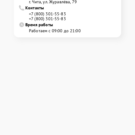
г. Чита, ул. Журавлёва, 79
Контакты
+7 (800) 301-55-83
+7 (800) 301-55-83
Время работы
Работаем с 09:00 до 21:00