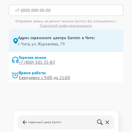
Отправляя заявку на ремонт техники Garmin, Вы соглашаетесь с
Политикой конфиденциальности
Адрес сервисного центра Garmin в Чите:
г. Чита, ул. Журавлёва, 79
Горячая линия
+7 (800) 301-55-83
Время работы
Ежедневно с 9:00 до 21:00
Сервисный центр Garmin