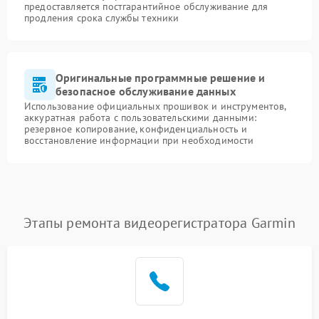
предоставляется постгарантийное обслуживание для
продления срока службы техники
Оригинальные программные решение и
безопасное обслуживание данных
Использование официальных прошивок и инструментов,
аккуратная работа с пользовательскими данными:
резервное копирование, конфиденциальность и
восстановление информации при необходимости
Этапы ремонта видеорегистратора Garmin