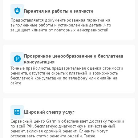
Гарантия на работы и запчасти
Предоставляется документированная гарантия на
выполненные работы и установленные детали, что
защищает клиента от повторных неисправностей
Прозрачное ценообразование и бесплатная
консультация
Точные прайс-листы, предварительная оценка стоимости
ремонта, отсутствие скрытых платежей и возможность
бесплатной консультации по телефону или онлайн на
сайте
Широкий спектр услуг
Сервисный центр Garmin обеспечивает доставку техники
по всей РФ, бесплатную диагностику и качественный
ремонт, включая срочный ремонт. Клиенты могут
отслеживать статус ремонта онлайн. Также