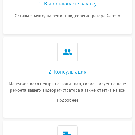
1. Вы оставляете заявку
Оставьте заявку на ремонт видеорегистратора Garmin
2. Консультация
Менеджер колл центра позвонит вам, сориентирует по цене
ремонта вашего видеорегистратора а также ответит на все
ваши вопросы.
Подробнее