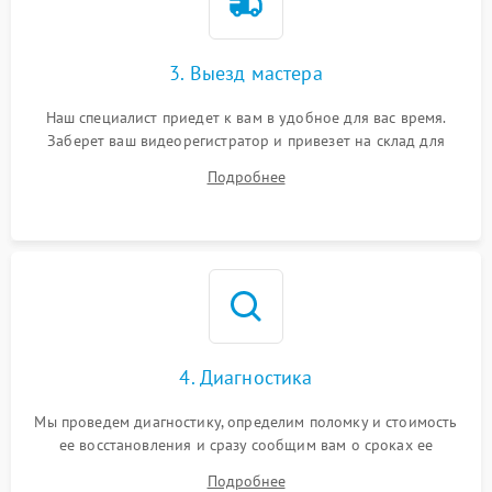
3. Выезд мастера
Наш специалист приедет к вам в удобное для вас время.
Заберет ваш видеорегистратор и привезет на склад для
диагностики.
Подробнее
4. Диагностика
Мы проведем диагностику, определим поломку и стоимость
ее восстановления и сразу сообщим вам о сроках ее
починки
Подробнее