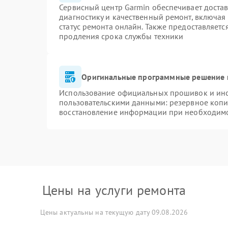
Сервисный центр Garmin обеспечивает достав
диагностику и качественный ремонт, включая
статус ремонта онлайн. Также предоставляет
продления срока службы техники
Оригинальные программные решение 
Использование официальных прошивок и инст
пользовательскими данными: резервное копи
восстановление информации при необходим
Цены на услуги ремонта
Цены актуальны на текущую дату 09.08.2026