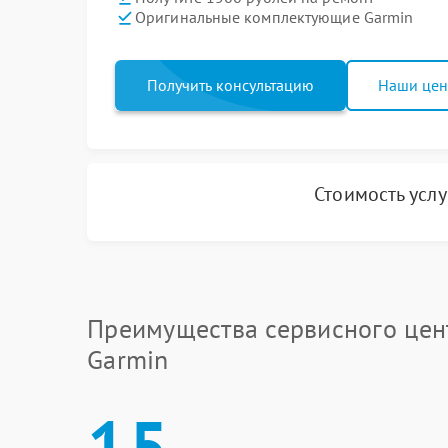
Оригинальные комплектующие Garmin
Получить консультацию
Наши це
Стоимость усл
Преимущества сервисного цен
Garmin
15