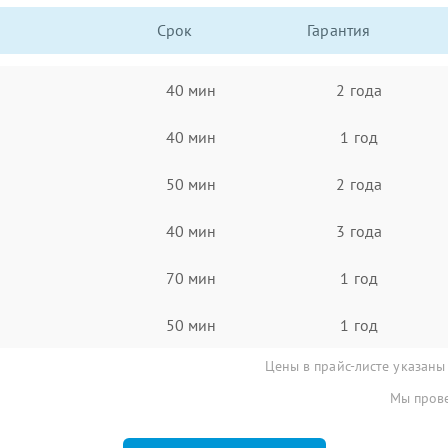
Срок
Гарантия
40 мин
2 года
40 мин
1 год
50 мин
2 года
40 мин
3 года
70 мин
1 год
50 мин
1 год
Цены в прайс-листе указаны
Мы прове