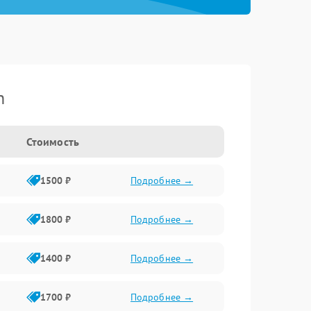
n
Стоимость
1500 ₽
Подробнее →
1800 ₽
Подробнее →
1400 ₽
Подробнее →
1700 ₽
Подробнее →