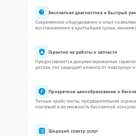
Бесплатная диагностика и быстрый ре
Современное оборудование и опыт позволяют
восстановление в кратчайшие сроки, минимиз
Гарантия на работы и запчасти
Предоставляется документированная гаранти
детали, что защищает клиента от повторных 
Прозрачное ценообразование и беспла
Точные прайс-листы, предварительная оценка
платежей и возможность бесплатной консульт
Широкий спектр услуг