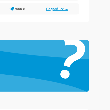
2000 ₽
Подробнее →
?