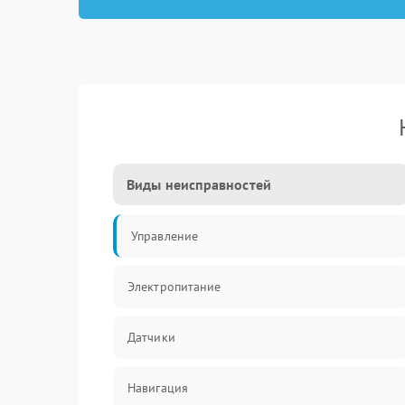
Виды неисправностей
Управление
Электропитание
Датчики
Навигация