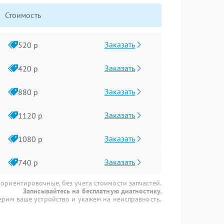
Стоимость
Заказать
520 р
Заказать
420 р
Заказать
880 р
Заказать
1120 р
Заказать
1080 р
Заказать
740 р
 ориентировочные, без учета стоимости запчастей.
Записывайтесь на бесплатную диагностику.
рим ваше устройство и укажем на неисправность.