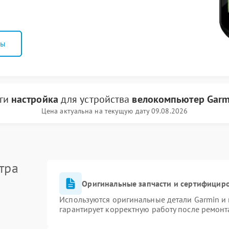
ны
уги
настройка
для устройства
велокомпьютер Garm
Цена актуальна на текущую дату 09.08.2026
тра
Оригинальные запчасти и сертифицир
Используются оригинальные детали Garmin и
гарантирует корректную работу после ремонт