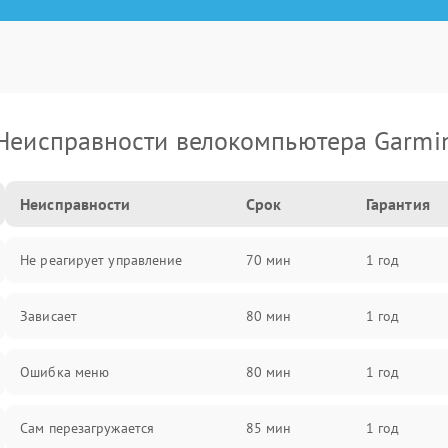
Неисправности велокомпьютера Garmi
Неисправности
Срок
Гарантия
Не реагирует управление
70 мин
1 год
Зависает
80 мин
1 год
Ошибка меню
80 мин
1 год
Сам перезагружается
85 мин
1 год