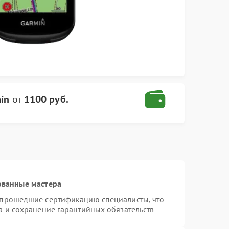
in
от
1100 руб.
ованные мастера
 прошедшие сертификацию специалисты, что
а и сохранение гарантийных обязательств