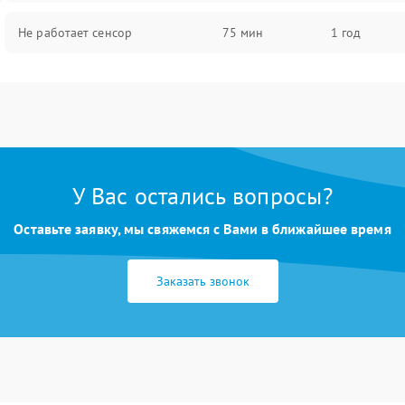
Не работает сенсор
75 мин
1 год
У Вас остались вопросы?
Оставьте заявку, мы свяжемся с Вами в ближайшее время
Заказать звонок