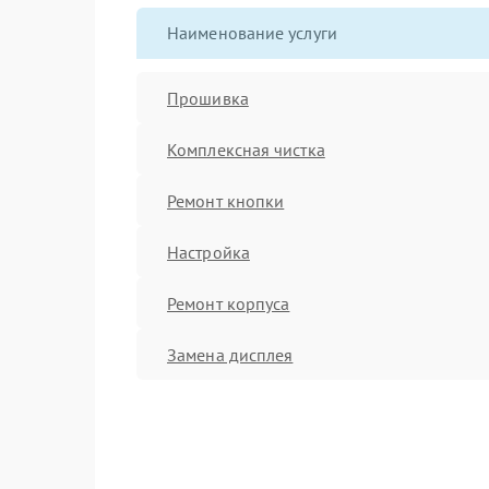
Наименование услуги
Прошивка
Комплексная чистка
Ремонт кнопки
Настройка
Ремонт корпуса
Замена дисплея