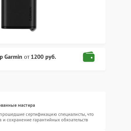
р Garmin
от
1200 руб.
ованные мастера
 прошедшие сертификацию специалисты, что
а и сохранение гарантийных обязательств