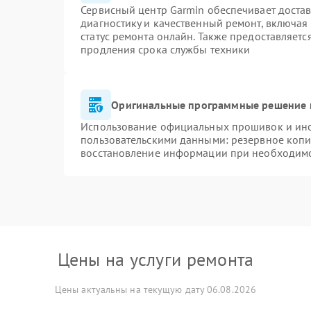
Сервисный центр Garmin обеспечивает достав
диагностику и качественный ремонт, включая
статус ремонта онлайн. Также предоставляет
продления срока службы техники
Оригинальные программные решение 
Использование официальных прошивок и инст
пользовательскими данными: резервное копи
восстановление информации при необходим
Цены на услуги ремонта
Цены актуальны на текущую дату 06.08.2026