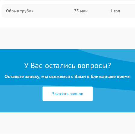
Обрыв трубок
75 мин
1 год
У Вас остались вопросы?
Оставьте заявку, мы свяжемся с Вами в ближайшее время
Заказать звонок