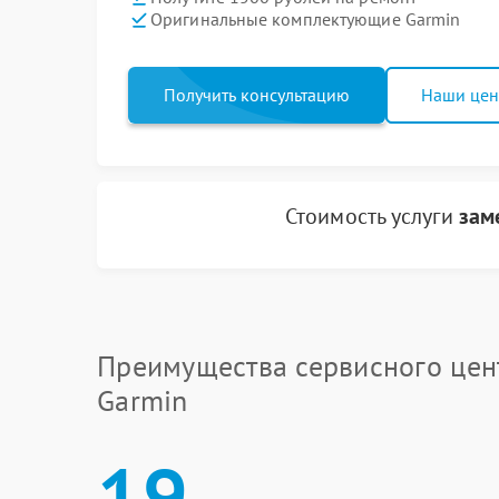
Оригинальные комплектующие Garmin
Получить консультацию
Наши це
Стоимость услуги
зам
Преимущества сервисного цен
Garmin
19