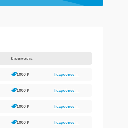
Стоимость
1000 ₽
Подробнее →
1000 ₽
Подробнее →
1000 ₽
Подробнее →
1000 ₽
Подробнее →