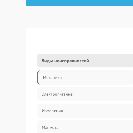
Виды неисправностей
Механика
Электропитание
Измерения
Манжета