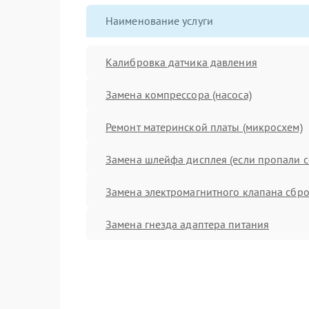
Наименование услуги
Калибровка датчика давления
Замена компрессора (насоса)
Ремонт материнской платы (микросхем)
Замена шлейфа дисплея (если пропали с
Замена электромагнитного клапана сбро
Замена гнезда адаптера питания