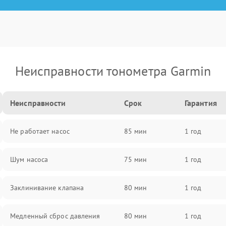
Неисправности тонометра Garmin
Неисправности
Срок
Гарантия
Не работает насос
85 мин
1 год
Шум насоса
75 мин
1 год
Заклинивание клапана
80 мин
1 год
Медленный сброс давления
80 мин
1 год