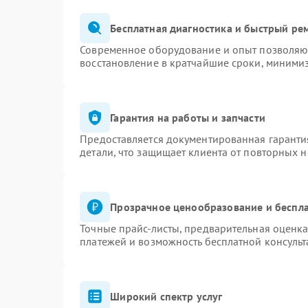
Бесплатная диагностика и быстрый ре
Современное оборудование и опыт позволяют
восстановление в кратчайшие сроки, минимиз
Гарантия на работы и запчасти
Предоставляется документированная гаранти
детали, что защищает клиента от повторных 
Прозрачное ценообразование и беспла
Точные прайс-листы, предварительная оценка
платежей и возможность бесплатной консульт
Широкий спектр услуг