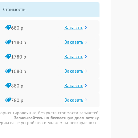
Стоимость
Заказать
680 р
Заказать
1180 р
Заказать
1780 р
Заказать
1080 р
Заказать
880 р
Заказать
780 р
 ориентировочные, без учета стоимости запчастей.
Записывайтесь на бесплатную диагностику.
рим ваше устройство и укажем на неисправность.