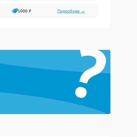
1000 ₽
Подробнее →
?