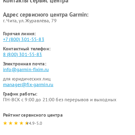
Контакты сервис центра
Адрес сервисного центра Garmin:
г. Чита, ул. Журавлёва, 79
Горячая линия:
+7 (800) 301-55-83
Контактный телефон:
8 (800) 301-55-83
Электронная почта:
info@garmin-fixim.ru
для юридических лиц
manager@fix-garmin.ru
График работы:
ПН-ВСК с 9:00 до 21:00 без перерывов и выходных
Рейтинг сервисного центра
4.9-5.0