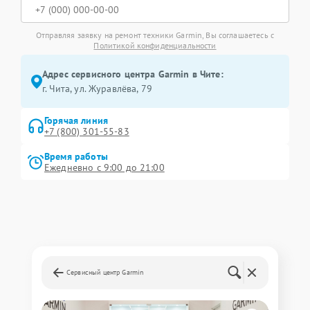
Отправляя заявку на ремонт техники Garmin, Вы соглашаетесь с
Политикой конфиденциальности
Адрес сервисного центра Garmin в Чите:
г. Чита, ул. Журавлёва, 79
Горячая линия
+7 (800) 301-55-83
Время работы
Ежедневно с 9:00 до 21:00
Сервисный центр Garmin