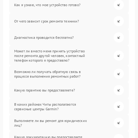
Как я узнаю, что мое устройство готово?
От чего зависит срок ремонта техники?
Диагностика проводится бесплатно?
Может ли вместо меня принять устройство
после ремонта другой человек, контактный
телефон которого я предоставлю?
Возможно ли получать обратную связь в
процессе выполнения ремонтных работ?
Какую гарантию вы предоставляете?
В каких районах Читы располагаются
сервисные центры Garmin?
Выполняете ли вы ремонт для юридических
лиц?
Какую документацию вы предоставляете