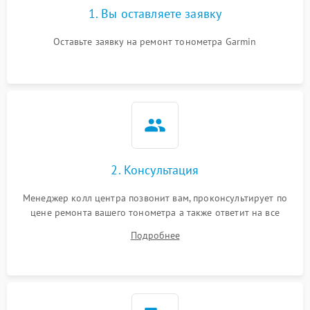
1. Вы оставляете заявку
Оставьте заявку на ремонт тонометра Garmin
2. Консультация
Менеджер колл центра позвонит вам, проконсультирует по
цене ремонта вашего тонометра а также ответит на все
ваши вопросы.
Подробнее