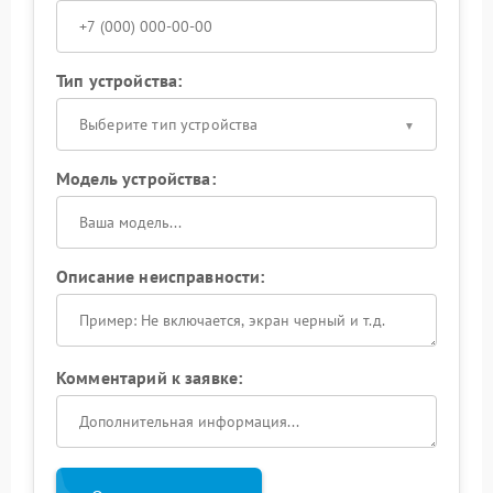
Тип устройства:
Выберите тип устройства
Модель устройства:
Описание неисправности:
Комментарий к заявке: