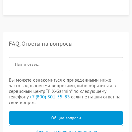
FAQ. Ответы на вопросы
Вы можете ознакомиться с приведенными ниже
часто задаваемыми вопросами, либо обратиться в
сервисный центр “FIX-Garmin” по следующему
телефону
+7 (800) 301-55-83
если не нашли ответ на
свой вопрос.
Общие вопросы
Вопросы по ремонту тонометров