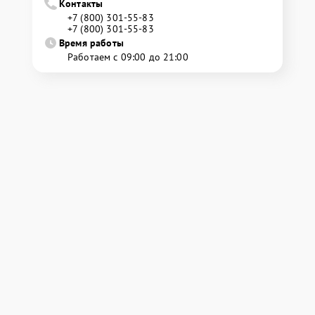
Контакты
+7 (800) 301-55-83
+7 (800) 301-55-83
Время работы
Работаем с 09:00 до 21:00