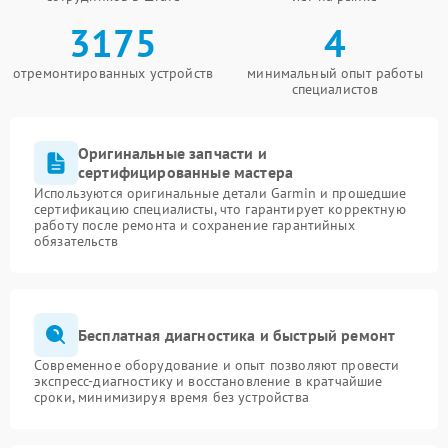
3175
4
отремонтированных устройств
минимальный опыт работы
специалистов
Оригинальные запчасти и
сертифицированные мастера
Используются оригинальные детали Garmin и прошедшие
сертификацию специалисты, что гарантирует корректную
работу после ремонта и сохранение гарантийных
обязательств
Бесплатная диагностика и быстрый ремонт
Современное оборудование и опыт позволяют провести
экспресс-диагностику и восстановление в кратчайшие
сроки, минимизируя время без устройства