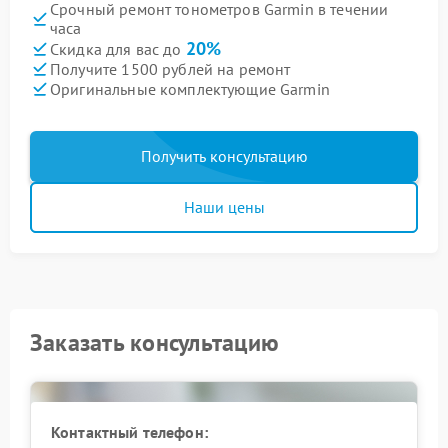
Срочный ремонт тонометров Garmin в течении
часа
20%
Скидка для вас до
Получите 1500 рублей на ремонт
Оригинальные комплектующие Garmin
Получить консультацию
Наши цены
Заказать консультацию
Контактный телефон: