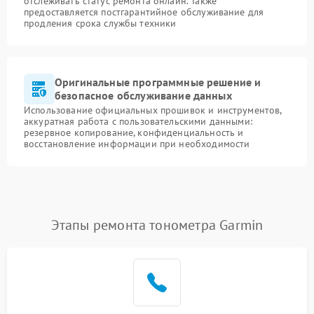
отслеживать статус ремонта онлайн. Также
предоставляется постгарантийное обслуживание для
продления срока службы техники
Оригинальные программные решение и
безопасное обслуживание данных
Использование официальных прошивок и инструментов,
аккуратная работа с пользовательскими данными:
резервное копирование, конфиденциальность и
восстановление информации при необходимости
Этапы ремонта тонометра Garmin