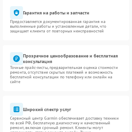
Гарантия на работы и запчасти
Предоставляется документированная гарантия на
выполненные работы и установленные детали, что
защищает клиента от повторных неисправностей
Прозрачное ценообразование и бесплатная
консультация
Точные прайс-листы, предварительная оценка стоимости
ремонта, отсутствие скрытых платежей и возможность
бесплатной консультации по телефону или онлайн на
сайте
Широкий спектр услуг
Сервисный центр Garmin обеспечивает доставку техники
по всей РФ, бесплатную диагностику и качественный
ремонт, включая срочный ремонт. Клиенты могут