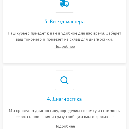
3. Выезд мастера
Наш курьер приедет к вам в удобное для вас время. Заберет
ваш тонометр и привезет на склад для диагностики.
Подробнее
4. Диагностика
Мы проведем диагностику, определим поломку и стоимость
ее восстановления и сразу сообщим вам о сроках ее
починки
Подробнее