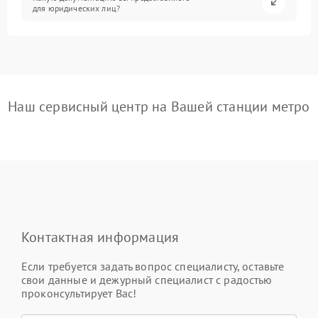
для юридических лиц?
Наш сервисный центр на Вашей станции метро
Контактная информация
Если требуется задать вопрос специалисту, оставьте
свои данные и дежурный специалист с радостью
проконсультирует Вас!