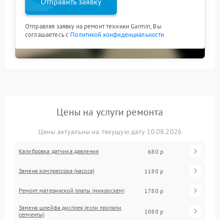
Отправить заявку
Отправляя заявку на ремонт техники Garmin, Вы
соглашаетесь с
Политикой конфиденциальности
Цены на услуги ремонта
Цены актуальны на текущую дату 10.08.2026
Калибровка датчика давления
680 р
Замена компрессора (насоса)
1180 р
Ремонт материнской платы (микросхем)
1780 р
Замена шлейфа дисплея (если пропали
1080 р
сегменты)