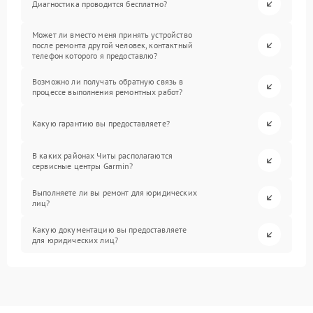
Диагностика проводится бесплатно?
Может ли вместо меня принять устройство
после ремонта другой человек, контактный
телефон которого я предоставлю?
Возможно ли получать обратную связь в
процессе выполнения ремонтных работ?
Какую гарантию вы предоставляете?
В каких районах Читы располагаются
сервисные центры Garmin?
Выполняете ли вы ремонт для юридических
лиц?
Какую документацию вы предоставляете
для юридических лиц?