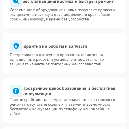
Бесплатная диагностика и быстрый ремонт
Современное оборудование и опыт позволяют провести
экспресс-диагностику и восстановление в кратчайшие
сроки, минимизируя время без устройства
Гарантия на работы и запчасти
Предоставляется документированная гарантия на
выполненные работы и установленные детали, что
защищает клиента от повторных неисправностей
Прозрачное ценообразование и бесплатная
консультация
Точные прайс-листы, предварительная оценка стоимости
ремонта, отсутствие скрытых платежей и возможность
бесплатной консультации по телефону или онлайн на
сайте