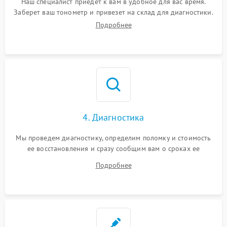
Наш специалист приедет к вам в удобное для вас время.
Заберет ваш тонометр и привезет на склад для диагностики.
Подробнее
4. Диагностика
Мы проведем диагностику, определим поломку и стоимость
ее восстановления и сразу сообщим вам о сроках ее
устранения
Подробнее