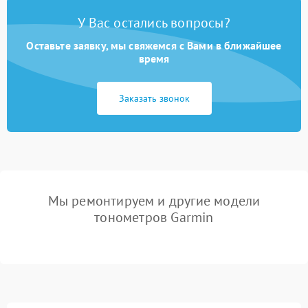
У Вас остались вопросы?
Оставьте заявку, мы свяжемся с Вами в ближайшее
время
Заказать звонок
Мы ремонтируем и другие модели
тонометров Garmin