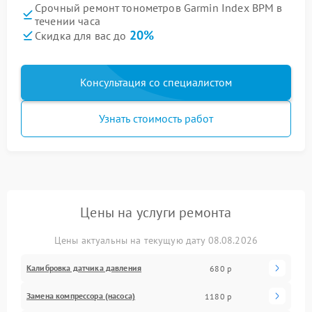
Срочный ремонт тонометров Garmin Index BPM в
течении часа
20%
Скидка для вас до
Консультация со специалистом
Узнать стоимость работ
Цены на услуги ремонта
Цены актуальны на текущую дату 08.08.2026
Калибровка датчика давления
680 р
Замена компрессора (насоса)
1180 р