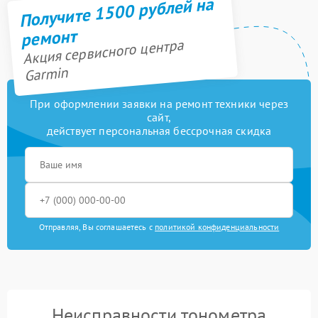
Получите 1500 рублей на
ремонт
Акция сервисного центра
Garmin
При оформлении заявки на ремонт техники через
сайт,
действует персональная бессрочная скидка
Отправляя, Вы соглашаетесь с
политикой конфиденциальности
Неисправности тонометра