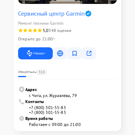
Сервисный центр Garmin
Ремонт техники Garmin
5,0
348 оценки
Открыто до 21:00
Маршрут
318
Обзор
Отзывы
Адрес
г. Чита, ул. Журавлёва, 79
Контакты
+7 (800) 301-55-83
+7 (800) 301-55-83
Время работы
Работаем с 09:00 до 21:00