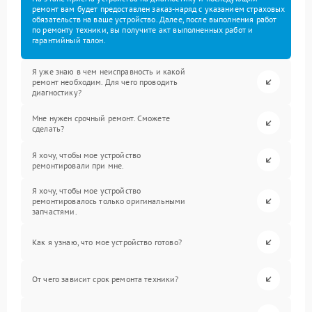
ремонт вам будет предоставлен заказ-наряд с указанием страховых
обязательств на ваше устройство. Далее, после выполнения работ
по ремонту техники, вы получите акт выполненных работ и
гарантийный талон.
Я уже знаю в чем неисправность и какой
ремонт необходим. Для чего проводить
диагностику?
Мне нужен срочный ремонт. Сможете
сделать?
Я хочу, чтобы мое устройство
ремонтировали при мне.
Я хочу, чтобы мое устройство
ремонтировалось только оригинальными
запчастями.
Как я узнаю, что мое устройство готово?
От чего зависит срок ремонта техники?