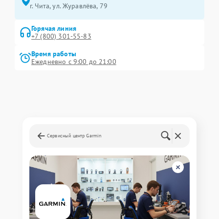
г. Чита, ул. Журавлёва, 79
Горячая линия
+7 (800) 301-55-83
Время работы
Ежедневно с 9:00 до 21:00
Сервисный центр Garmin