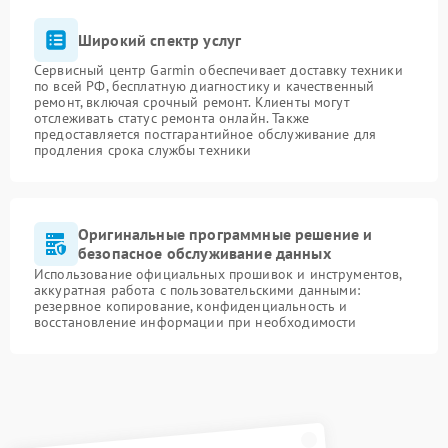
Широкий спектр услуг
Сервисный центр Garmin обеспечивает доставку техники
по всей РФ, бесплатную диагностику и качественный
ремонт, включая срочный ремонт. Клиенты могут
отслеживать статус ремонта онлайн. Также
предоставляется постгарантийное обслуживание для
продления срока службы техники
Оригинальные программные решение и
безопасное обслуживание данных
Использование официальных прошивок и инструментов,
аккуратная работа с пользовательскими данными:
резервное копирование, конфиденциальность и
восстановление информации при необходимости