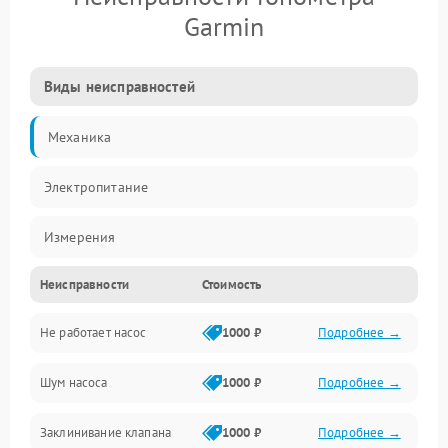
Garmin
Виды неисправностей
Механика
Электропитание
Измерения
Неисправности
Стоимость
Манжета
Не работает насос
1000 ₽
Подробнее →
Шум насоса
1000 ₽
Подробнее →
Заклинивание клапана
1000 ₽
Подробнее →