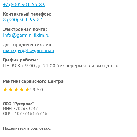
+7 (800) 301-55-83
Контактный телефон:
8 (800) 301-55-83
Электронная почта:
info@garmin-fixim.ru
для юридических лиц
manager@fix-garmin.ru
График работы:
ПН-ВСК с 9:00 до 21:00 без перерывов и выходных
Рейтинг сервисного центра
4.9-5.0
ООО "Русервис"
ИНН 7702633247
ОГРН 1077746335776
Поделиться в соц. сетях: