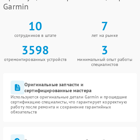
Garmin
10
7
сотрудников в штате
лет на рынке
3598
3
отремонтированных устройств
минимальный опыт работы
специалистов
Оригинальные запчасти и
сертифицированные мастера
Используются оригинальные детали Garmin и прошедшие
сертификацию специалисты, что гарантирует корректную
работу после ремонта и сохранение гарантийных
обязательств