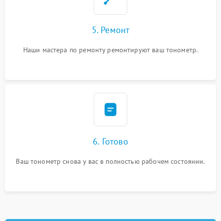
5. Ремонт
Наши мастера по ремонту ремонтируют ваш тонометр.
6. Готово
Ваш тонометр снова у вас в полностью рабочем состоянии.