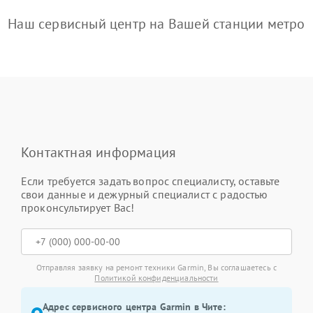
Наш сервисный центр на Вашей станции метро
Контактная информация
Если требуется задать вопрос специалисту, оставьте
свои данные и дежурный специалист с радостью
проконсультирует Вас!
Отправляя заявку на ремонт техники Garmin, Вы соглашаетесь с
Политикой конфиденциальности
Адрес сервисного центра Garmin в Чите: