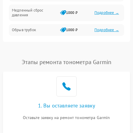
Медленный сброс
1000 ₽
Подробнее →
давления
Обрыв трубок
1000 ₽
Подробнее →
Этапы ремонта тонометра Garmin
1. Вы оставляете заявку
Оставьте заявку на ремонт тонометра Garmin