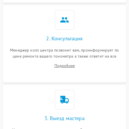
2. Консультация
Менеджер колл центра позвонит вам, проинформирует по
цене ремонта вашего тонометра а также ответит на все
ваши вопросы.
Подробнее
3. Выезд мастера