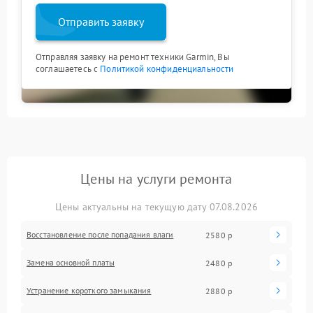
Отправить заявку
Отправляя заявку на ремонт техники Garmin, Вы
соглашаетесь с
Политикой конфиденциальности
Цены на услуги ремонта
Цены актуальны на текущую дату 07.08.2026
Восстановление после попадания влаги
2580 р
Замена основной платы
2480 р
Устранение короткого замыкания
2880 р