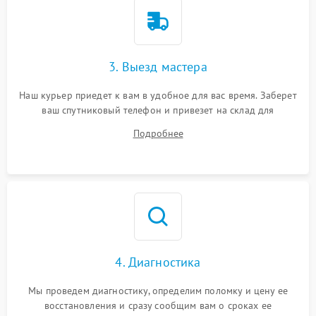
3. Выезд мастера
Наш курьер приедет к вам в удобное для вас время. Заберет
ваш спутниковый телефон и привезет на склад для
диагностики.
Подробнее
4. Диагностика
Мы проведем диагностику, определим поломку и цену ее
восстановления и сразу сообщим вам о сроках ее