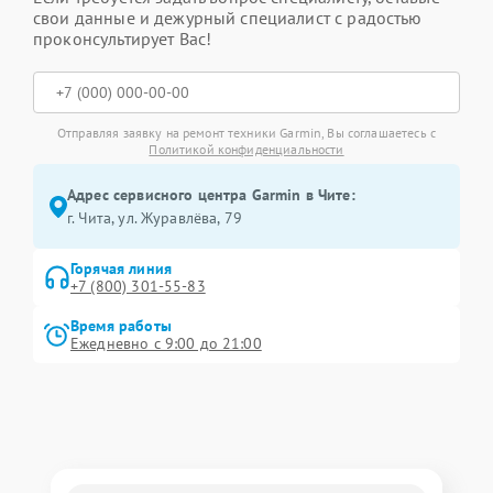
свои данные и дежурный специалист с радостью
проконсультирует Вас!
Отправляя заявку на ремонт техники Garmin, Вы соглашаетесь с
Политикой конфиденциальности
Адрес сервисного центра Garmin в Чите:
г. Чита, ул. Журавлёва, 79
Горячая линия
+7 (800) 301-55-83
Время работы
Ежедневно с 9:00 до 21:00