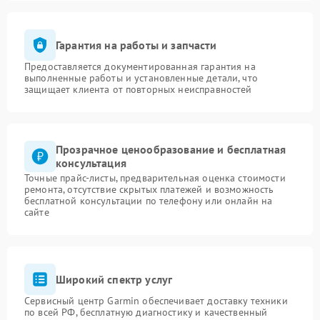
Гарантия на работы и запчасти
Предоставляется документированная гарантия на
выполненные работы и установленные детали, что
защищает клиента от повторных неисправностей
Прозрачное ценообразование и бесплатная
консультация
Точные прайс-листы, предварительная оценка стоимости
ремонта, отсутствие скрытых платежей и возможность
бесплатной консультации по телефону или онлайн на
сайте
Широкий спектр услуг
Сервисный центр Garmin обеспечивает доставку техники
по всей РФ, бесплатную диагностику и качественный