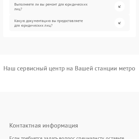
Выполняете ли вы ремонт для юридических
лиц?
Какую документацию вы предоставляете
для юридических лиц?
Наш сервисный центр на Вашей станции метро
Контактная информация
Если требуется задать вопрос специалисту, оставьте