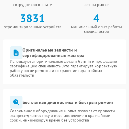
сотрудников в штате
лет на рынке
3831
4
отремонтированных устройств
минимальный опыт работы
специалистов
Оригинальные запчасти и
сертифицированные мастера
Используются оригинальные детали Garmin и прошедшие
сертификацию специалисты, что гарантирует корректную
работу после ремонта и сохранение гарантийных
обязательств
Бесплатная диагностика и быстрый ремонт
Современное оборудование и опыт позволяют провести
экспресс-диагностику и восстановление в кратчайшие
сроки, минимизируя время без устройства