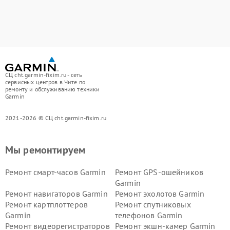
СЦ cht.garmin-fixim.ru - сеть
сервисных центров в Чите по
ремонту и обслуживанию техники
Garmin
2021-2026 © СЦ cht.garmin-fixim.ru
Мы ремонтируем
Ремонт смарт-часов Garmin
Ремонт GPS-ошейников
Garmin
Ремонт навигаторов Garmin
Ремонт эхолотов Garmin
Ремонт картплоттеров
Ремонт спутниковых
Garmin
телефонов Garmin
Ремонт видеорегистраторов
Ремонт экшн-камер Garmin