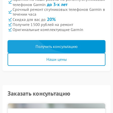
до 3-х лет
телефонов Garmin
Срочный ремонт спутниковых телефонов Garmin в
течении часа
20%
Скидка для вас до
Получите 1500 рублей на ремонт
Оригинальные комплектующие Garmin
Получить консультацию
Наши цены
Заказать консультацию