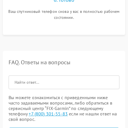
Ваш спутниковый телефон снова у вас в полностью рабочем
состоянии.
FAQ. Ответы на вопросы
Вы можете ознакомиться с приведенными ниже
часто задаваемыми вопросами, либо обратиться в
сервисный центр “FIX-Garmin” по следующему
телефону
+7 (800) 301-55-83
если не нашли ответ на
свой вопрос.