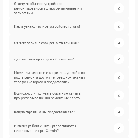
Я хочу, чтобы мое устройство
ремонтировалось только оригинальными
запчастями.
Как я узнаю, что мое устройство готово?
От чего зависит срок ремонта техники?
Диагностика проводится бесплатно?
Может ли вместо меня принять устройство
после ремонта другой человек, контактный
телефон которого я предоставлю?
Возможно ли получать обратную связь в
процессе выполнения ремонтных работ?
Какую гарантию вы предоставляете?
В каких районах Читы располагаются
сервисные центры Garmin?