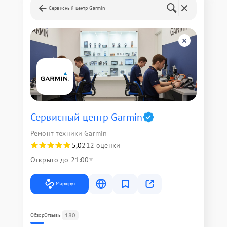
Сервисный центр Garmin
Сервисный центр Garmin
Ремонт техники Garmin
5,0
212 оценки
Открыто до 21:00
Маршрут
180
Обзор
Отзывы