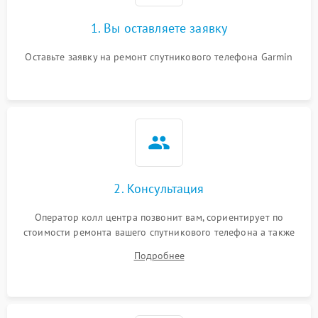
1. Вы оставляете заявку
Оставьте заявку на ремонт спутникового телефона Garmin
2. Консультация
Оператор колл центра позвонит вам, сориентирует по
стоимости ремонта вашего спутникового телефона а также
ответит на все ваши вопросы.
Подробнее