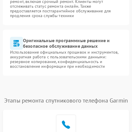
ремонт, включая срочный ремонт. Клиенты могут
отслеживать статус ремонта онлайн. Также
предоставляется постгарантийное обслуживание для
продления срока службы техники
Оригинальные программные решение и
безопасное обслуживание данных
Использование официальных прошивок и инструментов,
аккуратная работа с пользовательскими данными:
резервное копирование, конфиденциальность и
восстановление информации при необходимости
Этапы ремонта спутникового телефона Garmin