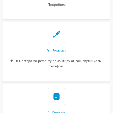
устранения
Подробнее
5. Ремонт
Наши мастера по ремонту ремонтируют ваш спутниковый
телефон.
6. Готово