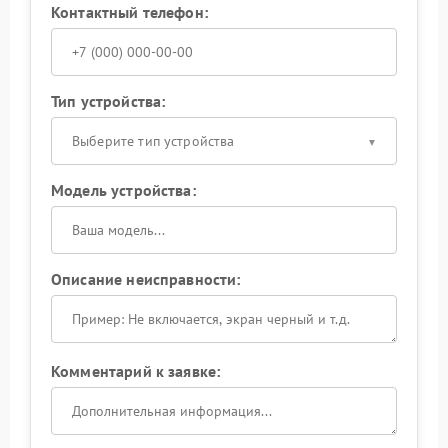
Контактный телефон:
Тип устройства:
Выберите тип устройства
Модель устройства:
Описание неисправности:
Комментарий к заявке: