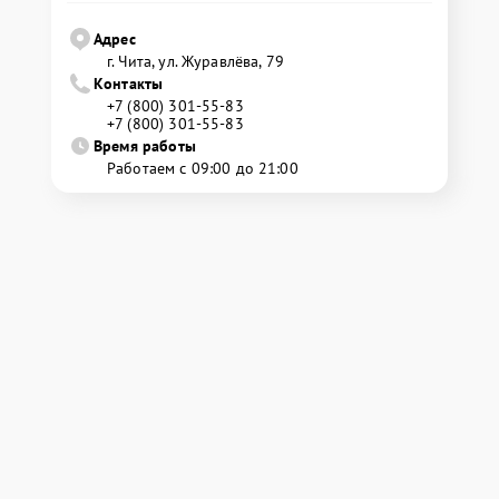
Адрес
г. Чита, ул. Журавлёва, 79
Контакты
+7 (800) 301-55-83
+7 (800) 301-55-83
Время работы
Работаем с 09:00 до 21:00