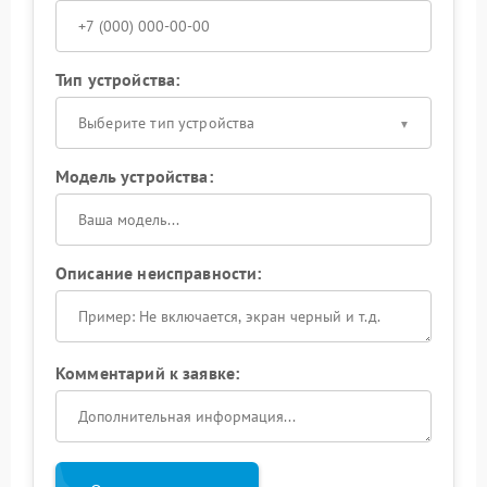
Тип устройства:
Выберите тип устройства
Модель устройства:
Описание неисправности:
Комментарий к заявке: