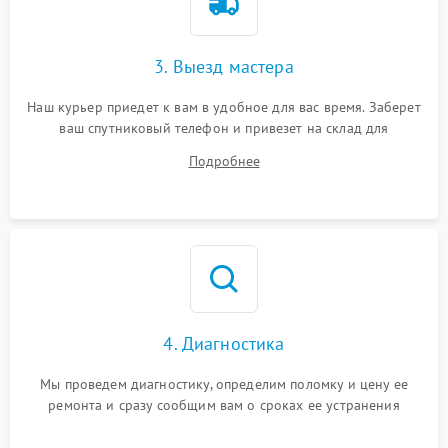
3. Выезд мастера
Наш курьер приедет к вам в удобное для вас время. Заберет
ваш спутниковый телефон и привезет на склад для
диагностики.
Подробнее
4. Диагностика
Мы проведем диагностику, определим поломку и цену ее
ремонта и сразу сообщим вам о сроках ее устранения