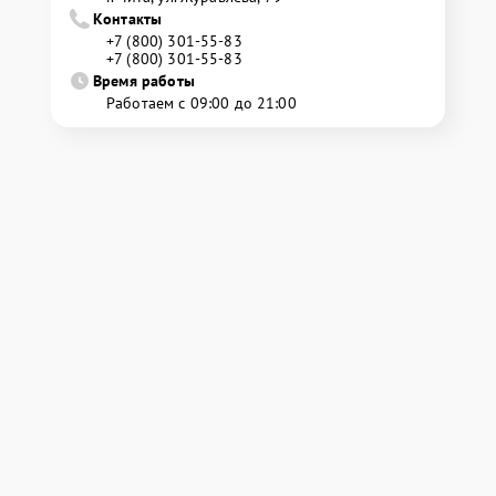
Контакты
+7 (800) 301-55-83
+7 (800) 301-55-83
Время работы
Работаем с 09:00 до 21:00