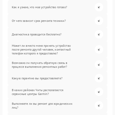
Как я узнаю, что мое устройство готово?
От чего зависит срок ремонта техники?
Диагностика проводится бесплатно?
Может ли вместо меня принять устройство
после ремонта другой человек, контактный
телефон которого я предоставлю?
Возможно ли получать обратную связь в
процессе выполнения ремонтных работ?
Какую гарантию вы предоставляете?
В каких районах Читы располагаются
сервисные центры Garmin?
Выполняете ли вы ремонт для юридических
лиц?