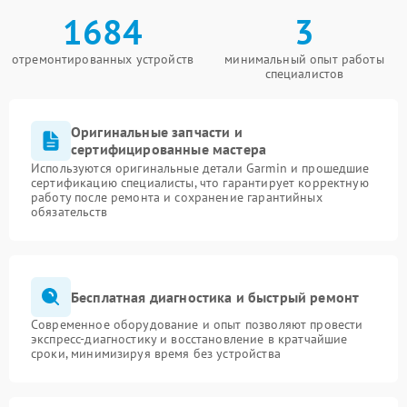
1684
3
отремонтированных устройств
минимальный опыт работы
специалистов
Оригинальные запчасти и
сертифицированные мастера
Используются оригинальные детали Garmin и прошедшие
сертификацию специалисты, что гарантирует корректную
работу после ремонта и сохранение гарантийных
обязательств
Бесплатная диагностика и быстрый ремонт
Современное оборудование и опыт позволяют провести
экспресс-диагностику и восстановление в кратчайшие
сроки, минимизируя время без устройства