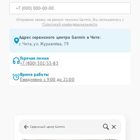
Отправляя заявку на ремонт техники Garmin, Вы соглашаетесь с
Политикой конфиденциальности
Адрес сервисного центра Garmin в Чите:
г. Чита, ул. Журавлёва, 79
Горячая линия
+7 (800) 301-55-83
Время работы
Ежедневно с 9:00 до 21:00
Сервисный центр Garmin