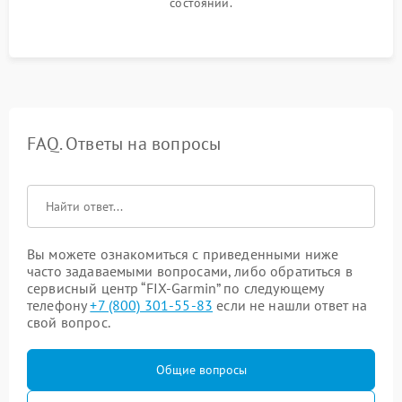
состоянии.
FAQ. Ответы на вопросы
Вы можете ознакомиться с приведенными ниже
часто задаваемыми вопросами, либо обратиться в
сервисный центр “FIX-Garmin” по следующему
телефону
+7 (800) 301-55-83
если не нашли ответ на
свой вопрос.
Общие вопросы