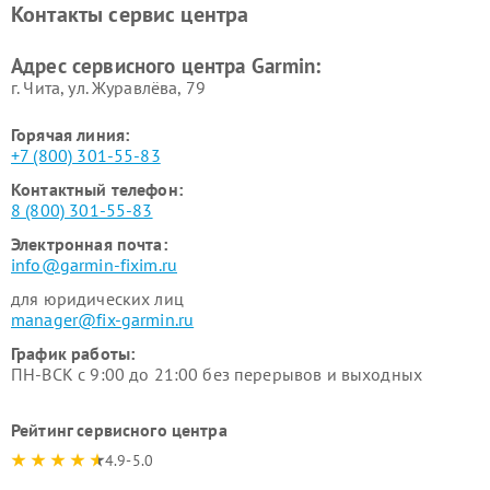
Контакты сервис центра
Адрес сервисного центра Garmin:
г. Чита, ул. Журавлёва, 79
Горячая линия:
+7 (800) 301-55-83
Контактный телефон:
8 (800) 301-55-83
Электронная почта:
info@garmin-fixim.ru
для юридических лиц
manager@fix-garmin.ru
График работы:
ПН-ВСК с 9:00 до 21:00 без перерывов и выходных
Рейтинг сервисного центра
4.9-5.0