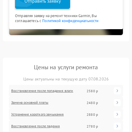
Отправить заявку
Отправляя заявку на ремонт техники Garmin, Вы
соглашаетесь с
Политикой конфиденциальности
Цены на услуги ремонта
Цены актуальны на текущую дату 07.08.2026
Восстановление после попадания влаги
2580 р
Замена основной платы
2480 р
Устранение короткого замыкания
2880 р
Восстановление после падения
2780 р