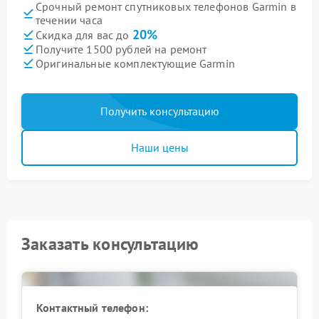
Срочный ремонт спутниковых телефонов Garmin в
течении часа
20%
Скидка для вас до
Получите 1500 рублей на ремонт
Оригинальные комплектующие Garmin
Получить консультацию
Наши цены
Заказать консультацию
Контактный телефон: