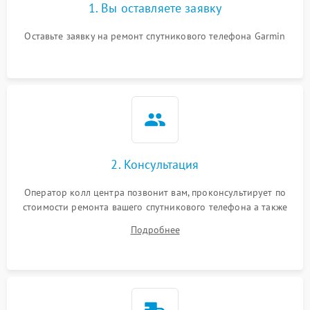
1. Вы оставляете заявку
Оставьте заявку на ремонт спутникового телефона Garmin
2. Консультация
Оператор колл центра позвонит вам, проконсультирует по
стоимости ремонта вашего спутникового телефона а также
ответит на все ваши вопросы.
Подробнее