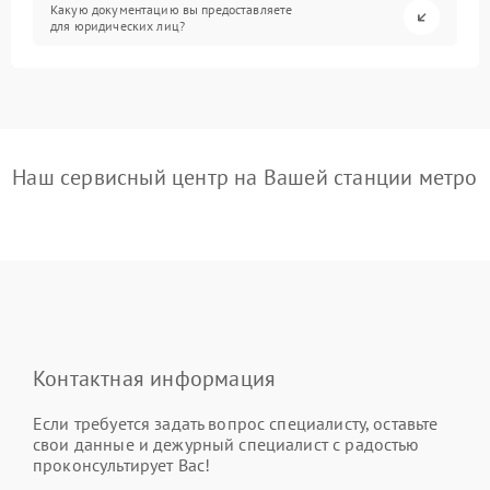
Какую документацию вы предоставляете
для юридических лиц?
Наш сервисный центр на Вашей станции метро
Контактная информация
Если требуется задать вопрос специалисту, оставьте
свои данные и дежурный специалист с радостью
проконсультирует Вас!