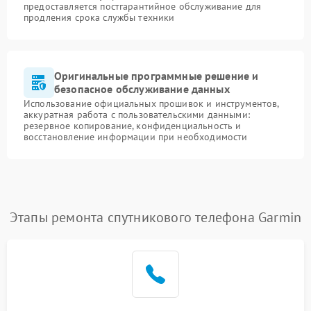
предоставляется постгарантийное обслуживание для
продления срока службы техники
Оригинальные программные решение и
безопасное обслуживание данных
Использование официальных прошивок и инструментов,
аккуратная работа с пользовательскими данными:
резервное копирование, конфиденциальность и
восстановление информации при необходимости
Этапы ремонта спутникового телефона Garmin