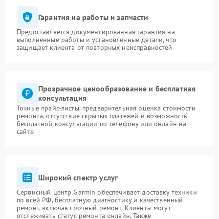
Гарантия на работы и запчасти
Предоставляется документированная гарантия на
выполненные работы и установленные детали, что
защищает клиента от повторных неисправностей
Прозрачное ценообразование и бесплатная
консультация
Точные прайс-листы, предварительная оценка стоимости
ремонта, отсутствие скрытых платежей и возможность
бесплатной консультации по телефону или онлайн на
сайте
Широкий спектр услуг
Сервисный центр Garmin обеспечивает доставку техники
по всей РФ, бесплатную диагностику и качественный
ремонт, включая срочный ремонт. Клиенты могут
отслеживать статус ремонта онлайн. Также