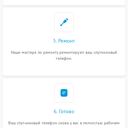
5. Ремонт
Наши мастера по ремонту ремонтируют ваш спутниковый
телефон.
6. Готово
Ваш спутниковый телефон снова у вас в полностью рабочем