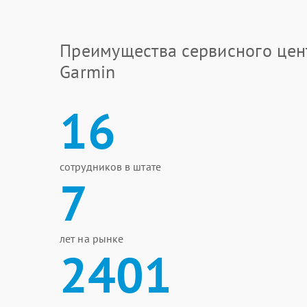
Преимущества сервисного цен
Garmin
16
сотрудников в штате
7
лет на рынке
2401