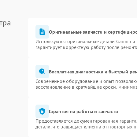
тра
Оригинальные запчасти и сертифицир
Используются оригинальные детали Garmin и
гарантирует корректную работу после ремонт
Бесплатная диагностика и быстрый ре
Современное оборудование и опыт позволяют
восстановление в кратчайшие сроки, минимиз
Гарантия на работы и запчасти
Предоставляется документированная гаранти
детали, что защищает клиента от повторных 