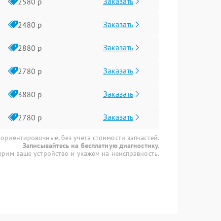
Заказать
2580 р
Заказать
2480 р
Заказать
2880 р
Заказать
2780 р
Заказать
3880 р
Заказать
2780 р
 ориентировочные, без учета стоимости запчастей.
Записывайтесь на бесплатную диагностику.
рим ваше устройство и укажем на неисправность.