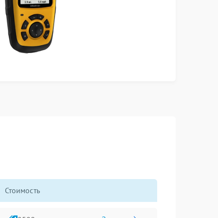
Стоимость