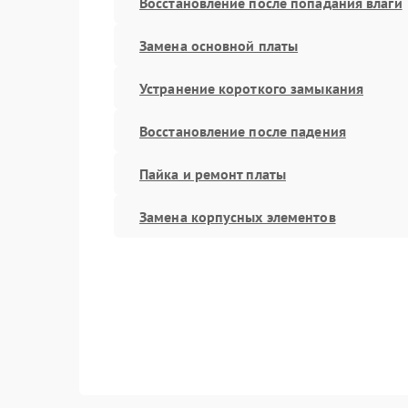
Восстановление после попадания влаги
Замена основной платы
Устранение короткого замыкания
Восстановление после падения
Пайка и ремонт платы
Замена корпусных элементов