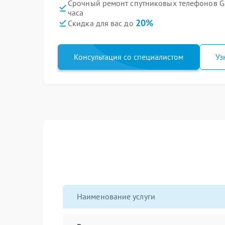
Срочный ремонт спутниковых телефонов G
часа
20%
Скидка для вас до
Консультация со специалистом
Уз
Наименование услуги