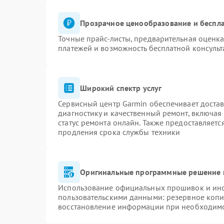
Прозрачное ценообразование и беспла
Точные прайс-листы, предварительная оценка
платежей и возможность бесплатной консульт
Широкий спектр услуг
Сервисный центр Garmin обеспечивает достав
диагностику и качественный ремонт, включая
статус ремонта онлайн. Также предоставляет
продления срока службы техники
Оригинальные программные решение 
Использование официальных прошивок и инст
пользовательскими данными: резервное копи
восстановление информации при необходим