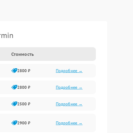
rmin
Стоимость
2800 ₽
Подробнее →
2800 ₽
Подробнее →
2500 ₽
Подробнее →
2900 ₽
Подробнее →