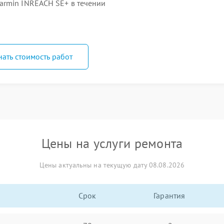
armin INREACH SE+ в течении
нать стоимость работ
Цены на услуги ремонта
Цены актуальны на текущую дату 08.08.2026
Срок
Гарантия