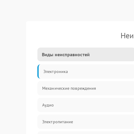
Неи
Виды неисправностей
Электроника
Механические повреждения
Аудио
Электропитание