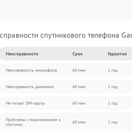
справности спутникового телефона Ga
Неисправности
Срок
Гарантия
Неисправность микрофона
60 мин
1 год
Неисправность динамика
60 мин
1 год
Не читает SIM-карты
60 мин
1 год
Проблемы с подключением к
60 мин
1 год
спутнику