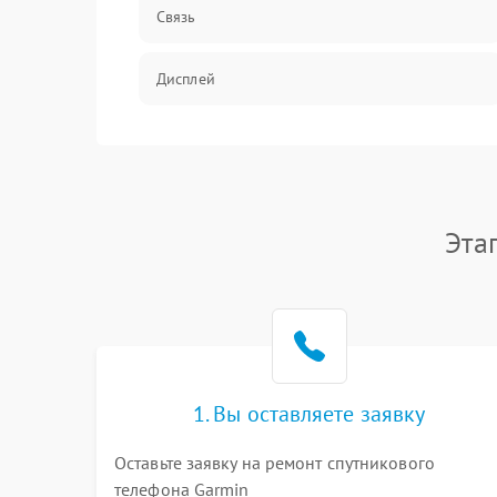
Связь
Дисплей
Электрика
Механика
Эта
1. Вы оставляете заявку
Оставьте заявку на ремонт спутникового
телефона Garmin