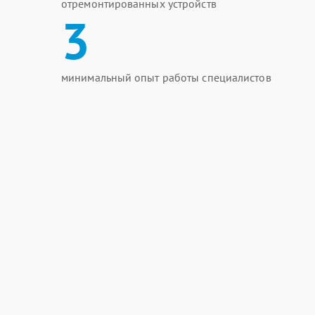
отремонтированных устройств
3
минимальный опыт работы специалистов