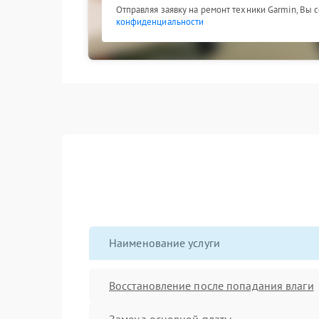
Отправляя заявку на ремонт техники Garmin, Вы 
конфиденциальности
Наименование услуги
Восстановление после попадания влаги
Замена основной платы