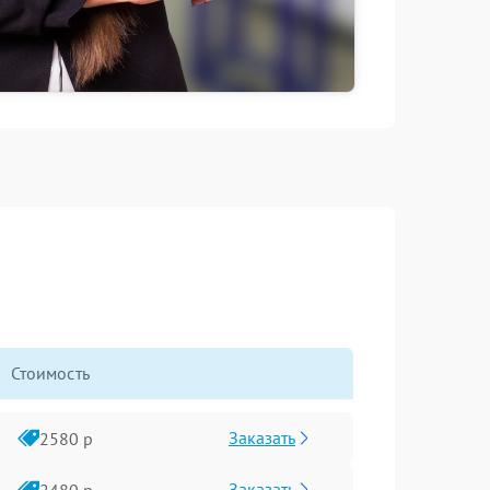
Стоимость
Заказать
2580 р
Заказать
2480 р