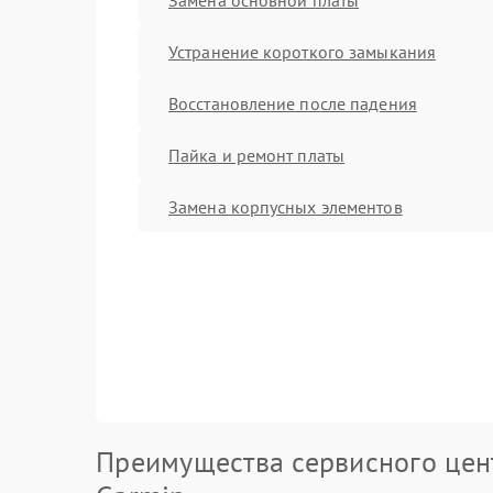
Устранение короткого замыкания
Восстановление после падения
Пайка и ремонт платы
Замена корпусных элементов
Преимущества сервисного цен