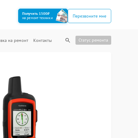
Получить 1500₽
Перезвоните мне
на ремонт техники
Статус ремонта
вка на ремонт
Контакты