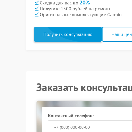
20%
Скидка для вас до
Получите 1500 рублей на ремонт
Оригинальные комплектующие Garmin
Получить консультацию
Наши це
Заказать консульта
Контактный телефон: