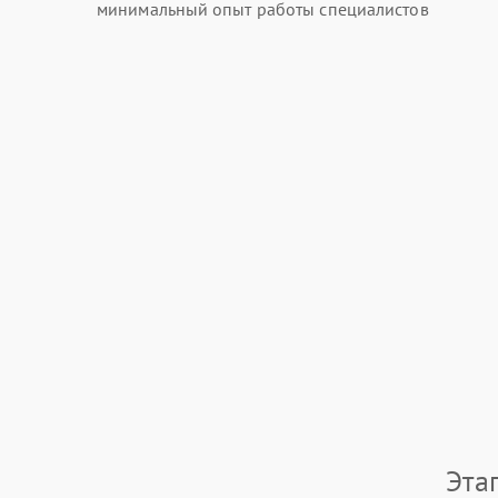
минимальный опыт работы специалистов
Эта