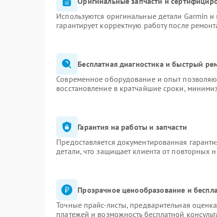
Оригинальные запчасти и сертифицир
Используются оригинальные детали Garmin и
гарантирует корректную работу после ремонт
Бесплатная диагностика и быстрый ре
Современное оборудование и опыт позволяют
восстановление в кратчайшие сроки, минимиз
Гарантия на работы и запчасти
Предоставляется документированная гаранти
детали, что защищает клиента от повторных 
Прозрачное ценообразование и беспла
Точные прайс-листы, предварительная оценка
платежей и возможность бесплатной консульт