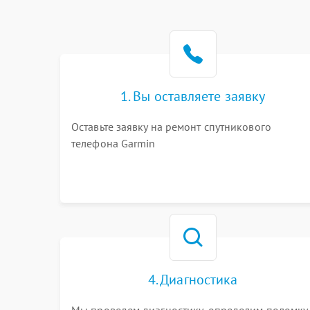
1. Вы оставляете заявку
Оставьте заявку на ремонт спутникового
телефона Garmin
4. Диагностика