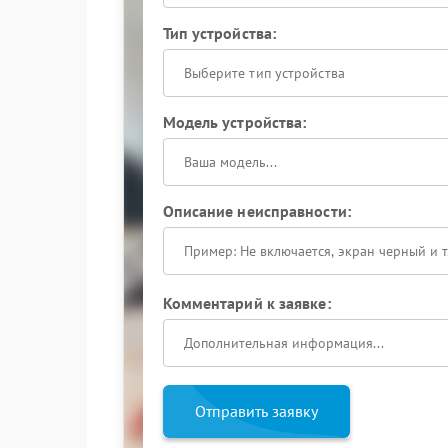
Тип устройства:
Выберите тип устройства
Модель устройства:
Описание неисправности:
Комментарий к заявке:
Отправить заявку