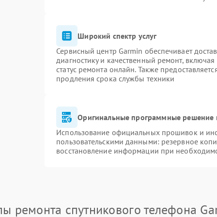
Широкий спектр услуг
Сервисный центр Garmin обеспечивает достав
диагностику и качественный ремонт, включая
статус ремонта онлайн. Также предоставляет
продления срока службы техники
Оригинальные программные решение 
Использование официальных прошивок и инст
пользовательскими данными: резервное копи
восстановление информации при необходим
пы ремонта спутникового телефона Ga