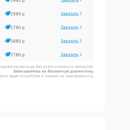
Заказать
2880 р
Заказать
2780 р
Заказать
3880 р
Заказать
2780 р
 ориентировочные, без учета стоимости запчастей.
Записывайтесь на бесплатную диагностику.
рим ваше устройство и укажем на неисправность.