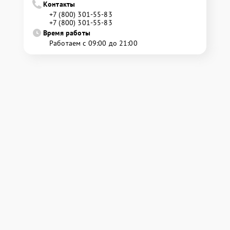
Контакты
+7 (800) 301-55-83
+7 (800) 301-55-83
Время работы
Работаем с 09:00 до 21:00