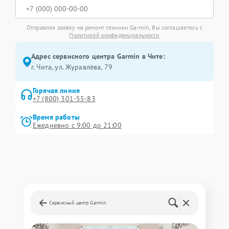
Отправляя заявку на ремонт техники Garmin, Вы соглашаетесь с
Политикой конфиденциальности
Адрес сервисного центра Garmin в Чите:
г. Чита, ул. Журавлёва, 79
Горячая линия
+7 (800) 301-55-83
Время работы
Ежедневно с 9:00 до 21:00
Сервисный центр Garmin