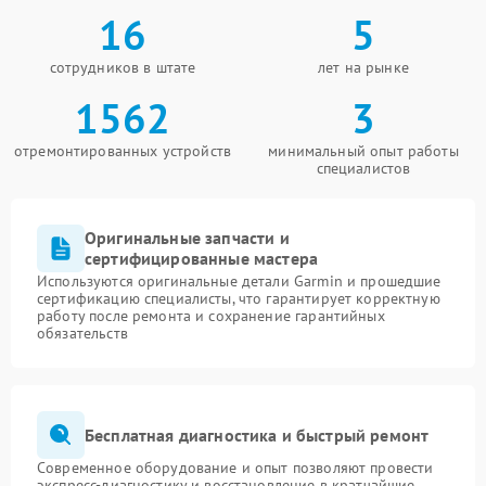
16
5
сотрудников в штате
лет на рынке
1562
3
отремонтированных устройств
минимальный опыт работы
специалистов
Оригинальные запчасти и
сертифицированные мастера
Используются оригинальные детали Garmin и прошедшие
сертификацию специалисты, что гарантирует корректную
работу после ремонта и сохранение гарантийных
обязательств
Бесплатная диагностика и быстрый ремонт
Современное оборудование и опыт позволяют провести
экспресс-диагностику и восстановление в кратчайшие