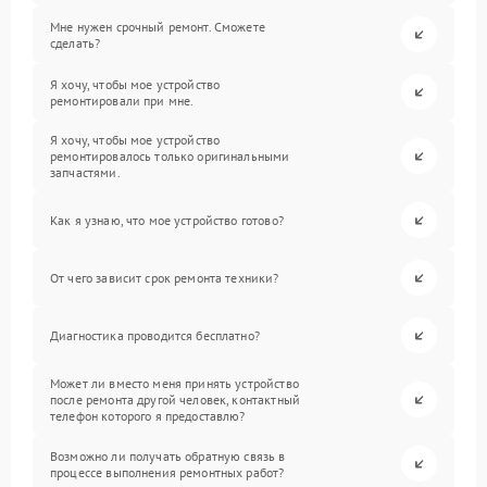
Мне нужен срочный ремонт. Сможете
сделать?
Я хочу, чтобы мое устройство
ремонтировали при мне.
Я хочу, чтобы мое устройство
ремонтировалось только оригинальными
запчастями.
Как я узнаю, что мое устройство готово?
От чего зависит срок ремонта техники?
Диагностика проводится бесплатно?
Может ли вместо меня принять устройство
после ремонта другой человек, контактный
телефон которого я предоставлю?
Возможно ли получать обратную связь в
процессе выполнения ремонтных работ?