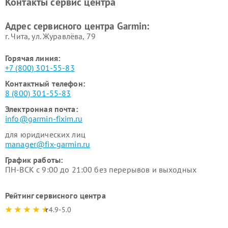
Контакты сервис центра
Адрес сервисного центра Garmin:
г. Чита, ул. Журавлёва, 79
Горячая линия:
+7 (800) 301-55-83
Контактный телефон:
8 (800) 301-55-83
Электронная почта:
info@garmin-fixim.ru
для юридических лиц
manager@fix-garmin.ru
График работы:
ПН-ВСК с 9:00 до 21:00 без перерывов и выходных
Рейтинг сервисного центра
4.9-5.0