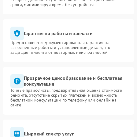
сроки, минимизируя время без устройства
Гарантия на работы и запчасти
Предоставляется документированная гарантия на
выполненные работы и установленные детали, что
защищает клиента от повторных неисправностей
Прозрачное ценообразование и бесплатная
консультация
Точные прайс-листы, предварительная оценка стоимости
ремонта, отсутствие скрытых платежей и возможность
бесплатной консультации по телефону или онлайн на
сайте
Широкий спектр услуг