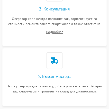
2. Консультация
Оператор колл центра позвонит вам, сориентирует по
стоимости ремонта вашего смарт-часов а также ответит на
все ваши вопросы.
Подробнее
3. Выезд мастера
Наш курьер приедет к вам в удобное для вас время. Заберет
ваш смарт-часы и привезет на склад для диагностики.