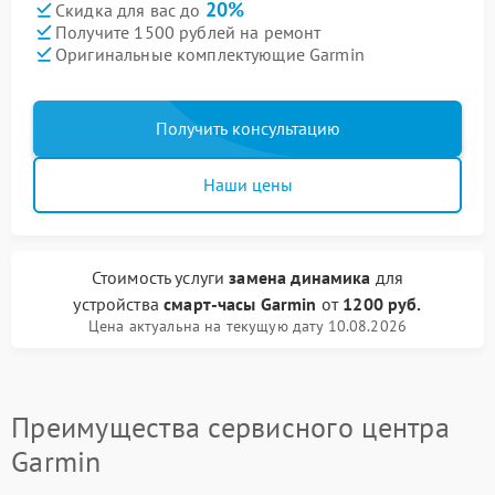
20%
Скидка для вас до
Получите 1500 рублей на ремонт
Оригинальные комплектующие Garmin
Получить консультацию
Наши цены
Стоимость услуги
замена динамика
для
устройства
смарт-часы Garmin
от
1200 руб.
Цена актуальна на текущую дату 10.08.2026
Преимущества сервисного центра
Garmin