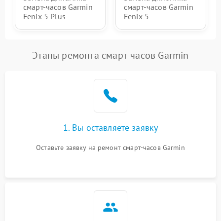
смарт-часов Garmin
смарт-часов Garmin
Fenix 5 Plus
Fenix 5
Этапы ремонта смарт-часов Garmin
1. Вы оставляете заявку
Оставьте заявку на ремонт смарт-часов Garmin