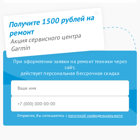
Получите 1500 рублей на
ремонт
Акция сервисного центра
Garmin
При оформлении заявки на ремонт техники через
сайт,
действует персональная бессрочная скидка
Отправляя, Вы соглашаетесь с
политикой конфиденциальности