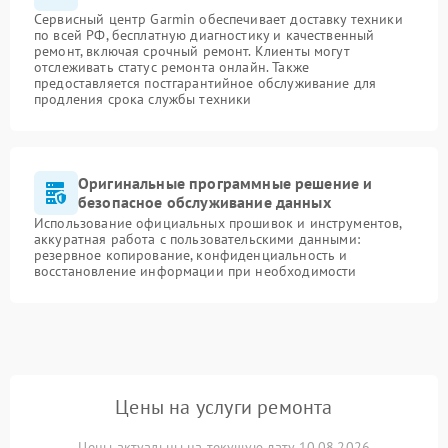
Сервисный центр Garmin обеспечивает доставку техники
по всей РФ, бесплатную диагностику и качественный
ремонт, включая срочный ремонт. Клиенты могут
отслеживать статус ремонта онлайн. Также
предоставляется постгарантийное обслуживание для
продления срока службы техники
Оригинальные программные решение и
безопасное обслуживание данных
Использование официальных прошивок и инструментов,
аккуратная работа с пользовательскими данными:
резервное копирование, конфиденциальность и
восстановление информации при необходимости
Цены на услуги ремонта
Цены актуальны на текущую дату 10.08.2026