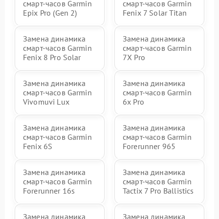
смарт-часов Garmin
смарт-часов Garmin
Epix Pro (Gen 2)
Fenix 7 Solar Titan
Замена динамика
Замена динамика
смарт-часов Garmin
смарт-часов Garmin
Fenix 8 Pro Solar
7X Pro
Замена динамика
Замена динамика
смарт-часов Garmin
смарт-часов Garmin
Vivomuvi Lux
6x Pro
Замена динамика
Замена динамика
смарт-часов Garmin
смарт-часов Garmin
Fenix 6S
Forerunner 965
Замена динамика
Замена динамика
смарт-часов Garmin
смарт-часов Garmin
Forerunner 16s
Tactix 7 Pro Ballistics
Замена динамика
Замена динамика