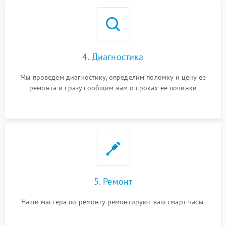
4. Диагностика
Мы проведем диагностику, определим поломку и цену ее
ремонта и сразу сообщим вам о сроках ее починки
5. Ремонт
Наши мастера по ремонту ремонтируют ваш смарт-часы.