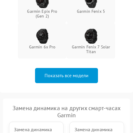
Garmin Epix Pro
Garmin Fenix 5
(Gen 2)
Garmin 6x Pro
Garmin Fenix 7 Solar
Titan
Показать все модели
Замена динамика на других смарт-часах
Garmin
Замена динамика
Замена динамика