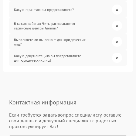
Какую гарантию вы предоставляете?
В каких районах Читы располагаются
сервисные центры Garmin?
Выполняете ли вы ремонт для юридических
лиц?
Какую документацию вы предоставляете
для юридических лиц?
Контактная информация
Если требуется задать вопрос специалисту, оставьте
свои данные и дежурный специалист с радостью
проконсультирует Вас!