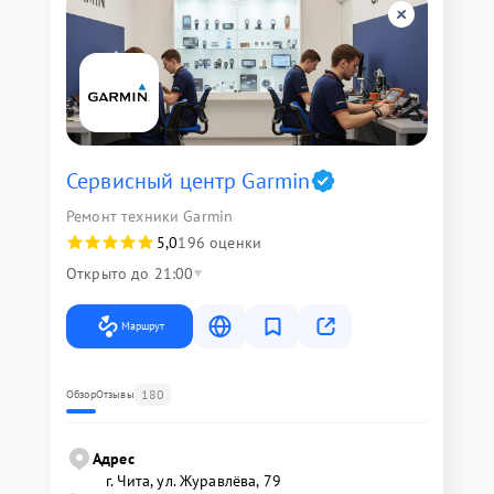
Сервисный центр Garmin
Ремонт техники Garmin
5,0
196 оценки
Открыто до 21:00
Маршрут
180
Обзор
Отзывы
Адрес
г. Чита, ул. Журавлёва, 79