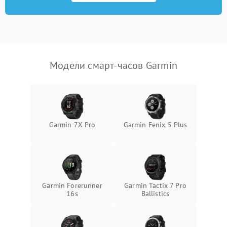
Модели смарт-часов Garmin
Garmin 7X Pro
Garmin Fenix 5 Plus
Garmin Forerunner
Garmin Tactix 7 Pro
16s
Ballistics