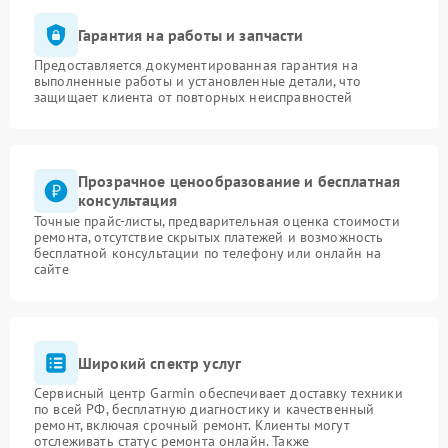
Гарантия на работы и запчасти
Предоставляется документированная гарантия на
выполненные работы и установленные детали, что
защищает клиента от повторных неисправностей
Прозрачное ценообразование и бесплатная
консультация
Точные прайс-листы, предварительная оценка стоимости
ремонта, отсутствие скрытых платежей и возможность
бесплатной консультации по телефону или онлайн на
сайте
Широкий спектр услуг
Сервисный центр Garmin обеспечивает доставку техники
по всей РФ, бесплатную диагностику и качественный
ремонт, включая срочный ремонт. Клиенты могут
отслеживать статус ремонта онлайн. Также