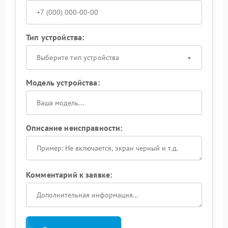
Тип устройства:
Выберите тип устройства
Модель устройства:
Описание неисправности:
Комментарий к заявке: