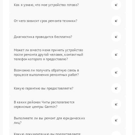
Как я узнаю, что мое устройство готово?
От чего зависит срок ремонта техники?
Диагностика проводится бесплатно?
Может ли вместо меня принять устройство
после ремонта другой человек, контактный
телефон которого я предоставлю?
Возможно ли получать обратную связь в
процессе выполнения ремонтных работ?
Какую гарантию вы предоставляете?
В каких районах Читы располагаются
сервисные центры Garmin?
Выполняете ли вы ремонт для юридических
лиц?
Какую документацию вы предоставляете