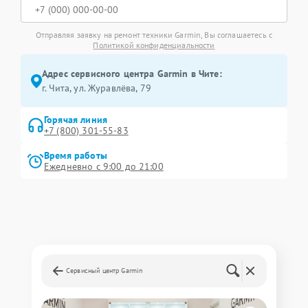
Отправляя заявку на ремонт техники Garmin, Вы соглашаетесь с
Политикой конфиденциальности
Адрес сервисного центра Garmin в Чите:
г. Чита, ул. Журавлёва, 79
Горячая линия
+7 (800) 301-55-83
Время работы
Ежедневно с 9:00 до 21:00
Сервисный центр Garmin