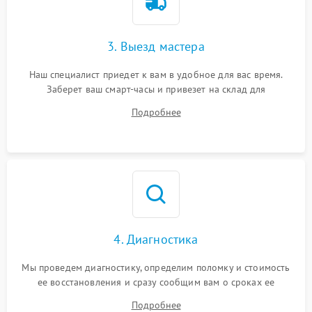
3. Выезд мастера
Наш специалист приедет к вам в удобное для вас время.
Заберет ваш смарт-часы и привезет на склад для
диагностики.
Подробнее
4. Диагностика
Мы проведем диагностику, определим поломку и стоимость
ее восстановления и сразу сообщим вам о сроках ее
ремонта.
Подробнее