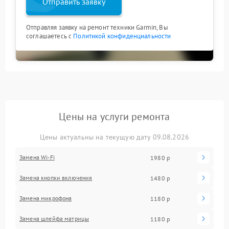
Отправить заявку
Отправляя заявку на ремонт техники Garmin, Вы
соглашаетесь с
Политикой конфиденциальности
Цены на услуги ремонта
Цены актуальны на текущую дату 09.08.2026
Замена Wi-Fi
1980 р
Замена кнопки включения
1480 р
Замена микрофона
1180 р
Замена шлейфа матрицы
1180 р