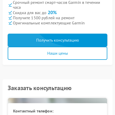
Срочный ремонт смарт-часов Garmin в течении
часа
20%
Скидка для вас до
Получите 1500 рублей на ремонт
Оригинальные комплектующие Garmin
Получить консультацию
Наши цены
Заказать консультацию
Контактный телефон: