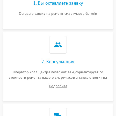
1. Вы оставляете заявку
Оставьте заявку на ремонт смарт-часов Garmin
2. Консультация
Оператор колл центра позвонит вам, сориентирует по
стоимости ремонта вашего смарт-часов а также ответит на
все ваши вопросы.
Подробнее