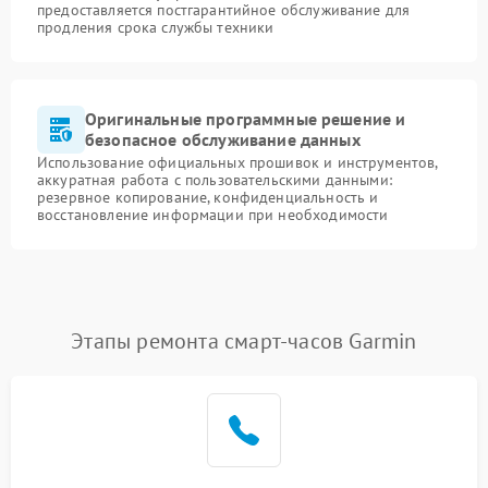
предоставляется постгарантийное обслуживание для
продления срока службы техники
Оригинальные программные решение и
безопасное обслуживание данных
Использование официальных прошивок и инструментов,
аккуратная работа с пользовательскими данными:
резервное копирование, конфиденциальность и
восстановление информации при необходимости
Этапы ремонта смарт-часов Garmin