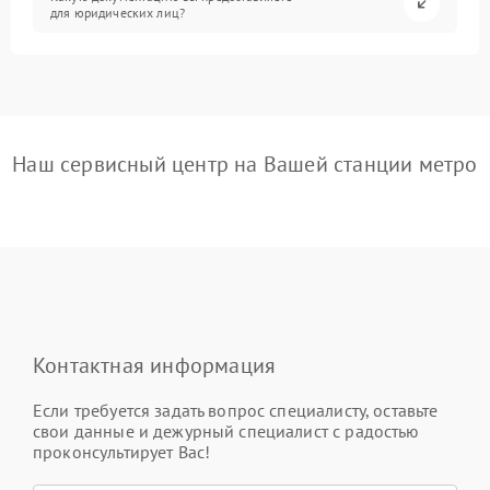
для юридических лиц?
Наш сервисный центр на Вашей станции метро
Контактная информация
Если требуется задать вопрос специалисту, оставьте
свои данные и дежурный специалист с радостью
проконсультирует Вас!