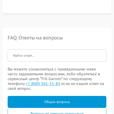
FAQ. Ответы на вопросы
Вы можете ознакомиться с приведенными ниже
часто задаваемыми вопросами, либо обратиться в
сервисный центр “FIX-Garmin” по следующему
телефону
+7 (800) 301-55-83
если не нашли ответ на
свой вопрос.
Общие вопросы
Вопросы по ремонту смарт-часов