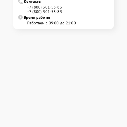
Контакты
+7 (800) 301-55-83
+7 (800) 301-55-83
Время работы
Работаем с 09:00 до 21:00