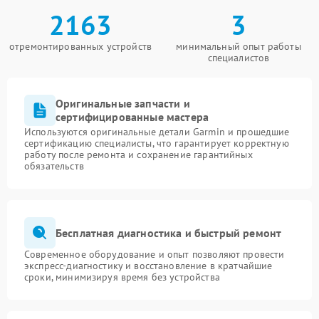
2163
3
отремонтированных устройств
минимальный опыт работы
специалистов
Оригинальные запчасти и
сертифицированные мастера
Используются оригинальные детали Garmin и прошедшие
сертификацию специалисты, что гарантирует корректную
работу после ремонта и сохранение гарантийных
обязательств
Бесплатная диагностика и быстрый ремонт
Современное оборудование и опыт позволяют провести
экспресс-диагностику и восстановление в кратчайшие
сроки, минимизируя время без устройства