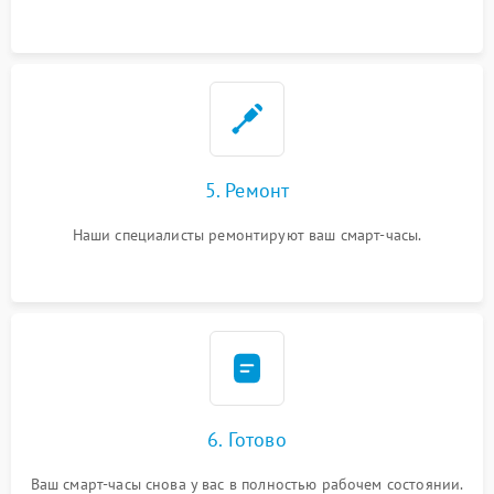
5. Ремонт
Наши специалисты ремонтируют ваш смарт-часы.
6. Готово
Ваш смарт-часы снова у вас в полностью рабочем состоянии.