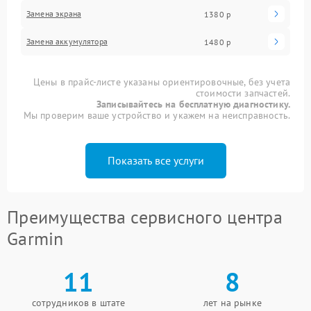
Замена экрана
1380 р
Замена аккумулятора
1480 р
Цены в прайс-листе указаны ориентировочные, без учета
стоимости запчастей.
Записывайтесь на бесплатную диагностику.
Мы проверим ваше устройство и укажем на неисправность.
Показать все услуги
Преимущества сервисного центра
Garmin
11
8
сотрудников в штате
лет на рынке