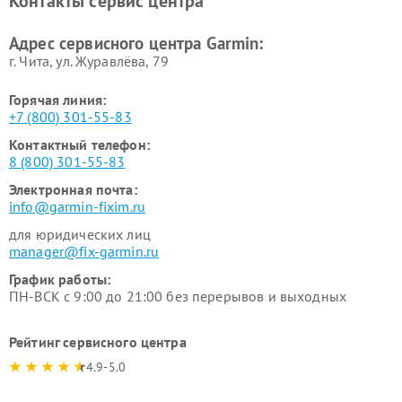
Контакты сервис центра
Адрес сервисного центра Garmin:
г. Чита, ул. Журавлёва, 79
Горячая линия:
+7 (800) 301-55-83
Контактный телефон:
8 (800) 301-55-83
Электронная почта:
info@garmin-fixim.ru
для юридических лиц
manager@fix-garmin.ru
График работы:
ПН-ВСК с 9:00 до 21:00 без перерывов и выходных
Рейтинг сервисного центра
4.9-5.0