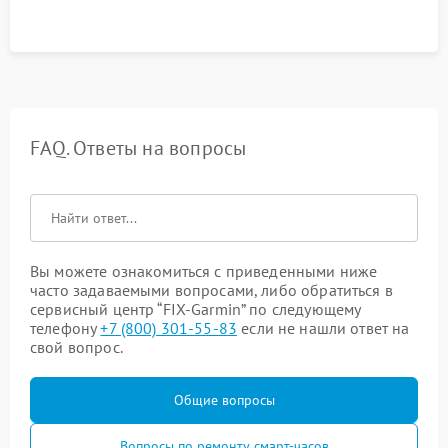
FAQ. Ответы на вопросы
Вы можете ознакомиться с приведенными ниже
часто задаваемыми вопросами, либо обратиться в
сервисный центр “FIX-Garmin” по следующему
телефону
+7 (800) 301-55-83
если не нашли ответ на
свой вопрос.
Общие вопросы
Вопросы по ремонту смарт-часов