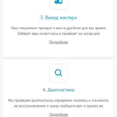
3. Выезд мастера
Наш специалист приедет к вам в удобное для вас время.
Заберет ваш смарт-часы и привезет на склад для
диагностики.
Подробнее
4. Диагностика
Мы проведем диагностику, определим поломку и стоимость
ее восстановления и сразу сообщим вам о сроках ее
устранения
Подробнее