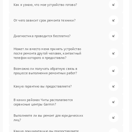
Как я узнаю, что мое устройство готово?
От чего зависит срок ремонта техники?
Диагностика проводится бесплатно?
Может ли вместо меня принять устройство
после ремонта другой человек, контактный
телефон которого я предоставлю?
Возможно ли получать обратную связь в
процессе выполнения ремонтных работ?
Какую гарантию вы предоставляете?
В каких районах Читы располагаются
сервисные центры Garmin?
Выполняете ли вы ремонт для юридических
лиц?
Какую документацию вы предоставляете