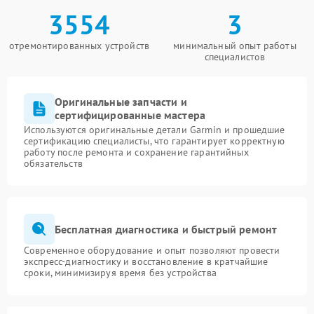
3554
3
отремонтированных устройств
минимальный опыт работы
специалистов
Оригинальные запчасти и
сертифицированные мастера
Используются оригинальные детали Garmin и прошедшие
сертификацию специалисты, что гарантирует корректную
работу после ремонта и сохранение гарантийных
обязательств
Бесплатная диагностика и быстрый ремонт
Современное оборудование и опыт позволяют провести
экспресс-диагностику и восстановление в кратчайшие
сроки, минимизируя время без устройства