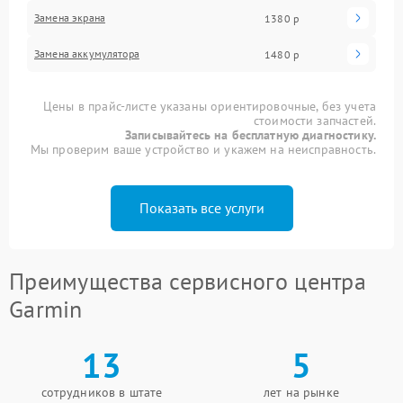
Замена экрана
1380 р
Замена аккумулятора
1480 р
Цены в прайс-листе указаны ориентировочные, без учета
стоимости запчастей.
Записывайтесь на бесплатную диагностику.
Мы проверим ваше устройство и укажем на неисправность.
Показать все услуги
Преимущества сервисного центра
Garmin
13
5
сотрудников в штате
лет на рынке