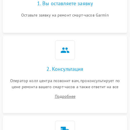
1. Вы оставляете заявку
Оставьте заявку на ремонт смарт-часов Garmin
2. Консультация
Оператор колл центра позвонит вам, проконсультирует по
цене ремонта вашего смарт-часов а также ответит на все
ваши вопросы.
Подробнее