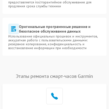
предоставляется постгарантийное обслуживание для
продления срока службы техники
Оригинальные программные решение и
безопасное обслуживание данных
Использование официальных прошивок и инструментов,
аккуратная работа с пользовательскими данными:
резервное копирование, конфиденциальность и
восстановление информации при необходимости
Этапы ремонта смарт-часов Garmin