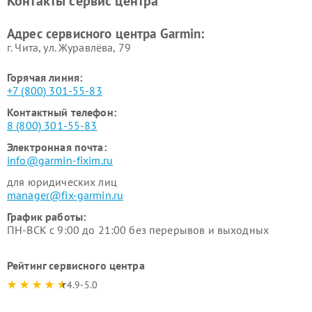
Контакты сервис центра
Адрес сервисного центра Garmin:
г. Чита, ул. Журавлёва, 79
Горячая линия:
+7 (800) 301-55-83
Контактный телефон:
8 (800) 301-55-83
Электронная почта:
info@garmin-fixim.ru
для юридических лиц
manager@fix-garmin.ru
График работы:
ПН-ВСК с 9:00 до 21:00 без перерывов и выходных
Рейтинг сервисного центра
4.9-5.0