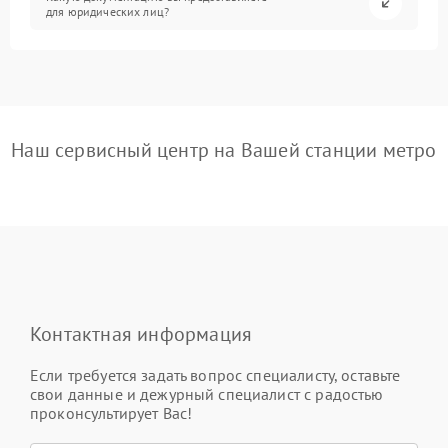
для юридических лиц?
Наш сервисный центр на Вашей станции метро
Контактная информация
Если требуется задать вопрос специалисту, оставьте
свои данные и дежурный специалист с радостью
проконсультирует Вас!