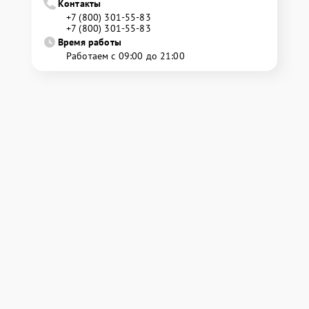
Контакты
+7 (800) 301-55-83
+7 (800) 301-55-83
Время работы
Работаем с 09:00 до 21:00