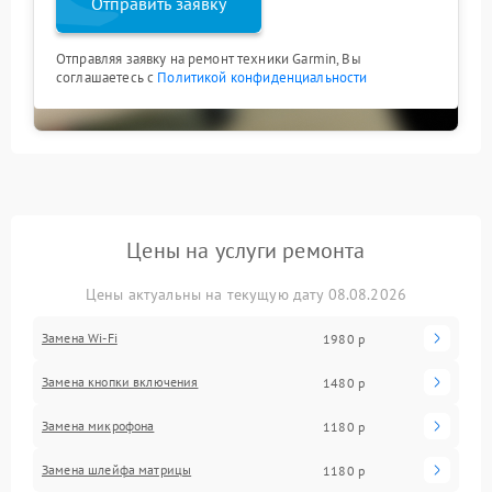
Отправить заявку
Отправляя заявку на ремонт техники Garmin, Вы
соглашаетесь с
Политикой конфиденциальности
Цены на услуги ремонта
Цены актуальны на текущую дату 08.08.2026
Замена Wi-Fi
1980 р
Замена кнопки включения
1480 р
Замена микрофона
1180 р
Замена шлейфа матрицы
1180 р