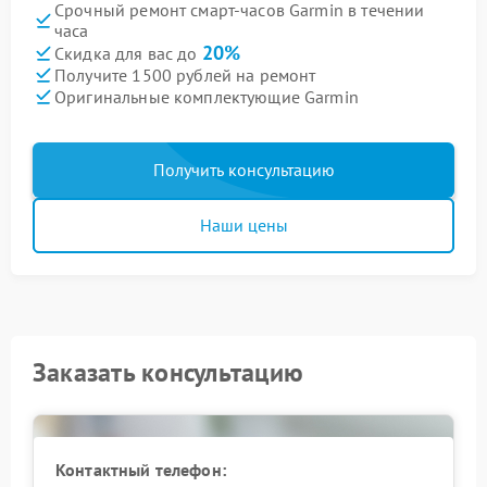
Срочный ремонт смарт-часов Garmin в течении
часа
20%
Скидка для вас до
Получите 1500 рублей на ремонт
Оригинальные комплектующие Garmin
Получить консультацию
Наши цены
Заказать консультацию
Контактный телефон: