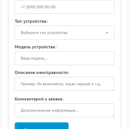
Тип устройства:
Выберите тип устройства
Модель устройства:
Описание неисправности:
Комментарий к заявке: