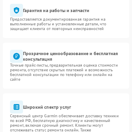
Гарантия на работы и запчасти
Предоставляется документированная гарантия на
выполненные работы и установленные детали, что
защищает клиента от повторных неисправностей
Прозрачное ценообразование и бесплатная
консультация
Точные прайс-листы, предварительная оценка стоимости
ремонта, отсутствие скрытых платежей и возможность
бесплатной консультации по телефону или онлайн на
сайте
Широкий спектр услуг
Сервисный центр Garmin обеспечивает доставку техники
по всей РФ, бесплатную диагностику и качественный
ремонт, включая срочный ремонт. Клиенты могут
отслеживать статус ремонта онлайн. Также