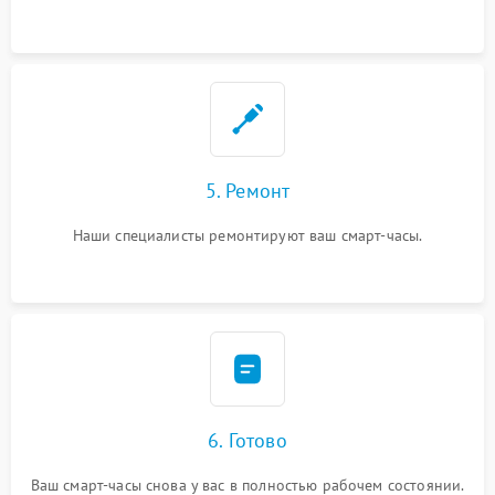
5. Ремонт
Наши специалисты ремонтируют ваш смарт-часы.
6. Готово
Ваш смарт-часы снова у вас в полностью рабочем состоянии.