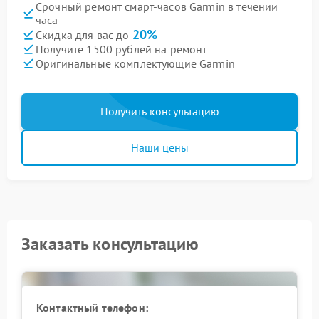
Срочный ремонт смарт-часов Garmin в течении
часа
20%
Скидка для вас до
Получите 1500 рублей на ремонт
Оригинальные комплектующие Garmin
Получить консультацию
Наши цены
Заказать консультацию
Контактный телефон: