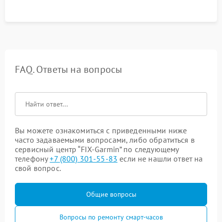
FAQ. Ответы на вопросы
Вы можете ознакомиться с приведенными ниже
часто задаваемыми вопросами, либо обратиться в
сервисный центр “FIX-Garmin” по следующему
телефону
+7 (800) 301-55-83
если не нашли ответ на
свой вопрос.
Общие вопросы
Вопросы по ремонту смарт-часов