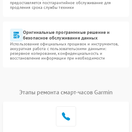
предоставляется постгарантийное обслуживание для
продления срока службы техники
Оригинальные программные решение и
безопасное обслуживание данных
Использование официальных прошивок и инструментов,
аккуратная работа с пользовательскими данными:
резервное копирование, конфиденциальность и
восстановление информации при необходимости
Этапы ремонта смарт-часов Garmin