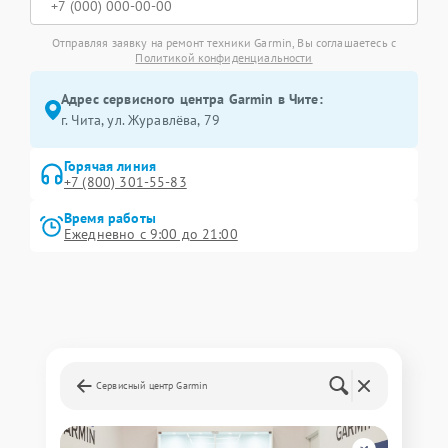
Отправляя заявку на ремонт техники Garmin, Вы соглашаетесь с
Политикой конфиденциальности
Адрес сервисного центра Garmin в Чите:
г. Чита, ул. Журавлёва, 79
Горячая линия
+7 (800) 301-55-83
Время работы
Ежедневно с 9:00 до 21:00
Сервисный центр Garmin