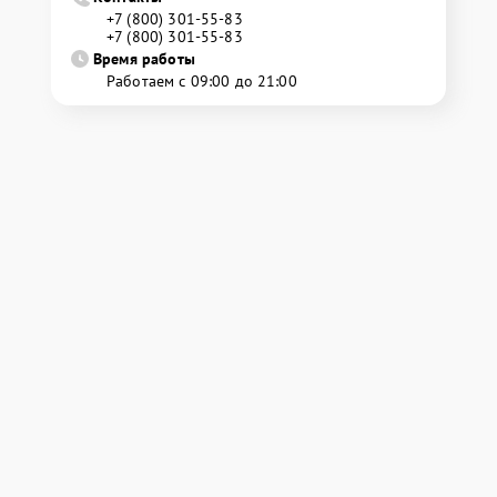
+7 (800) 301-55-83
+7 (800) 301-55-83
Время работы
Работаем с 09:00 до 21:00