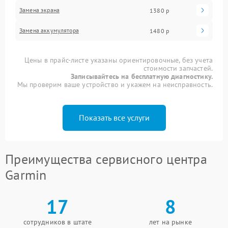
Замена экрана
1380 р
Замена аккумулятора
1480 р
Цены в прайс-листе указаны ориентировочные, без учета
стоимости запчастей.
Записывайтесь на бесплатную диагностику.
Мы проверим ваше устройство и укажем на неисправность.
Показать все услуги
Преимущества сервисного центра
Garmin
17
8
сотрудников в штате
лет на рынке