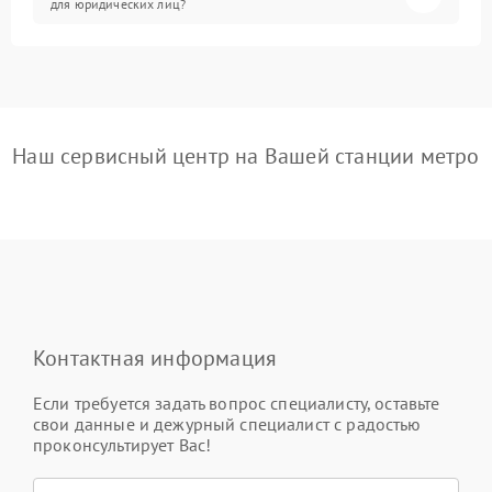
для юридических лиц?
Наш сервисный центр на Вашей станции метро
Контактная информация
Если требуется задать вопрос специалисту, оставьте
свои данные и дежурный специалист с радостью
проконсультирует Вас!