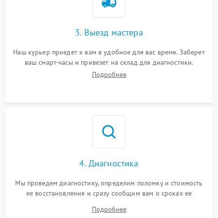
3. Выезд мастера
Наш курьер приедет к вам в удобное для вас время. Заберет
ваш смарт-часы и привезет на склад для диагностики.
Подробнее
4. Диагностика
Мы проведем диагностику, определим поломку и стоимость
ее восстановления и сразу сообщим вам о сроках ее
устранения
Подробнее