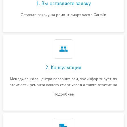
1. Вы оставляете заявку
Оставьте заявку на ремонт смарт-часов Garmin
2. Консультация
Менеджер колл центра позвонит вам, проинформирует по
стоимости ремонта вашего смарт-часов а также ответит на
все ваши вопросы.
Подробнее