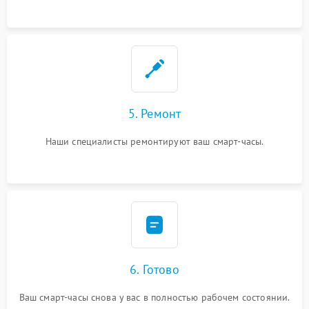
5. Ремонт
Наши специалисты ремонтируют ваш смарт-часы.
6. Готово
Ваш смарт-часы снова у вас в полностью рабочем состоянии.