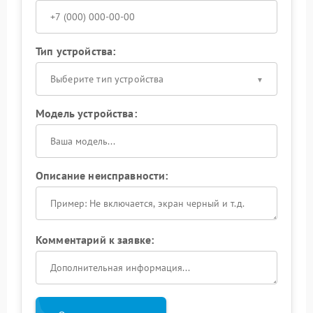
Тип устройства:
Выберите тип устройства
Модель устройства:
Описание неисправности:
Комментарий к заявке: