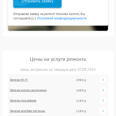
Отправить заявку
Отправляя заявку на ремонт техники Garmin, Вы
соглашаетесь с
Политикой конфиденциальности
Цены на услуги ремонта
Цены актуальны на текущую дату 07.08.2026
Замена Wi-Fi
1980 р
Замена кнопки включения
1480 р
Замена микрофона
1180 р
Замена шлейфа матрицы
1180 р