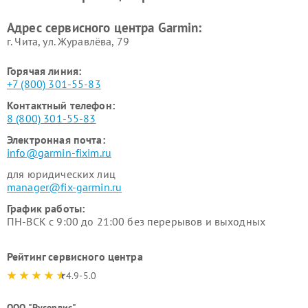
Адрес сервисного центра Garmin:
г. Чита, ул. Журавлёва, 79
Горячая линия:
+7 (800) 301-55-83
Контактный телефон:
8 (800) 301-55-83
Электронная почта:
info@garmin-fixim.ru
для юридических лиц
manager@fix-garmin.ru
График работы:
ПН-ВСК с 9:00 до 21:00 без перерывов и выходных
Рейтинг сервисного центра
4.9-5.0
ООО "Русервис"