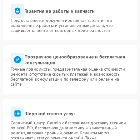
Гарантия на работы и запчасти
Предоставляется документированная гарантия на
выполненные работы и установленные детали, что
защищает клиента от повторных неисправностей
Прозрачное ценообразование и бесплатная
консультация
Точные прайс-листы, предварительная оценка стоимости
ремонта, отсутствие скрытых платежей и возможность
бесплатной консультации по телефону или онлайн на
сайте
Широкий спектр услуг
Сервисный центр Garmin обеспечивает доставку техники
по всей РФ, бесплатную диагностику и качественный
ремонт, включая срочный ремонт. Клиенты могут
отслеживать статус ремонта онлайн. Также