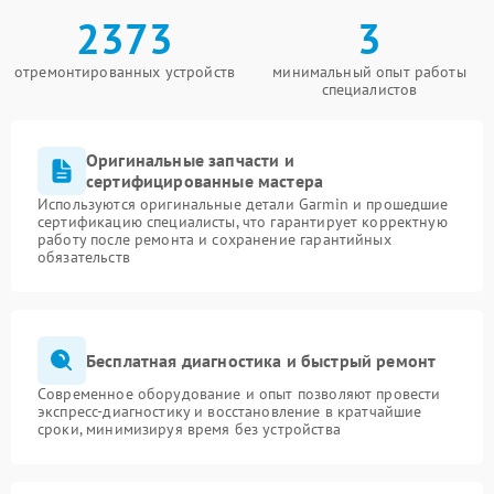
2373
3
отремонтированных устройств
минимальный опыт работы
специалистов
Оригинальные запчасти и
сертифицированные мастера
Используются оригинальные детали Garmin и прошедшие
сертификацию специалисты, что гарантирует корректную
работу после ремонта и сохранение гарантийных
обязательств
Бесплатная диагностика и быстрый ремонт
Современное оборудование и опыт позволяют провести
экспресс-диагностику и восстановление в кратчайшие
сроки, минимизируя время без устройства