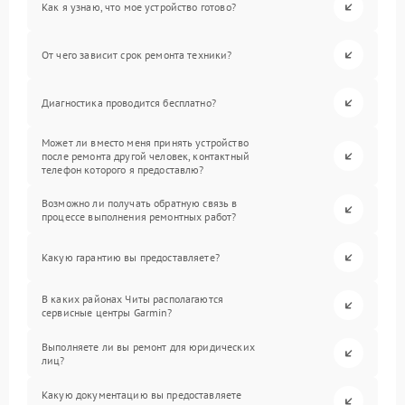
Как я узнаю, что мое устройство готово?
От чего зависит срок ремонта техники?
Диагностика проводится бесплатно?
Может ли вместо меня принять устройство
после ремонта другой человек, контактный
телефон которого я предоставлю?
Возможно ли получать обратную связь в
процессе выполнения ремонтных работ?
Какую гарантию вы предоставляете?
В каких районах Читы располагаются
сервисные центры Garmin?
Выполняете ли вы ремонт для юридических
лиц?
Какую документацию вы предоставляете