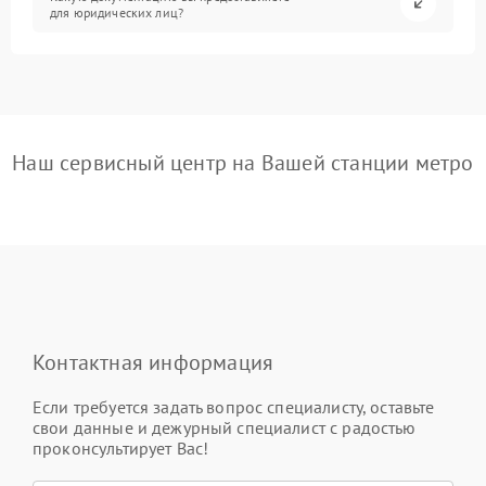
для юридических лиц?
Наш сервисный центр на Вашей станции метро
Контактная информация
Если требуется задать вопрос специалисту, оставьте
свои данные и дежурный специалист с радостью
проконсультирует Вас!