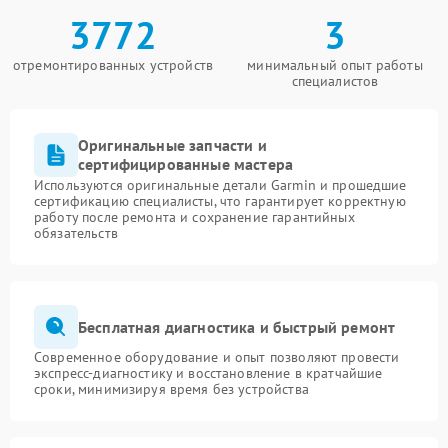
3772
3
отремонтированных устройств
минимальный опыт работы
специалистов
Оригинальные запчасти и
сертифицированные мастера
Используются оригинальные детали Garmin и прошедшие
сертификацию специалисты, что гарантирует корректную
работу после ремонта и сохранение гарантийных
обязательств
Бесплатная диагностика и быстрый ремонт
Современное оборудование и опыт позволяют провести
экспресс-диагностику и восстановление в кратчайшие
сроки, минимизируя время без устройства