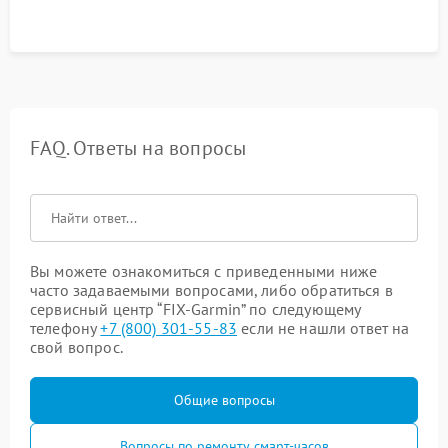
FAQ. Ответы на вопросы
Вы можете ознакомиться с приведенными ниже
часто задаваемыми вопросами, либо обратиться в
сервисный центр “FIX-Garmin” по следующему
телефону
+7 (800) 301-55-83
если не нашли ответ на
свой вопрос.
Общие вопросы
Вопросы по ремонту смарт-часов