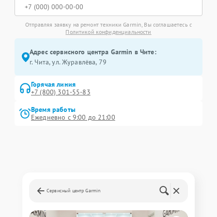
Отправляя заявку на ремонт техники Garmin, Вы соглашаетесь с
Политикой конфиденциальности
Адрес сервисного центра Garmin в Чите:
г. Чита, ул. Журавлёва, 79
Горячая линия
+7 (800) 301-55-83
Время работы
Ежедневно с 9:00 до 21:00
Сервисный центр Garmin