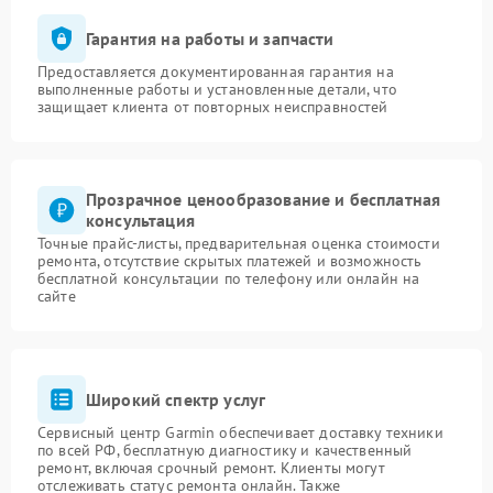
Гарантия на работы и запчасти
Предоставляется документированная гарантия на
выполненные работы и установленные детали, что
защищает клиента от повторных неисправностей
Прозрачное ценообразование и бесплатная
консультация
Точные прайс-листы, предварительная оценка стоимости
ремонта, отсутствие скрытых платежей и возможность
бесплатной консультации по телефону или онлайн на
сайте
Широкий спектр услуг
Сервисный центр Garmin обеспечивает доставку техники
по всей РФ, бесплатную диагностику и качественный
ремонт, включая срочный ремонт. Клиенты могут
отслеживать статус ремонта онлайн. Также