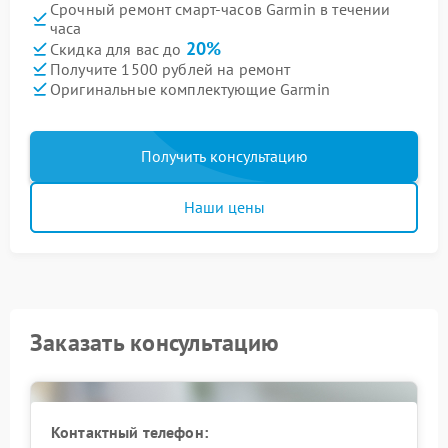
Срочный ремонт смарт-часов Garmin в течении
часа
20%
Скидка для вас до
Получите 1500 рублей на ремонт
Оригинальные комплектующие Garmin
Получить консультацию
Наши цены
Заказать консультацию
Контактный телефон: