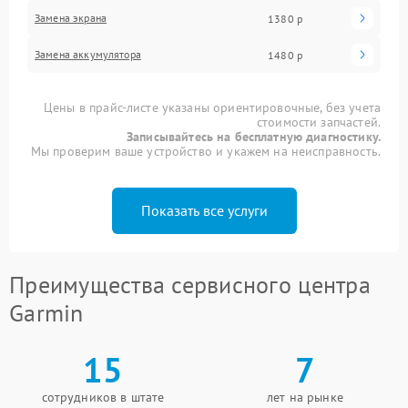
Замена экрана
1380 р
Замена аккумулятора
1480 р
Цены в прайс-листе указаны ориентировочные, без учета
стоимости запчастей.
Записывайтесь на бесплатную диагностику.
Мы проверим ваше устройство и укажем на неисправность.
Показать все услуги
Преимущества сервисного центра
Garmin
15
7
сотрудников в штате
лет на рынке