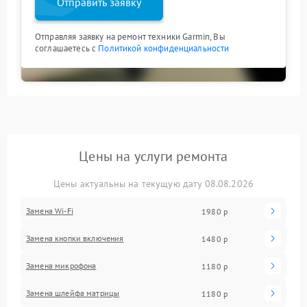
Отправить заявку
Отправляя заявку на ремонт техники Garmin, Вы
соглашаетесь с
Политикой конфиденциальности
Цены на услуги ремонта
Цены актуальны на текущую дату 08.08.2026
Замена Wi-Fi
1980 р
Замена кнопки включения
1480 р
Замена микрофона
1180 р
Замена шлейфа матрицы
1180 р