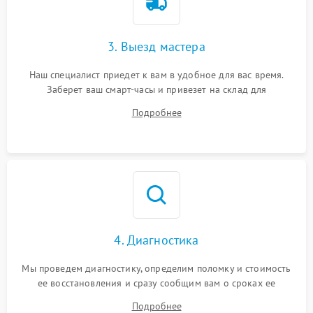
3. Выезд мастера
Наш специалист приедет к вам в удобное для вас время.
Заберет ваш смарт-часы и привезет на склад для
диагностики.
Подробнее
4. Диагностика
Мы проведем диагностику, определим поломку и стоимость
ее восстановления и сразу сообщим вам о сроках ее
устранения
Подробнее