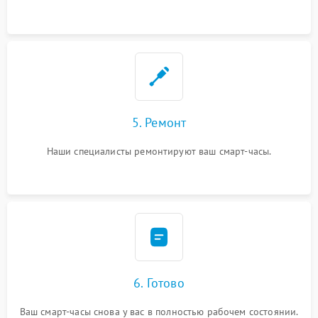
5. Ремонт
Наши специалисты ремонтируют ваш смарт-часы.
6. Готово
Ваш смарт-часы снова у вас в полностью рабочем состоянии.