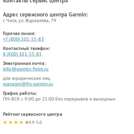
Контакты сервис центра
Адрес сервисного центра Garmin:
г. Чита, ул. Журавлёва, 79
Горячая линия:
+7 (800) 301-55-83
Контактный телефон:
8 (800) 301-55-83
Электронная почта:
info@garmin-fixim.ru
для юридических лиц
manager@fix-garmin.ru
График работы:
ПН-ВСК с 9:00 до 21:00 без перерывов и выходных
Рейтинг сервисного центра
4.9-5.0