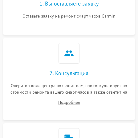
1. Вы оставляете заявку
Оставьте заявку на ремонт смарт-часов Garmin
2. Консультация
Оператор колл центра позвонит вам, проконсультирует по
стоимости ремонта вашего смарт-часов а также ответит на
все ваши вопросы.
Подробнее