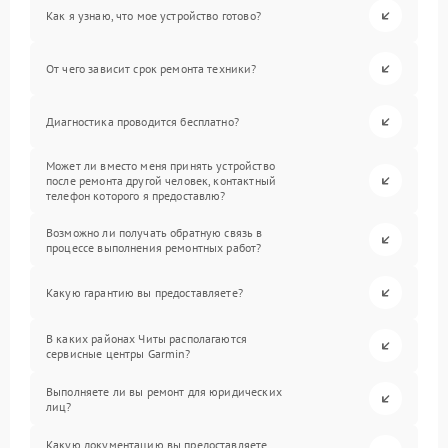
Как я узнаю, что мое устройство готово?
От чего зависит срок ремонта техники?
Диагностика проводится бесплатно?
Может ли вместо меня принять устройство
после ремонта другой человек, контактный
телефон которого я предоставлю?
Возможно ли получать обратную связь в
процессе выполнения ремонтных работ?
Какую гарантию вы предоставляете?
В каких районах Читы располагаются
сервисные центры Garmin?
Выполняете ли вы ремонт для юридических
лиц?
Какую документацию вы предоставляете