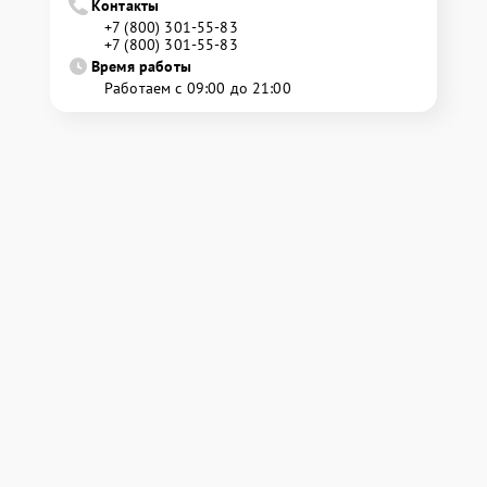
Контакты
+7 (800) 301-55-83
+7 (800) 301-55-83
Время работы
Работаем с 09:00 до 21:00