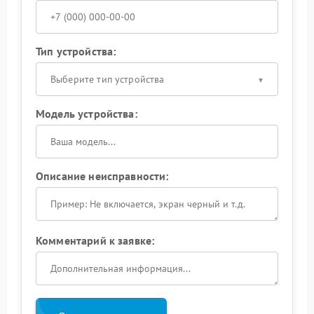
Тип устройства:
Выберите тип устройства
Модель устройства:
Описание неисправности:
Комментарий к заявке: