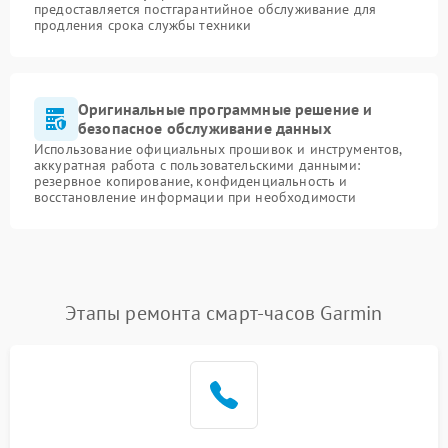
предоставляется постгарантийное обслуживание для
продления срока службы техники
Оригинальные программные решение и
безопасное обслуживание данных
Использование официальных прошивок и инструментов,
аккуратная работа с пользовательскими данными:
резервное копирование, конфиденциальность и
восстановление информации при необходимости
Этапы ремонта смарт-часов Garmin