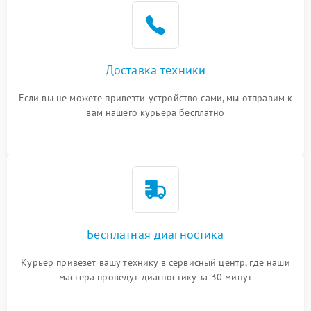
Доставка техники
Если вы не можете привезти устройство сами, мы отправим к
вам нашего курьера бесплатно
Бесплатная диагностика
Курьер привезет вашу технику в сервисный центр, где наши
мастера проведут диагностику за 30 минут