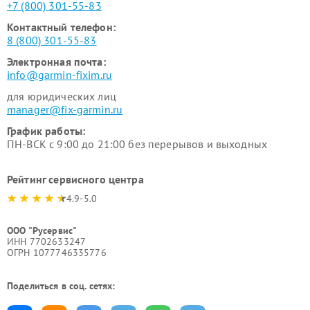
+7 (800) 301-55-83
Контактный телефон:
8 (800) 301-55-83
Электронная почта:
info@garmin-fixim.ru
для юридических лиц
manager@fix-garmin.ru
График работы:
ПН-ВСК с 9:00 до 21:00 без перерывов и выходных
Рейтинг сервисного центра
4.9-5.0
ООО "Русервис"
ИНН 7702633247
ОГРН 1077746335776
Поделиться в соц. сетях: