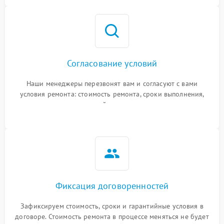
Согласование условий
Наши менеджеры перезвонят вам и согласуют с вами
условия ремонта: стоимость ремонта, сроки выполнения,
гарантийные условия
Фиксация договоренностей
Зафиксируем стоимость, сроки и гарантийные условия в
договоре. Стоимость ремонта в процессе меняться не будет