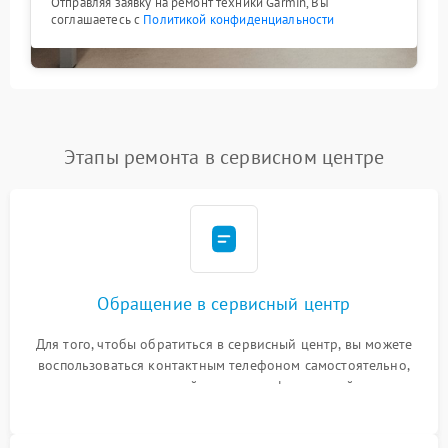
Отправляя заявку на ремонт техники Garmin, Вы
соглашаетесь с
Политикой конфиденциальности
Этапы ремонта в сервисном центре
Обращение в сервисный центр
Для того, чтобы обратиться в сервисный центр, вы можете
воспользоваться контактным телефоном самостоятельно,
или оставить свой номер телефона на сайте