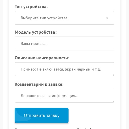
Тип устройства:
Выберите тип устройства
Модель устройства:
Описание неисправности:
Комментарий к заявке:
Отправить заявку