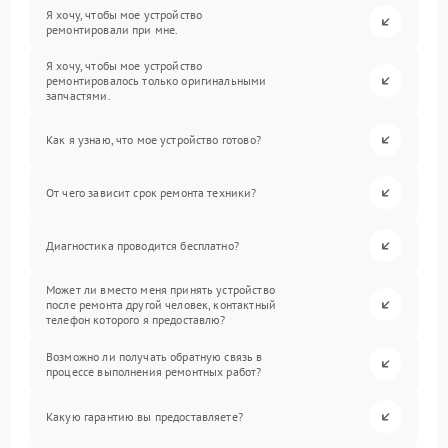
Я хочу, чтобы мое устройство
ремонтировали при мне.
Я хочу, чтобы мое устройство
ремонтировалось только оригинальными
запчастями.
Как я узнаю, что мое устройство готово?
От чего зависит срок ремонта техники?
Диагностика проводится бесплатно?
Может ли вместо меня принять устройство
после ремонта другой человек, контактный
телефон которого я предоставлю?
Возможно ли получать обратную связь в
процессе выполнения ремонтных работ?
Какую гарантию вы предоставляете?