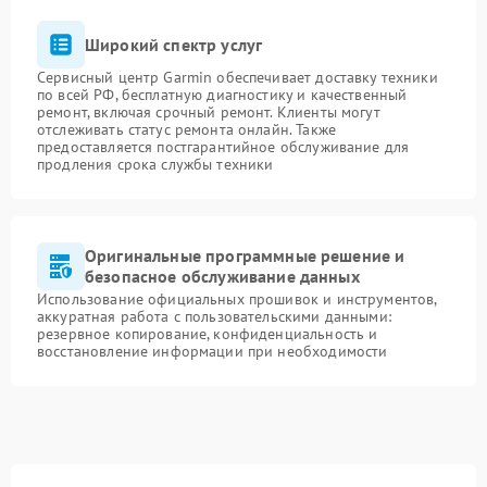
Широкий спектр услуг
Сервисный центр Garmin обеспечивает доставку техники
по всей РФ, бесплатную диагностику и качественный
ремонт, включая срочный ремонт. Клиенты могут
отслеживать статус ремонта онлайн. Также
предоставляется постгарантийное обслуживание для
продления срока службы техники
Оригинальные программные решение и
безопасное обслуживание данных
Использование официальных прошивок и инструментов,
аккуратная работа с пользовательскими данными:
резервное копирование, конфиденциальность и
восстановление информации при необходимости