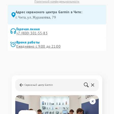
Политикой конфиденциальности
Адрес сервисного центра Garmin в Чите:
г. Чита, ул. Журавлёва, 79
Горячая линия
+7 (800) 301-55-83
Время работы
Ежедневно с 9:00 до 21:00
Сервисный центр Garmin