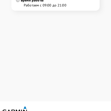
Время работы
Работаем с 09:00 до 21:00