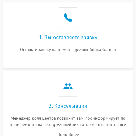
1. Вы оставляете заявку
Оставьте заявку на ремонт gps-ошейника Garmin
2. Консультация
Менеджер колл центра позвонит вам, проинформирует по
цене ремонта вашего gps-ошейника а также ответит на все
ваши вопросы.
Подробнее