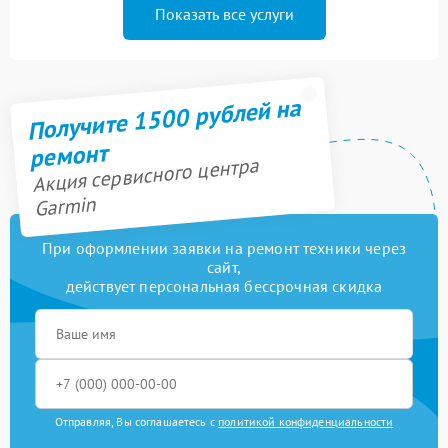
Показать все услуги
Получите 1500 рублей на
ремонт
Акция сервисного центра
Garmin
При оформлении заявки на ремонт техники через
сайт,
действует персональная бессрочная скидка
Отправляя, Вы соглашаетесь с
политикой конфиденциальности