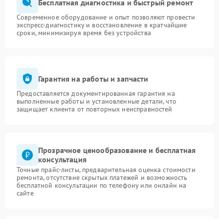
Бесплатная диагностика и быстрый ремонт
Современное оборудование и опыт позволяют провести
экспресс-диагностику и восстановление в кратчайшие
сроки, минимизируя время без устройства
Гарантия на работы и запчасти
Предоставляется документированная гарантия на
выполненные работы и установленные детали, что
защищает клиента от повторных неисправностей
Прозрачное ценообразование и бесплатная
консультация
Точные прайс-листы, предварительная оценка стоимости
ремонта, отсутствие скрытых платежей и возможность
бесплатной консультации по телефону или онлайн на
сайте