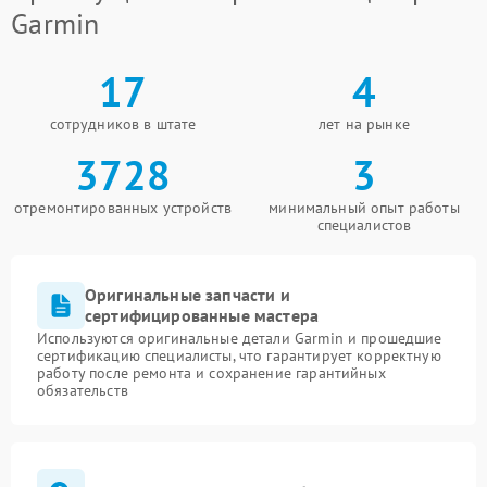
Garmin
17
4
сотрудников в штате
лет на рынке
3728
3
отремонтированных устройств
минимальный опыт работы
специалистов
Оригинальные запчасти и
сертифицированные мастера
Используются оригинальные детали Garmin и прошедшие
сертификацию специалисты, что гарантирует корректную
работу после ремонта и сохранение гарантийных
обязательств