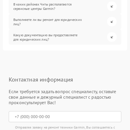
В каких районах Читы располагаются
сервисные центры Garmin?
Выполняете ли вы ремонт для юридических
лиц?
Какую документацию вы предоставляете
для юридических лиц?
Контактная информация
Если требуется задать вопрос специалисту, оставьте
свои данные и дежурный специалист с радостью
проконсультирует Вас!
Отправляя заявку на ремонт техники Garmin, Вы соглашаетесь с