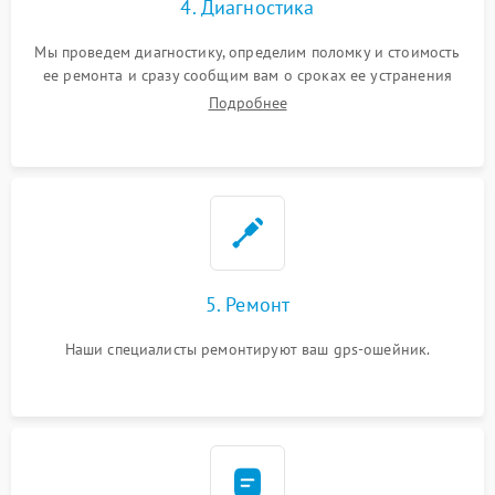
4. Диагностика
Мы проведем диагностику, определим поломку и стоимость
ее ремонта и сразу сообщим вам о сроках ее устранения
Подробнее
5. Ремонт
Наши специалисты ремонтируют ваш gps-ошейник.