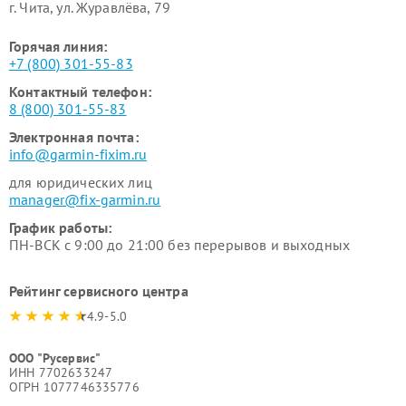
г. Чита, ул. Журавлёва, 79
Горячая линия:
+7 (800) 301-55-83
Контактный телефон:
8 (800) 301-55-83
Электронная почта:
info@garmin-fixim.ru
для юридических лиц
manager@fix-garmin.ru
График работы:
ПН-ВСК с 9:00 до 21:00 без перерывов и выходных
Рейтинг сервисного центра
4.9-5.0
ООО "Русервис"
ИНН 7702633247
ОГРН 1077746335776