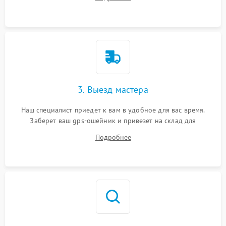
3. Выезд мастера
Наш специалист приедет к вам в удобное для вас время.
Заберет ваш gps-ошейник и привезет на склад для
диагностики.
Подробнее