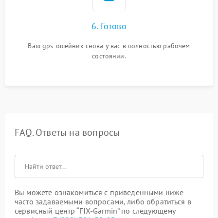
6. Готово
Ваш gps-ошейник снова у вас в полностью рабочем
состоянии.
FAQ. Ответы на вопросы
Вы можете ознакомиться с приведенными ниже
часто задаваемыми вопросами, либо обратиться в
сервисный центр “FIX-Garmin” по следующему