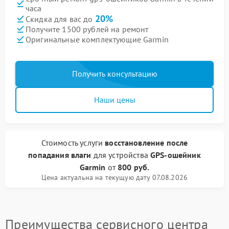
часа
20%
Скидка для вас до
Получите 1500 рублей на ремонт
Оригинальные комплектующие Garmin
Получить консультацию
Наши цены
Стоимость услуги
восстановление после
попадания влаги
для устройства
GPS-ошейник
Garmin
от
800 руб.
Цена актуальна на текущую дату 07.08.2026
Преимущества сервисного центра