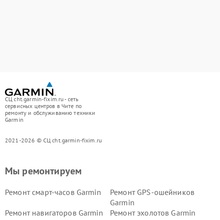
СЦ cht.garmin-fixim.ru - сеть
сервисных центров в Чите по
ремонту и обслуживанию техники
Garmin
2021-2026 © СЦ cht.garmin-fixim.ru
Мы ремонтируем
Ремонт смарт-часов Garmin
Ремонт GPS-ошейников
Garmin
Ремонт навигаторов Garmin
Ремонт эхолотов Garmin