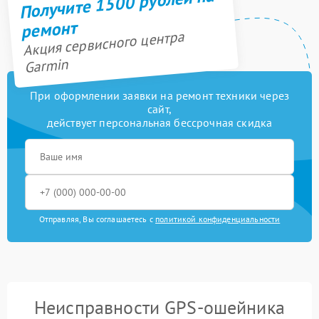
Получите 1500 рублей на
ремонт
Акция сервисного центра
Garmin
При оформлении заявки на ремонт техники через
сайт,
действует персональная бессрочная скидка
Отправляя, Вы соглашаетесь с
политикой конфиденциальности
Неисправности GPS-ошейника