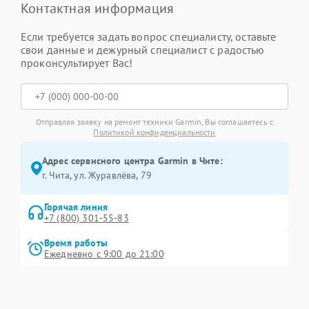
Контактная информация
Если требуется задать вопрос специалисту, оставьте
свои данные и дежурный специалист с радостью
проконсультирует Вас!
Отправляя заявку на ремонт техники Garmin, Вы соглашаетесь с
Политикой конфиденциальности
Адрес сервисного центра Garmin в Чите:
г. Чита, ул. Журавлёва, 79
Горячая линия
+7 (800) 301-55-83
Время работы
Ежедневно с 9:00 до 21:00