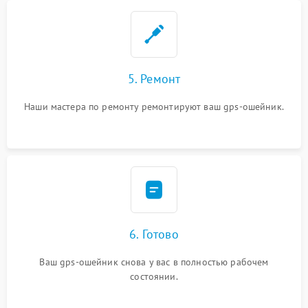
5. Ремонт
Наши мастера по ремонту ремонтируют ваш gps-ошейник.
6. Готово
Ваш gps-ошейник снова у вас в полностью рабочем
состоянии.