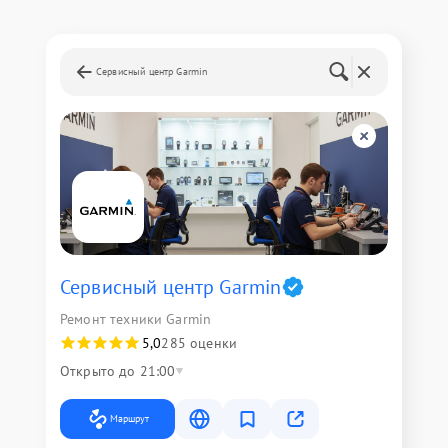
Сервисный центр Garmin
Сервисный центр Garmin
Ремонт техники Garmin
5,0
285 оценки
Открыто до 21:00
Маршрут