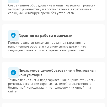
Современное оборудование и опыт позволяют провести
экспресс-диагностику и восстановление в кратчайшие
сроки, минимизируя время без устройства
Гарантия на работы и запчасти
Предоставляется документированная гарантия на
выполненные работы и установленные детали, что
защищает клиента от повторных неисправностей
Прозрачное ценообразование и бесплатная
консультация
Точные прайс-листы, предварительная оценка стоимости
ремонта, отсутствие скрытых платежей и возможность
бесплатной консультации по телефону или онлайн на
сайте