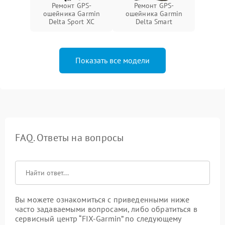
Ремонт GPS-
Ремонт GPS-
ошейника Garmin
ошейника Garmin
Delta Sport XC
Delta Smart
Показать все модели
FAQ. Ответы на вопросы
Вы можете ознакомиться с приведенными ниже
часто задаваемыми вопросами, либо обратиться в
сервисный центр “FIX-Garmin” по следующему