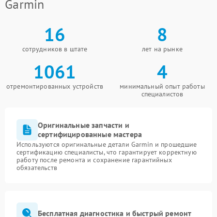
Garmin
16
8
сотрудников в штате
лет на рынке
1061
4
отремонтированных устройств
минимальный опыт работы
специалистов
Оригинальные запчасти и
сертифицированные мастера
Используются оригинальные детали Garmin и прошедшие
сертификацию специалисты, что гарантирует корректную
работу после ремонта и сохранение гарантийных
обязательств
Бесплатная диагностика и быстрый ремонт