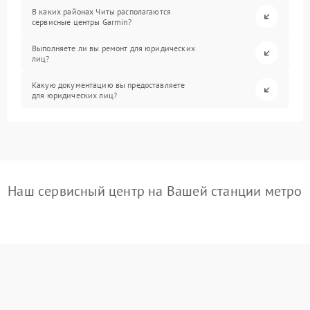
В каких районах Читы располагаются
сервисные центры Garmin?
Выполняете ли вы ремонт для юридических
лиц?
Какую документацию вы предоставляете
для юридических лиц?
Наш сервисный центр на Вашей станции метро