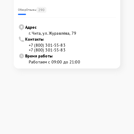
290
Обзор
Отзывы
Адрес
г. Чита, ул. Журавлёва, 79
Контакты
+7 (800) 301-55-83
+7 (800) 301-55-83
Время работы
Работаем с 09:00 до 21:00