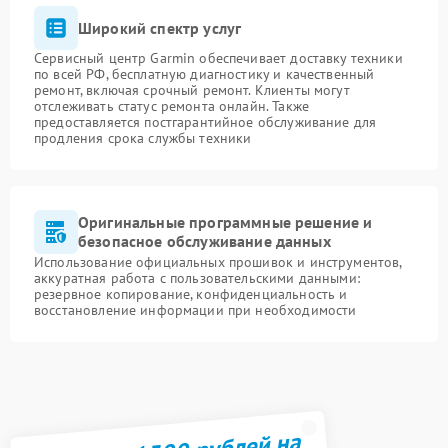
Широкий спектр услуг
Сервисный центр Garmin обеспечивает доставку техники
по всей РФ, бесплатную диагностику и качественный
ремонт, включая срочный ремонт. Клиенты могут
отслеживать статус ремонта онлайн. Также
предоставляется постгарантийное обслуживание для
продления срока службы техники
Оригинальные программные решение и
безопасное обслуживание данных
Использование официальных прошивок и инструментов,
аккуратная работа с пользовательскими данными:
резервное копирование, конфиденциальность и
восстановление информации при необходимости