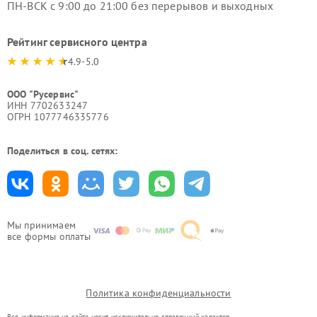
ПН-ВСК с 9:00 до 21:00 без перерывов и выходных
Рейтинг сервисного центра
4.9-5.0
ООО "Русервис"
ИНН 7702633247
ОГРН 1077746335776
Поделиться в соц. сетях:
Мы принимаем
все формы оплаты
Политика конфиденциальности
Вся информация на сайте носит исключительно справочный характер.