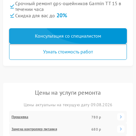
Срочный ремонт gps-ошейников Garmin TT 15 в
течении часа
20%
Скидка для вас до
Консультация со специалистом
Узнать стоимость работ
Цены на услуги ремонта
Цены актуальны на текущую дату 09.08.2026
Прошивка
780 р
Замена контроллер питания
680 р