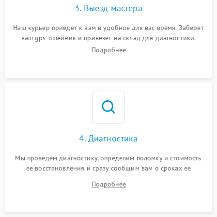
3. Выезд мастера
Наш курьер приедет к вам в удобное для вас время. Заберет
ваш gps-ошейник и привезет на склад для диагностики.
Подробнее
4. Диагностика
Мы проведем диагностику, определим поломку и стоимость
ее восстановления и сразу сообщим вам о сроках ее
устранения
Подробнее