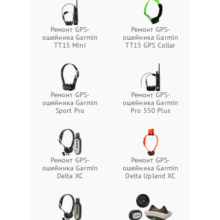
Ремонт GPS-
Ремонт GPS-
ошейника Garmin
ошейника Garmin
TT15 Mini
TT15 GPS Collar
Ремонт GPS-
Ремонт GPS-
ошейника Garmin
ошейника Garmin
Sport Pro
Pro 550 Plus
Ремонт GPS-
Ремонт GPS-
ошейника Garmin
ошейника Garmin
Delta XC
Delta Upland XC