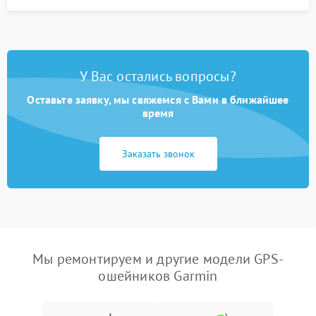
У Вас остались вопросы?
Оставьте заявку, мы свяжемся с Вами в ближайшее
время
Заказать звонок
Мы ремонтируем и другие модели GPS-
ошейников Garmin