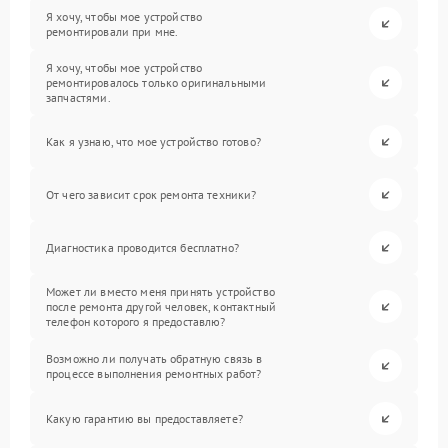
Я хочу, чтобы мое устройство
ремонтировали при мне.
Я хочу, чтобы мое устройство
ремонтировалось только оригинальными
запчастями.
Как я узнаю, что мое устройство готово?
От чего зависит срок ремонта техники?
Диагностика проводится бесплатно?
Может ли вместо меня принять устройство
после ремонта другой человек, контактный
телефон которого я предоставлю?
Возможно ли получать обратную связь в
процессе выполнения ремонтных работ?
Какую гарантию вы предоставляете?