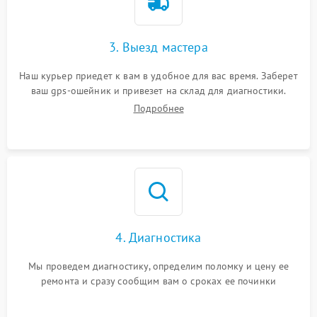
3. Выезд мастера
Наш курьер приедет к вам в удобное для вас время. Заберет
ваш gps-ошейник и привезет на склад для диагностики.
Подробнее
4. Диагностика
Мы проведем диагностику, определим поломку и цену ее
ремонта и сразу сообщим вам о сроках ее починки