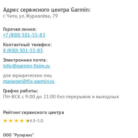
Адрес сервисного центра Garmin:
г. Чита, ул. Журавлёва, 79
Горячая линия:
+7 (800) 301-55-83
Контактный телефон:
8 (800) 301-55-83
Электронная почта:
info@garmin-fixim.ru
для юридических лиц
manager@fix-garmin.ru
График работы:
ПН-ВСК с 9:00 до 21:00 без перерывов и выходных
Рейтинг сервисного центра
4.9-5.0
ООО "Русервис"