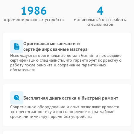
1986
4
отремонтированных устройств
минимальный опыт работы
специалистов
Оригинальные запчасти и
сертифицированные мастера
Используются оригинальные детали Garmin и прошедшие
сертификацию специалисты, что гарантирует корректную
работу после ремонта и сохранение гарантийных
обязательств
Бесплатная диагностика и быстрый ремонт
Современное оборудование и опыт позволяют провести
экспресс-диагностику и восстановление в кратчайшие
сроки, минимизируя время без устройства