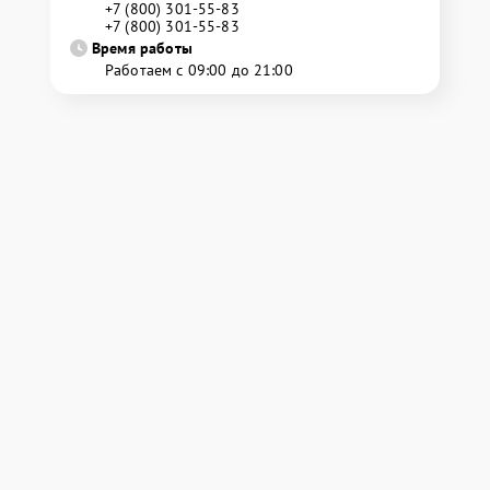
+7 (800) 301-55-83
+7 (800) 301-55-83
Время работы
Работаем с 09:00 до 21:00