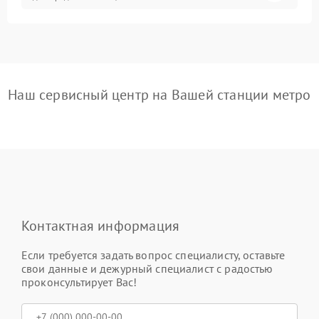
Наш сервисный центр на Вашей станции метро
Контактная информация
Если требуется задать вопрос специалисту, оставьте
свои данные и дежурный специалист с радостью
проконсультирует Вас!