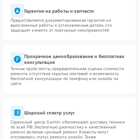
Гарантия на работы и запчасти
Предоставляется документированная гарантия на
выполненные работы и установленные детали, что
защищает клиента от повторных неисправностей
Прозрачное ценообразование и бесплатная
консультация
Точные прайс-листы, предварительная оценка стоимости
ремонта, отсутствие скрытых платежей и возможность
бесплатной консультации по телефону или онлайн на
сайте
Широкий спектр услуг
Сервисный центр Garmin обеспечивает доставку техники
по всей РФ, бесплатную диагностику и качественный
ремонт, включая срочный ремонт. Клиенты могут
отслеживать статус ремонта онлайн. Также