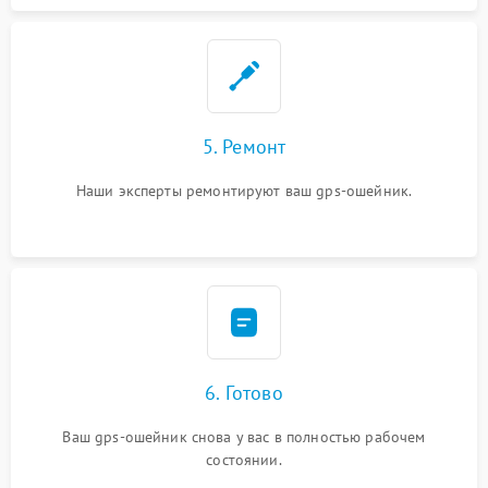
5. Ремонт
Наши эксперты ремонтируют ваш gps-ошейник.
6. Готово
Ваш gps-ошейник снова у вас в полностью рабочем
состоянии.