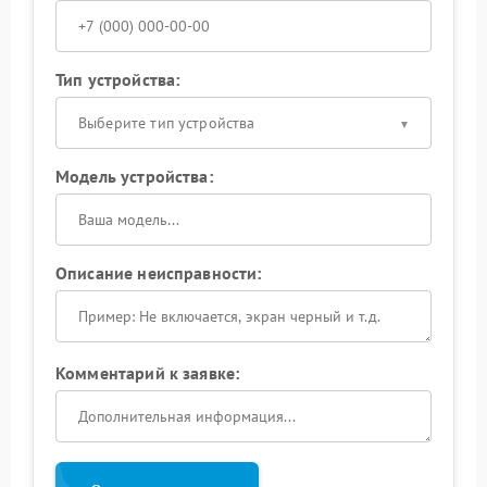
Тип устройства:
Выберите тип устройства
Модель устройства:
Описание неисправности:
Комментарий к заявке: