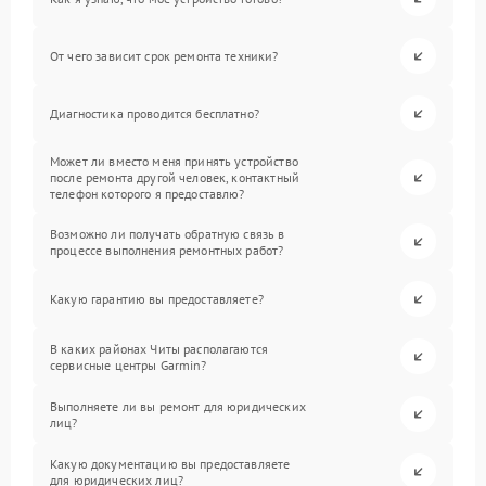
От чего зависит срок ремонта техники?
Диагностика проводится бесплатно?
Может ли вместо меня принять устройство
после ремонта другой человек, контактный
телефон которого я предоставлю?
Возможно ли получать обратную связь в
процессе выполнения ремонтных работ?
Какую гарантию вы предоставляете?
В каких районах Читы располагаются
сервисные центры Garmin?
Выполняете ли вы ремонт для юридических
лиц?
Какую документацию вы предоставляете
для юридических лиц?