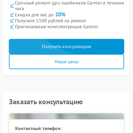
Срочный ремонт gps-ошейников Garmin в течении
часа
20%
Скидка для вас до
Получите 1500 рублей на ремонт
Оригинальные комплектующие Garmin
Получить консультацию
Наши цены
Заказать консультацию
Контактный телефон: