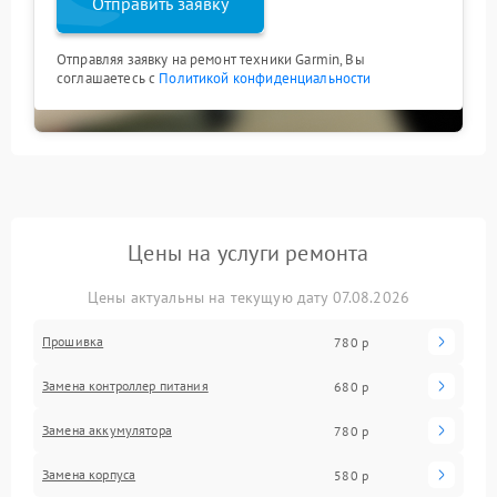
Отправить заявку
Отправляя заявку на ремонт техники Garmin, Вы
соглашаетесь с
Политикой конфиденциальности
Цены на услуги ремонта
Цены актуальны на текущую дату 07.08.2026
Прошивка
780 р
Замена контроллер питания
680 р
Замена аккумулятора
780 р
Замена корпуса
580 р