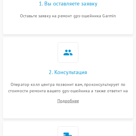
1. Вы оставляете заявку
Оставьте заявку на ремонт gps-ошейника Garmin
2. Консультация
Оператор колл центра позвонит вам, проконсультирует по
стоимости ремонта вашего gps-ошейника а также ответит на
все ваши вопросы.
Подробнее