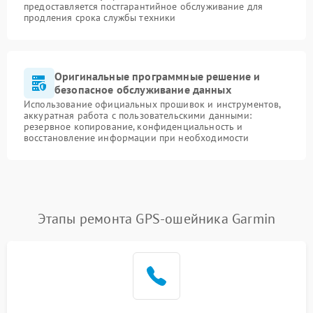
предоставляется постгарантийное обслуживание для
продления срока службы техники
Оригинальные программные решение и
безопасное обслуживание данных
Использование официальных прошивок и инструментов,
аккуратная работа с пользовательскими данными:
резервное копирование, конфиденциальность и
восстановление информации при необходимости
Этапы ремонта GPS-ошейника Garmin