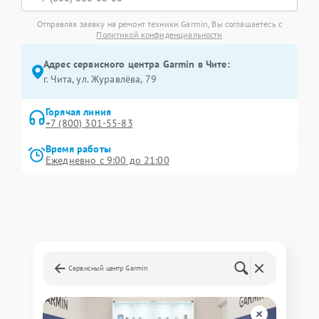
Отправляя заявку на ремонт техники Garmin, Вы соглашаетесь с
Политикой конфиденциальности
Адрес сервисного центра Garmin в Чите:
г. Чита, ул. Журавлёва, 79
Горячая линия
+7 (800) 301-55-83
Время работы
Ежедневно с 9:00 до 21:00
Сервисный центр Garmin