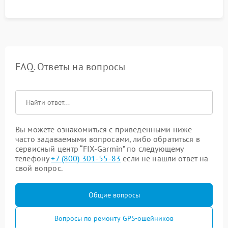
FAQ. Ответы на вопросы
Вы можете ознакомиться с приведенными ниже
часто задаваемыми вопросами, либо обратиться в
сервисный центр “FIX-Garmin” по следующему
телефону
+7 (800) 301-55-83
если не нашли ответ на
свой вопрос.
Общие вопросы
Вопросы по ремонту GPS-ошейников