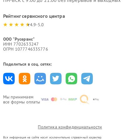
ПН-ВСК с 9:00 до 21:00 без перерывов и выходных
Рейтинг сервисного центра
4.9-5.0
ООО "Русервис"
ИНН 7702633247
ОГРН 1077746335776
Поделиться в соц. сетях:
Мы принимаем
все формы оплаты
Политика конфиденциальности
Вся информация на сайте носит исключительно справочный характер.