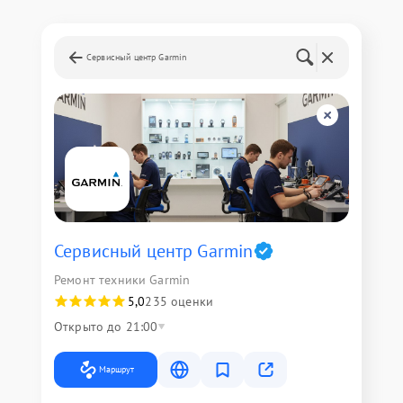
Сервисный центр Garmin
Сервисный центр Garmin
Ремонт техники Garmin
5,0
235 оценки
Открыто до 21:00
Маршрут