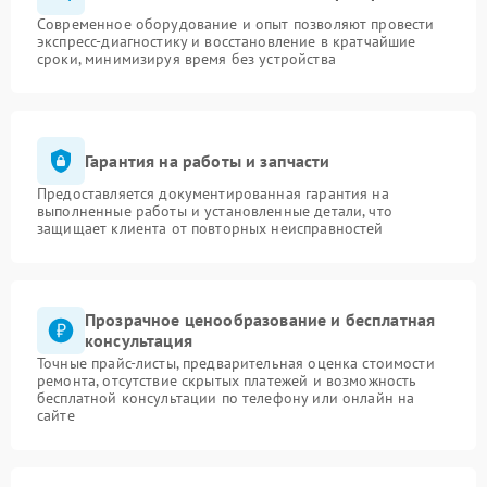
Современное оборудование и опыт позволяют провести
экспресс-диагностику и восстановление в кратчайшие
сроки, минимизируя время без устройства
Гарантия на работы и запчасти
Предоставляется документированная гарантия на
выполненные работы и установленные детали, что
защищает клиента от повторных неисправностей
Прозрачное ценообразование и бесплатная
консультация
Точные прайс-листы, предварительная оценка стоимости
ремонта, отсутствие скрытых платежей и возможность
бесплатной консультации по телефону или онлайн на
сайте