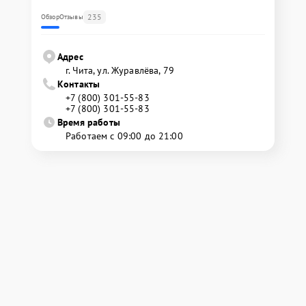
235
Обзор
Отзывы
Адрес
г. Чита, ул. Журавлёва, 79
Контакты
+7 (800) 301-55-83
+7 (800) 301-55-83
Время работы
Работаем с 09:00 до 21:00