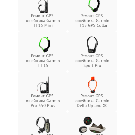
Ремонт GPS-
Ремонт GPS-
ошейника Garmin
ошейника Garmin
TT15 Mini
TT15 GPS Collar
Ремонт GPS-
Ремонт GPS-
ошейника Garmin
ошейника Garmin
TT 15
Sport Pro
Ремонт GPS-
Ремонт GPS-
ошейника Garmin
ошейника Garmin
Pro 550 Plus
Delta Upland XC