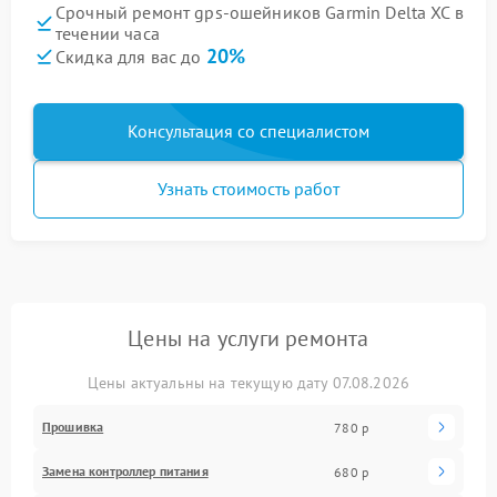
Срочный ремонт gps-ошейников Garmin Delta XC в
течении часа
20%
Скидка для вас до
Консультация со специалистом
Узнать стоимость работ
Цены на услуги ремонта
Цены актуальны на текущую дату 07.08.2026
Прошивка
780 р
Замена контроллер питания
680 р