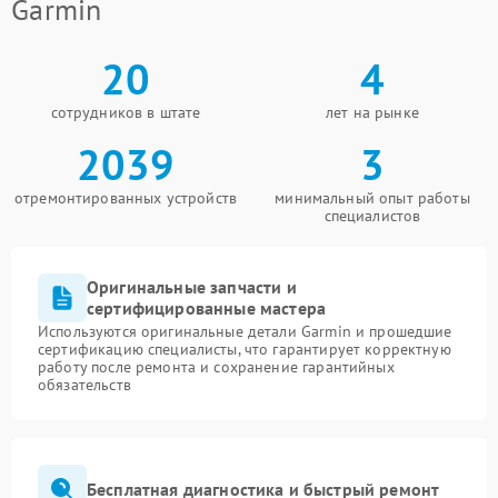
Garmin
20
4
сотрудников в штате
лет на рынке
2039
3
отремонтированных устройств
минимальный опыт работы
специалистов
Оригинальные запчасти и
сертифицированные мастера
Используются оригинальные детали Garmin и прошедшие
сертификацию специалисты, что гарантирует корректную
работу после ремонта и сохранение гарантийных
обязательств
Бесплатная диагностика и быстрый ремонт