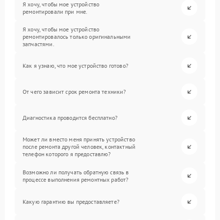
Я хочу, чтобы мое устройство
ремонтировали при мне.
Я хочу, чтобы мое устройство
ремонтировалось только оригинальными
запчастями.
Как я узнаю, что мое устройство готово?
От чего зависит срок ремонта техники?
Диагностика проводится бесплатно?
Может ли вместо меня принять устройство
после ремонта другой человек, контактный
телефон которого я предоставлю?
Возможно ли получать обратную связь в
процессе выполнения ремонтных работ?
Какую гарантию вы предоставляете?