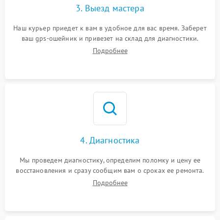
3. Выезд мастера
Наш курьер приедет к вам в удобное для вас время. Заберет
ваш gps-ошейник и привезет на склад для диагностики.
Подробнее
4. Диагностика
Мы проведем диагностику, определим поломку и цену ее
восстановления и сразу сообщим вам о сроках ее ремонта.
Подробнее