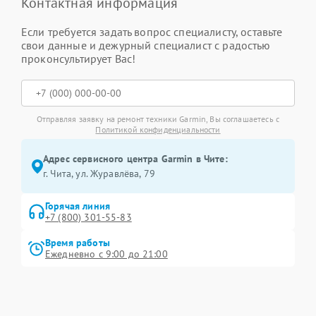
Контактная информация
Если требуется задать вопрос специалисту, оставьте
свои данные и дежурный специалист с радостью
проконсультирует Вас!
Отправляя заявку на ремонт техники Garmin, Вы соглашаетесь с
Политикой конфиденциальности
Адрес сервисного центра Garmin в Чите:
г. Чита, ул. Журавлёва, 79
Горячая линия
+7 (800) 301-55-83
Время работы
Ежедневно с 9:00 до 21:00