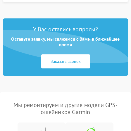
У Вас остались вопросы?
Оставьте заявку, мы свяжемся с Вами в ближайшее
время
Заказать звонок
Мы ремонтируем и другие модели GPS-
ошейников Garmin