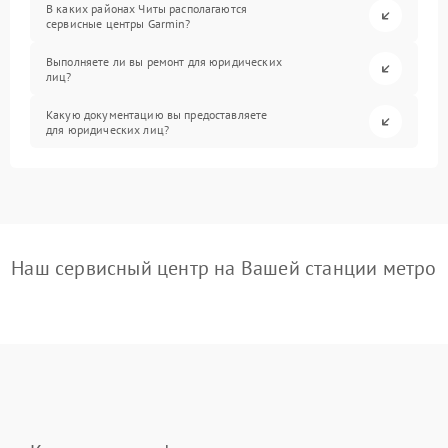
В каких районах Читы располагаются
сервисные центры Garmin?
Выполняете ли вы ремонт для юридических
лиц?
Какую документацию вы предоставляете
для юридических лиц?
Наш сервисный центр на Вашей станции метро