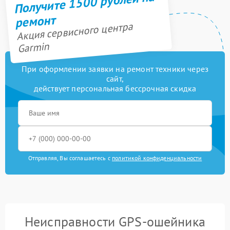
Получите 1500 рублей на
ремонт
Акция сервисного центра
Garmin
При оформлении заявки на ремонт техники через
сайт,
действует персональная бессрочная скидка
Отправляя, Вы соглашаетесь с
политикой конфиденциальности
Неисправности GPS-ошейника