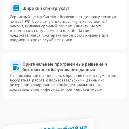
Широкий спектр услуг
Сервисный центр Garmin обеспечивает доставку техники
по всей РФ, бесплатную диагностику и качественный
ремонт, включая срочный ремонт. Клиенты могут
отслеживать статус ремонта онлайн. Также
предоставляется постгарантийное обслуживание для
продления срока службы техники
Оригинальные программные решение и
безопасное обслуживание данных
Использование официальных прошивок и инструментов,
аккуратная работа с пользовательскими данными:
резервное копирование, конфиденциальность и
восстановление информации при необходимости