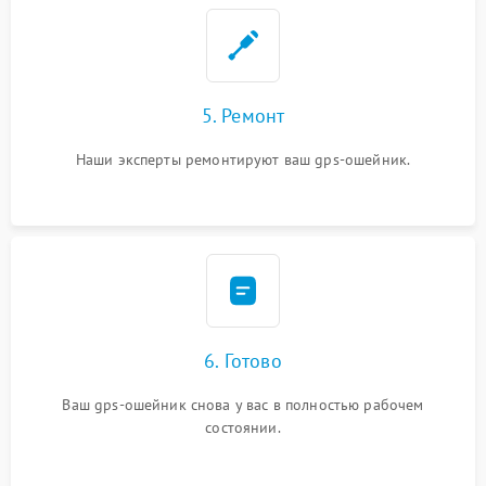
5. Ремонт
Наши эксперты ремонтируют ваш gps-ошейник.
6. Готово
Ваш gps-ошейник снова у вас в полностью рабочем
состоянии.