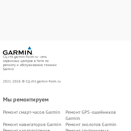
СЦ cht.garmin-fixim.ru - сеть
сервисных центров в Чите по
ремонту и обслуживанию техники
Garmin
2021-2026 © СЦ cht.garmin-fixim.ru
Мы ремонтируем
Ремонт смарт-часов Garmin
Ремонт GPS-ошейников
Garmin
Ремонт навигаторов Garmin
Ремонт эхолотов Garmin
Ремонт картплоттеров
Ремонт спутниковых