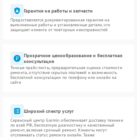
Гарантия на работы и запчасти
Предоставляется документированная гарантия на
выполненные работы и установленные детали, что
защищает клиента от повторных неисправностей
Прозрачное ценообразование и бесплатная
консультация
Точные прайс-листы, предварительная оценка стоимости
ремонта, отсутствие скрытых платежей и возможность
бесплатной консультации по телефону или онлайн на
сайте
Широкий спектр услуг
Сервисный центр Garmin обеспечивает доставку техники
по всей РФ, бесплатную диагностику и качественный
ремонт, включая срочный ремонт. Клиенты могут
отслеживать статус ремонта онлайн. Также