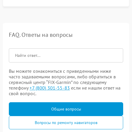
FAQ. Ответы на вопросы
Вы можете ознакомиться с приведенными ниже
часто задаваемыми вопросами, либо обратиться в
сервисный центр “FIX-Garmin” по следующему
телефону
+7 (800) 301-55-83
если не нашли ответ на
свой вопрос.
Общие вопросы
Вопросы по ремонту навигаторов