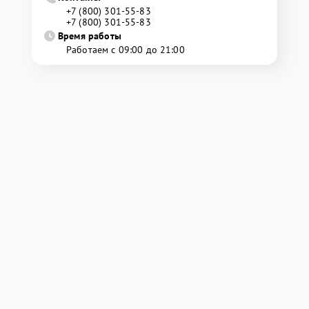
+7 (800) 301-55-83
+7 (800) 301-55-83
Время работы
Работаем с 09:00 до 21:00