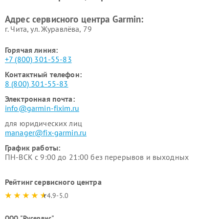
Адрес сервисного центра Garmin:
г. Чита, ул. Журавлёва, 79
Горячая линия:
+7 (800) 301-55-83
Контактный телефон:
8 (800) 301-55-83
Электронная почта:
info@garmin-fixim.ru
для юридических лиц
manager@fix-garmin.ru
График работы:
ПН-ВСК с 9:00 до 21:00 без перерывов и выходных
Рейтинг сервисного центра
4.9-5.0
ООО "Русервис"