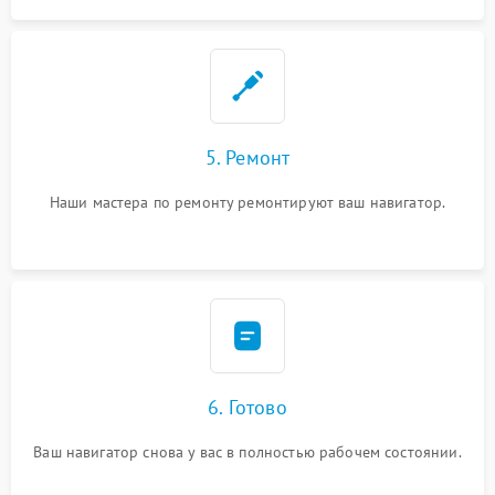
5. Ремонт
Наши мастера по ремонту ремонтируют ваш навигатор.
6. Готово
Ваш навигатор снова у вас в полностью рабочем состоянии.