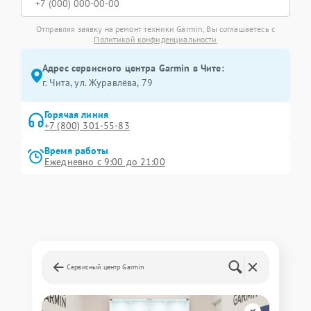
Отправляя заявку на ремонт техники Garmin, Вы соглашаетесь с
Политикой конфиденциальности
Адрес сервисного центра Garmin в Чите:
г. Чита, ул. Журавлёва, 79
Горячая линия
+7 (800) 301-55-83
Время работы
Ежедневно с 9:00 до 21:00
Сервисный центр Garmin