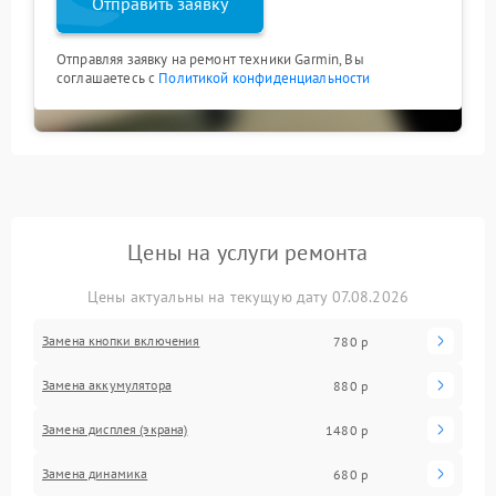
Отправить заявку
Отправляя заявку на ремонт техники Garmin, Вы
соглашаетесь с
Политикой конфиденциальности
Цены на услуги ремонта
Цены актуальны на текущую дату 07.08.2026
Замена кнопки включения
780 р
Замена аккумулятора
880 р
Замена дисплея (экрана)
1480 р
Замена динамика
680 р