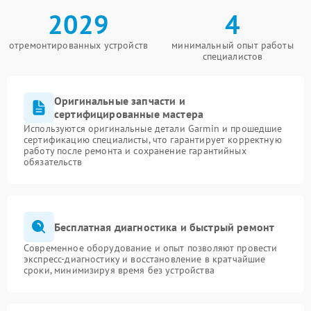
2029
4
отремонтированных устройств
минимальный опыт работы
специалистов
Оригинальные запчасти и
сертифицированные мастера
Используются оригинальные детали Garmin и прошедшие
сертификацию специалисты, что гарантирует корректную
работу после ремонта и сохранение гарантийных
обязательств
Бесплатная диагностика и быстрый ремонт
Современное оборудование и опыт позволяют провести
экспресс-диагностику и восстановление в кратчайшие
сроки, минимизируя время без устройства