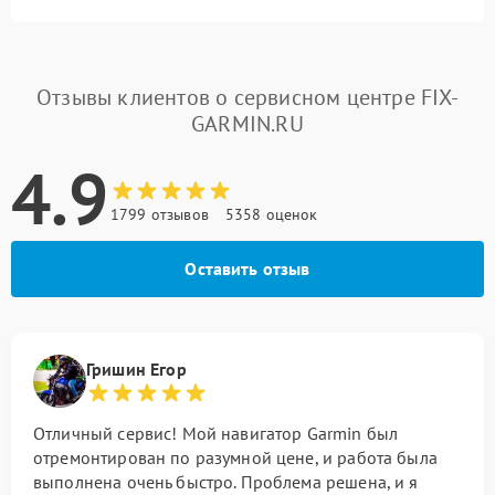
Отзывы клиентов о сервисном центре FIX-
GARMIN.RU
4.9
1799 отзывов
5358 оценок
Оставить отзыв
Гришин Егор
Отличный сервис! Мой навигатор Garmin был
отремонтирован по разумной цене, и работа была
выполнена очень быстро. Проблема решена, и я