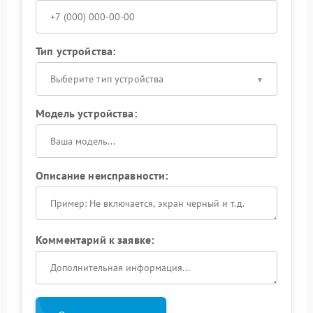
Тип устройства:
Выберите тип устройства
Модель устройства:
Описание неисправности:
Комментарий к заявке: