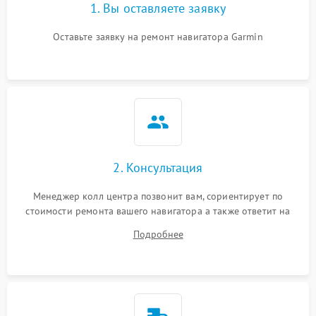
1. Вы оставляете заявку
Оставьте заявку на ремонт навигатора Garmin
2. Консультация
Менеджер колл центра позвонит вам, сориентирует по
стоимости ремонта вашего навигатора а также ответит на
все ваши вопросы.
Подробнее