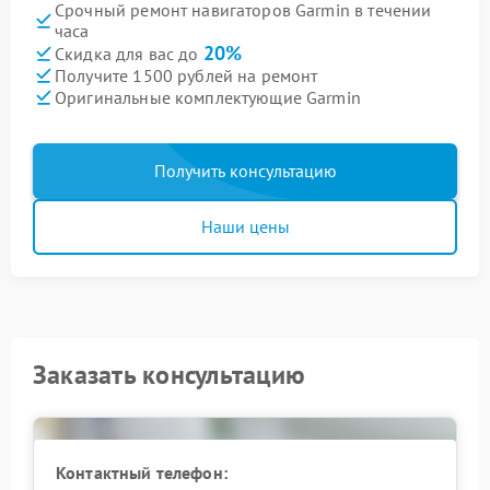
Срочный ремонт навигаторов Garmin в течении
часа
20%
Скидка для вас до
Получите 1500 рублей на ремонт
Оригинальные комплектующие Garmin
Получить консультацию
Наши цены
Заказать консультацию
Контактный телефон: