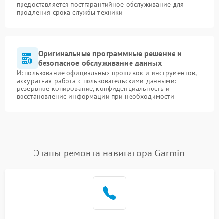
предоставляется постгарантийное обслуживание для
продления срока службы техники
Оригинальные программные решение и
безопасное обслуживание данных
Использование официальных прошивок и инструментов,
аккуратная работа с пользовательскими данными:
резервное копирование, конфиденциальность и
восстановление информации при необходимости
Этапы ремонта навигатора Garmin