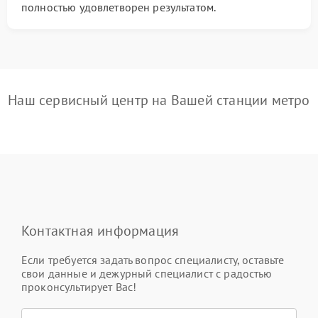
полностью удовлетворен результатом.
Наш сервисный центр на Вашей станции метро
Контактная информация
Если требуется задать вопрос специалисту, оставьте
свои данные и дежурный специалист с радостью
проконсультирует Вас!