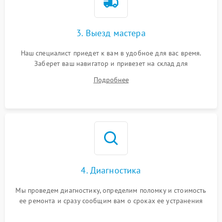
3. Выезд мастера
Наш специалист приедет к вам в удобное для вас время.
Заберет ваш навигатор и привезет на склад для
диагностики.
Подробнее
4. Диагностика
Мы проведем диагностику, определим поломку и стоимость
ее ремонта и сразу сообщим вам о сроках ее устранения