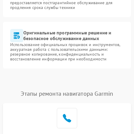
предоставляется постгарантийное обслуживание для
продления срока службы техники
Оригинальные программные решение и
безопасное обслуживание данных
Использование официальных прошивок и инструментов,
аккуратная работа с пользовательскими данными:
резервное копирование, конфиденциальность и
восстановление информации при необходимости
Этапы ремонта навигатора Garmin