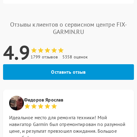
Отзывы клиентов о сервисном центре FIX-
GARMIN.RU
4.9
1799 отзывов
5358 оценок
Оставить отзыв
Федоров Ярослав
Идеальное место для ремонта техники! Мой
навигатор Garmin был отремонтирован по разумной
цене, и результат превзошел ожидания. Большое