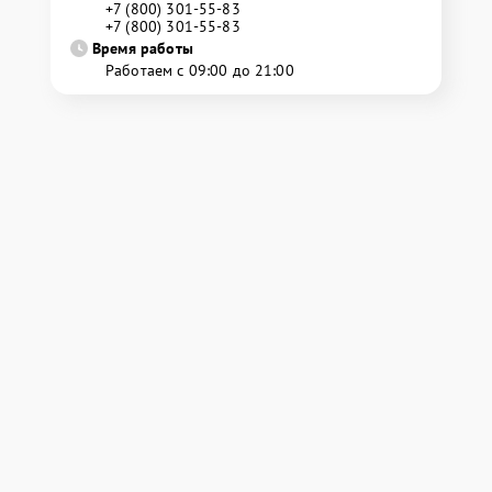
+7 (800) 301-55-83
+7 (800) 301-55-83
Время работы
Работаем с 09:00 до 21:00