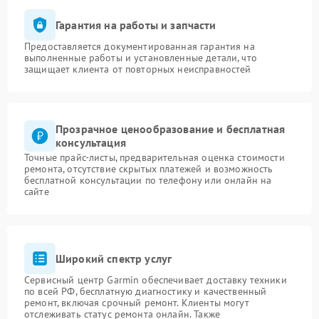
Гарантия на работы и запчасти
Предоставляется документированная гарантия на
выполненные работы и установленные детали, что
защищает клиента от повторных неисправностей
Прозрачное ценообразование и бесплатная
консультация
Точные прайс-листы, предварительная оценка стоимости
ремонта, отсутствие скрытых платежей и возможность
бесплатной консультации по телефону или онлайн на
сайте
Широкий спектр услуг
Сервисный центр Garmin обеспечивает доставку техники
по всей РФ, бесплатную диагностику и качественный
ремонт, включая срочный ремонт. Клиенты могут
отслеживать статус ремонта онлайн. Также