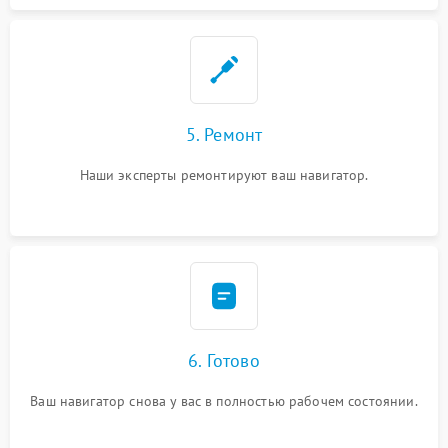
5. Ремонт
Наши эксперты ремонтируют ваш навигатор.
6. Готово
Ваш навигатор снова у вас в полностью рабочем состоянии.