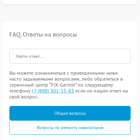
FAQ. Ответы на вопросы
Вы можете ознакомиться с приведенными ниже
часто задаваемыми вопросами, либо обратиться в
сервисный центр “FIX-Garmin” по следующему
телефону
+7 (800) 301-55-83
если не нашли ответ на
свой вопрос.
Общие вопросы
Вопросы по ремонту навигаторов