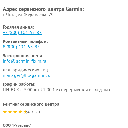
Адрес сервисного центра Garmin:
г. Чита, ул. Журавлёва, 79
Горячая линия:
+7 (800) 301-55-83
Контактный телефон:
8 (800) 301-55-83
Электронная почта:
info@garmin-fixim.ru
для юридических лиц
manager@fix-garmin.ru
График работы:
ПН-ВСК с 9:00 до 21:00 без перерывов и выходных
Рейтинг сервисного центра
4.9-5.0
ООО "Русервис"