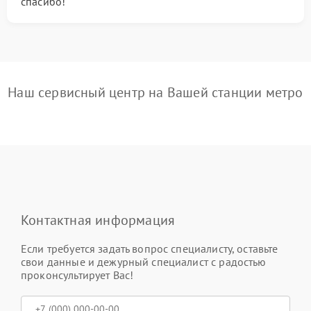
спасибо!
Наш сервисный центр на Вашей станции метро
Контактная информация
Если требуется задать вопрос специалисту, оставьте
свои данные и дежурный специалист с радостью
проконсультирует Вас!