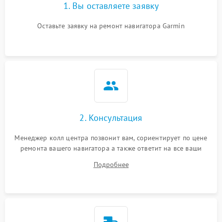
1. Вы оставляете заявку
Оставьте заявку на ремонт навигатора Garmin
2. Консультация
Менеджер колл центра позвонит вам, сориентирует по цене
ремонта вашего навигатора а также ответит на все ваши
вопросы.
Подробнее