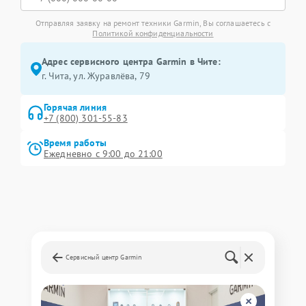
Отправляя заявку на ремонт техники Garmin, Вы соглашаетесь с
Политикой конфиденциальности
Адрес сервисного центра Garmin в Чите:
г. Чита, ул. Журавлёва, 79
Горячая линия
+7 (800) 301-55-83
Время работы
Ежедневно с 9:00 до 21:00
Сервисный центр Garmin