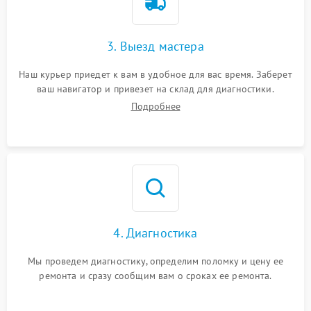
3. Выезд мастера
Наш курьер приедет к вам в удобное для вас время. Заберет
ваш навигатор и привезет на склад для диагностики.
Подробнее
4. Диагностика
Мы проведем диагностику, определим поломку и цену ее
ремонта и сразу сообщим вам о сроках ее ремонта.