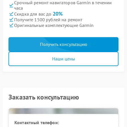
Срочный ремонт навигаторов Garmin в течении
часа
20%
Скидка для вас до
Получите 1500 рублей на ремонт
Оригинальные комплектующие Garmin
Получить консультацию
Наши цены
Заказать консультацию
Контактный телефон: