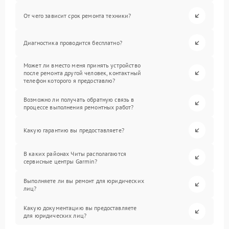
От чего зависит срок ремонта техники?
Диагностика проводится бесплатно?
Может ли вместо меня принять устройство
после ремонта другой человек, контактный
телефон которого я предоставлю?
Возможно ли получать обратную связь в
процессе выполнения ремонтных работ?
Какую гарантию вы предоставляете?
В каких районах Читы располагаются
сервисные центры Garmin?
Выполняете ли вы ремонт для юридических
лиц?
Какую документацию вы предоставляете
для юридических лиц?