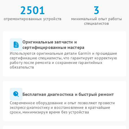
2501
3
отремонтированных устройств
минимальный опыт работы
специалистов
Оригинальные запчасти и
сертифицированные мастера
Используются оригинальные детали Garmin и прошедшие
сертификацию специалисты, что гарантирует корректную
работу после ремонта и сохранение гарантийных
обязательств
Бесплатная диагностика и быстрый ремонт
Современное оборудование и опыт позволяют провести
экспресс-диагностику и восстановление в кратчайшие
сроки, минимизируя время без устройства