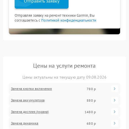
Отправить заявку
Отправляя заявку на ремонт техники Garmin, Вы
соглашаетесь с
Политикой конфиденциальности
Цены на услуги ремонта
Цены актуальны на текущую дату 09.08.2026
Замена кнопки включения
780 р
Замена аккумулятора
880 р
Замена дисплея (экрана)
1480 р
Замена динамика
680 р