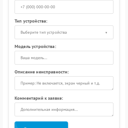
Тип устройства:
Выберите тип устройства
Модель устройства:
Описание неисправности:
Комментарий к заявке: