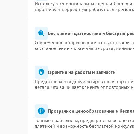
Используются оригинальные детали Garmin и
гарантирует корректную работу после ремонт
Бесплатная диагностика и быстрый ре
Современное оборудование и опыт позволяют
восстановление в кратчайшие сроки, минимиз
Гарантия на работы и запчасти
Предоставляется документированная гаранти
детали, что защищает клиента от повторных 
Прозрачное ценообразование и беспла
Точные прайс-листы, предварительная оценка
платежей и возможность бесплатной консульт