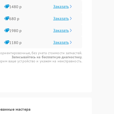
Заказать
1480 р
Заказать
680 р
Заказать
1980 р
Заказать
1180 р
 ориентировочные, без учета стоимости запчастей.
Записывайтесь на бесплатную диагностику.
рим ваше устройство и укажем на неисправность.
ованные мастера