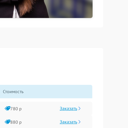
Стоимость
Заказать
780 р
Заказать
880 р