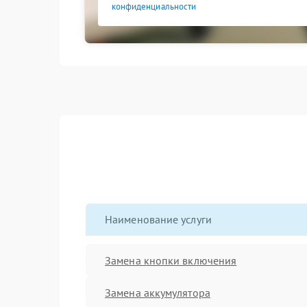
конфиденциальности
Наименование услуги
Замена кнопки включения
Замена аккумулятора