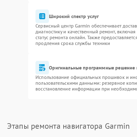
Широкий спектр услуг
Сервисный центр Garmin обеспечивает достав
диагностику и качественный ремонт, включая
статус ремонта онлайн. Также предоставляет
продления срока службы техники
Оригинальные программные решение 
Использование официальных прошивок и инст
пользовательскими данными: резервное копи
восстановление информации при необходим
Этапы ремонта навигатора Garmin