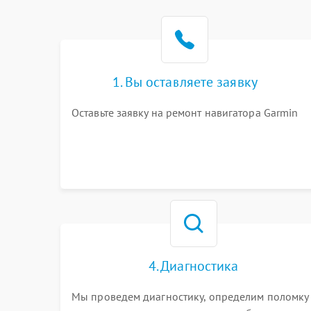
1. Вы оставляете заявку
Оставьте заявку на ремонт навигатора Garmin
4. Диагностика
Мы проведем диагностику, определим поломку