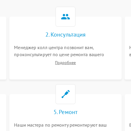
2. Консультация
Менеджер колл центра позвонит вам,
проконсультирует по цене ремонта вашего
навигатора а также ответит на все ваши
Подробнее
вопросы.
5. Ремонт
Наши мастера по ремонту ремонтируют ваш