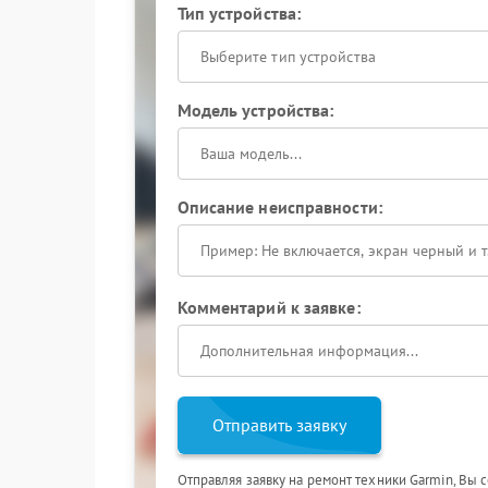
Тип устройства:
Выберите тип устройства
Модель устройства:
Описание неисправности:
Комментарий к заявке:
Отправить заявку
Отправляя заявку на ремонт техники Garmin, Вы 