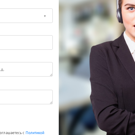
соглашаетесь с
Политикой