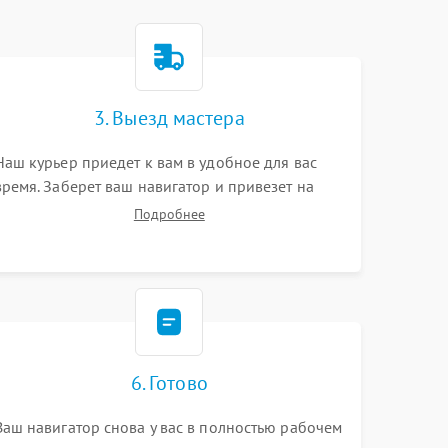
3. Выезд мастера
Наш курьер приедет к вам в удобное для вас
время. Заберет ваш навигатор и привезет на
склад для диагностики.
Подробнее
6. Готово
Ваш навигатор снова у вас в полностью рабочем