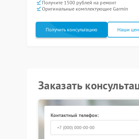
Получите 1500 рублей на ремонт
Оригинальные комплектующие Garmin
Получить консультацию
Наши це
Заказать консульта
Контактный телефон: