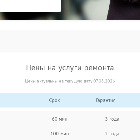
Цены на услуги ремонта
Цены актуальны на текущую дату 07.08.2026
Срок
Гарантия
60 мин
3 года
100 мин
2 года