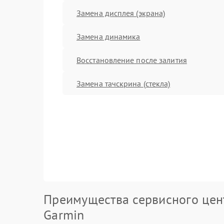
Замена дисплея (экрана)
Замена динамика
Восстановление после залития
Замена тачскрина (стекла)
Преимущества сервисного цен
Garmin