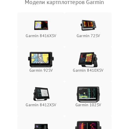
Модели картплоттеров Garmin
Garmin 8416XSV
Garmin 72SV
Garmin 92SV
Garmin 8410XSV
Garmin 8412XSV
Garmin 102SV