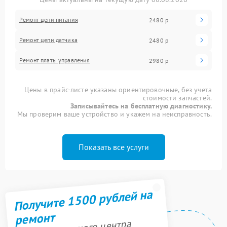
Ремонт цепи питания
2480 р
Ремонт цепи датчика
2480 р
Ремонт платы управления
2980 р
Цены в прайс-листе указаны ориентировочные, без учета
стоимости запчастей.
Записывайтесь на бесплатную диагностику.
Мы проверим ваше устройство и укажем на неисправность.
Показать все услуги
Получите 1500 рублей на
ремонт