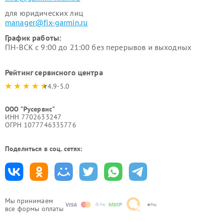
для юридических лиц
manager@fix-garmin.ru
График работы:
ПН-ВСК с 9:00 до 21:00 без перерывов и выходных
Рейтинг сервисного центра
4.9-5.0
ООО "Русервис"
ИНН 7702633247
ОГРН 1077746335776
Поделиться в соц. сетях:
Мы принимаем
все формы оплаты