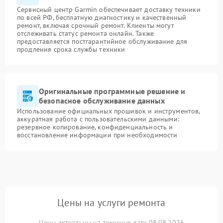
Сервисный центр Garmin обеспечивает доставку техники
по всей РФ, бесплатную диагностику и качественный
ремонт, включая срочный ремонт. Клиенты могут
отслеживать статус ремонта онлайн. Также
предоставляется постгарантийное обслуживание для
продления срока службы техники
Оригинальные программные решение и
безопасное обслуживание данных
Использование официальных прошивок и инструментов,
аккуратная работа с пользовательскими данными:
резервное копирование, конфиденциальность и
восстановление информации при необходимости
Цены на услуги ремонта
Цены актуальны на текущую дату 08.08.2026