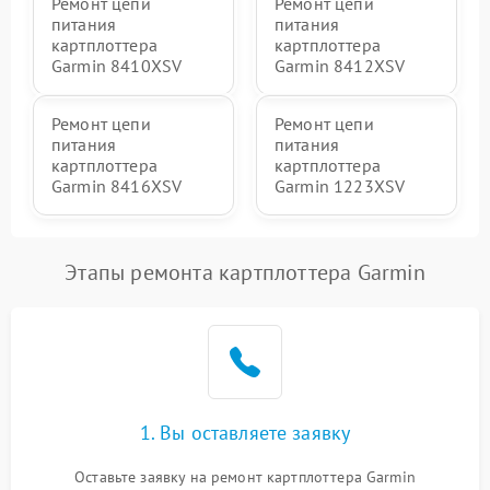
Ремонт цепи
Ремонт цепи
питания
питания
картплоттера
картплоттера
Garmin 8410XSV
Garmin 8412XSV
Ремонт цепи
Ремонт цепи
питания
питания
картплоттера
картплоттера
Garmin 8416XSV
Garmin 1223XSV
Этапы ремонта картплоттера Garmin
1. Вы оставляете заявку
Оставьте заявку на ремонт картплоттера Garmin