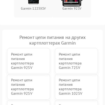
Garmin 1223XSV
Garmin 92SV
Ремонт цепи питания на других
картплоттерах Garmin
Ремонт цепи
Ремонт цепи
питания
питания
картплоттера
картплоттера
Garmin 92SV
Garmin 72SV
Ремонт цепи
Ремонт цепи
питания
питания
картплоттера
картплоттера
Garmin 92SV
Garmin 102SV