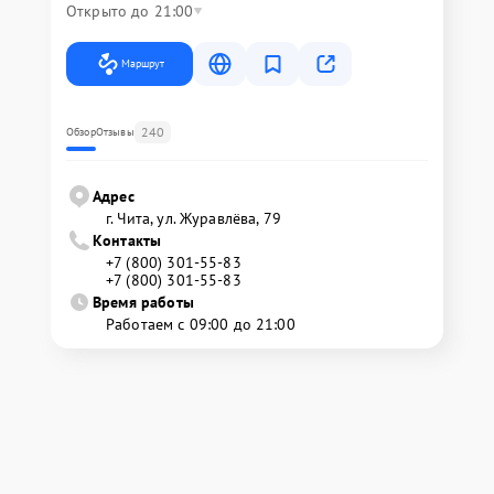
Открыто до 21:00
Маршрут
240
Обзор
Отзывы
Адрес
г. Чита, ул. Журавлёва, 79
Контакты
+7 (800) 301-55-83
+7 (800) 301-55-83
Время работы
Работаем с 09:00 до 21:00