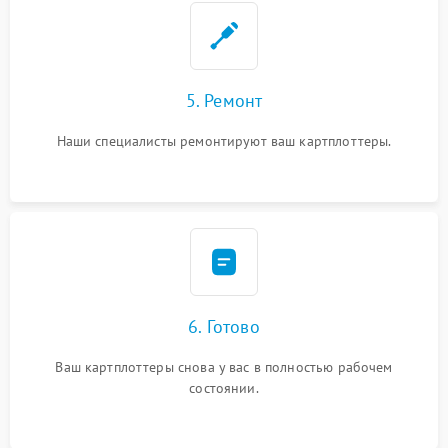
5. Ремонт
Наши специалисты ремонтируют ваш картплоттеры.
6. Готово
Ваш картплоттеры снова у вас в полностью рабочем
состоянии.