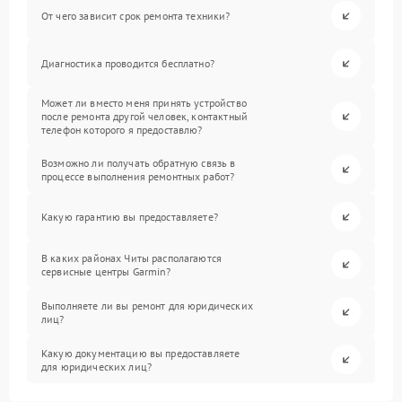
От чего зависит срок ремонта техники?
Диагностика проводится бесплатно?
Может ли вместо меня принять устройство
после ремонта другой человек, контактный
телефон которого я предоставлю?
Возможно ли получать обратную связь в
процессе выполнения ремонтных работ?
Какую гарантию вы предоставляете?
В каких районах Читы располагаются
сервисные центры Garmin?
Выполняете ли вы ремонт для юридических
лиц?
Какую документацию вы предоставляете
для юридических лиц?