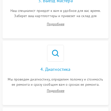
3. Выезд мастера
Наш специалист приедет к вам в удобное для вас время.
Заберет ваш картплоттеры и привезет на склад для
диагностики.
Подробнее
4. Диагностика
Мы проведем диагностику, определим поломку и стоимость
ее ремонта и сразу сообщим вам о сроках ее ремонта.
Подробнее