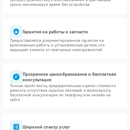
сроки, минимизируя время без устройства
Гарантия на работы и запчасти
Предоставляется документированная гарантия на
выполненные работы и установленные детали, что
защищает клиента от повторных неисправностей
Прозрачное ценообразование и бесплатная
консультация
Точные прайс-листы, предварительная оценка стоимости
ремонта, отсутствие скрытых платежей и возможность
бесплатной консультации по телефону или онлайн на
сайте
Широкий спектр услуг