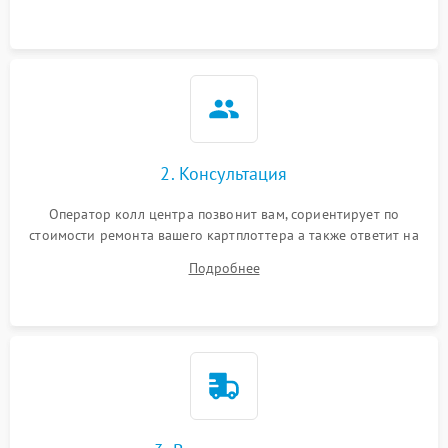
2. Консультация
Оператор колл центра позвонит вам, сориентирует по
стоимости ремонта вашего картплоттера а также ответит на
все ваши вопросы.
Подробнее