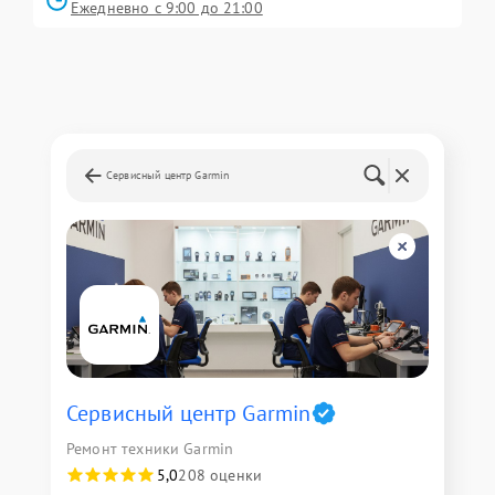
Ежедневно с 9:00 до 21:00
Сервисный центр Garmin
Сервисный центр Garmin
Ремонт техники Garmin
5,0
208 оценки