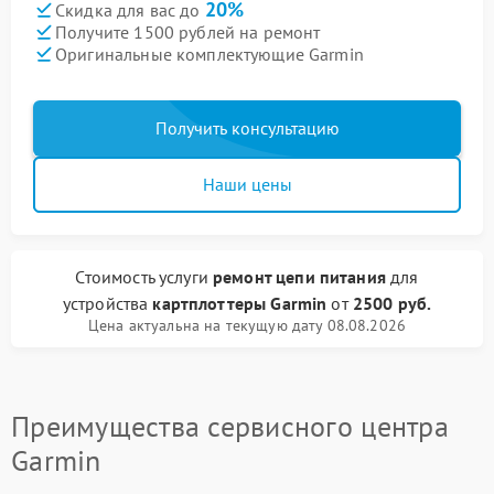
20%
Скидка для вас до
Получите 1500 рублей на ремонт
Оригинальные комплектующие Garmin
Получить консультацию
Наши цены
Стоимость услуги
ремонт цепи питания
для
устройства
картплоттеры Garmin
от
2500 руб.
Цена актуальна на текущую дату 08.08.2026
Преимущества сервисного центра
Garmin