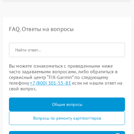
FAQ. Ответы на вопросы
Вы можете ознакомиться с приведенными ниже
часто задаваемыми вопросами, либо обратиться в
сервисный центр “FIX-Garmin” по следующему
телефону
+7 (800) 301-55-83
если не нашли ответ на
свой вопрос.
Общие вопросы
Вопросы по ремонту картплоттеров