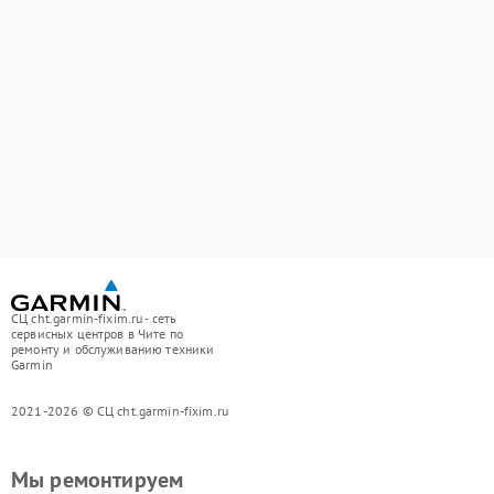
СЦ cht.garmin-fixim.ru - сеть
сервисных центров в Чите по
ремонту и обслуживанию техники
Garmin
2021-2026 © СЦ cht.garmin-fixim.ru
Мы ремонтируем