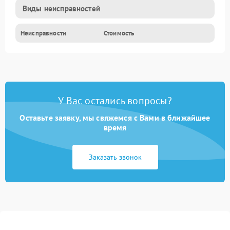
Виды неисправностей
Неисправности
Стоимость
У Вас остались вопросы?
Оставьте заявку, мы свяжемся с Вами в ближайшее
время
Заказать звонок