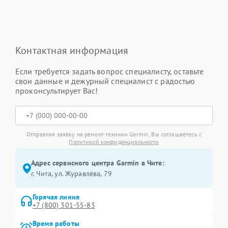
Контактная информация
Если требуется задать вопрос специалисту, оставьте
свои данные и дежурный специалист с радостью
проконсультирует Вас!
Отправляя заявку на ремонт техники Garmin, Вы соглашаетесь с
Политикой конфиденциальности
Адрес сервисного центра Garmin в Чите:
г. Чита, ул. Журавлёва, 79
Горячая линия
+7 (800) 301-55-83
Время работы