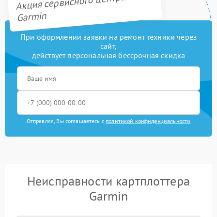
Акция сервисного центра
Garmin
При оформлении заявки на ремонт техники через
сайт,
действует персональная бессрочная скидка
Отправляя, Вы соглашаетесь с
политикой конфиденциальности
Неисправности картплоттера
Garmin