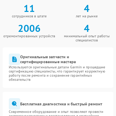
11
4
сотрудников в штате
лет на рынке
2006
4
отремонтированных устройств
минимальный опыт работы
специалистов
Оригинальные запчасти и
сертифицированные мастера
Используются оригинальные детали Garmin и прошедшие
сертификацию специалисты, что гарантирует корректную
работу после ремонта и сохранение гарантийных
обязательств
Бесплатная диагностика и быстрый ремонт
Современное оборудование и опыт позволяют провести
экспресс-диагностику и восстановление в кратчайшие