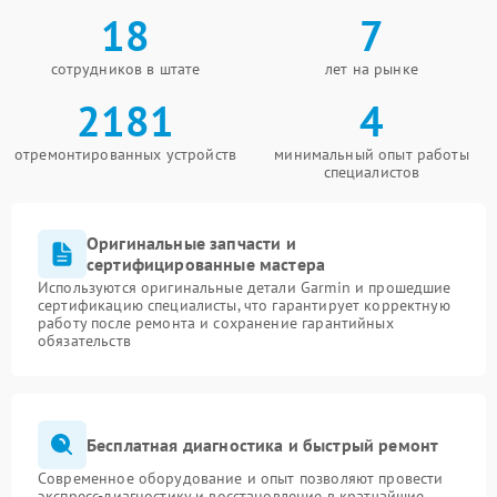
18
7
сотрудников в штате
лет на рынке
2181
4
отремонтированных устройств
минимальный опыт работы
специалистов
Оригинальные запчасти и
сертифицированные мастера
Используются оригинальные детали Garmin и прошедшие
сертификацию специалисты, что гарантирует корректную
работу после ремонта и сохранение гарантийных
обязательств
Бесплатная диагностика и быстрый ремонт
Современное оборудование и опыт позволяют провести
экспресс-диагностику и восстановление в кратчайшие