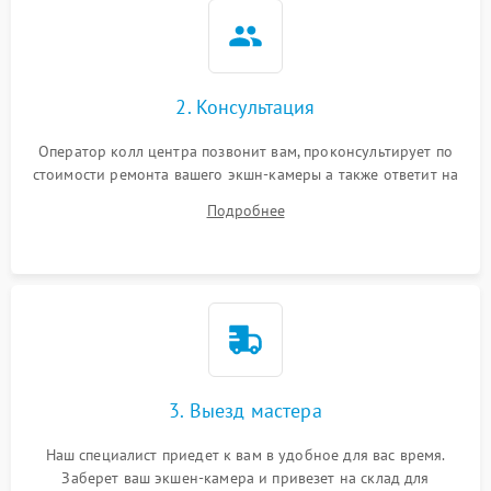
2. Консультация
Оператор колл центра позвонит вам, проконсультирует по
стоимости ремонта вашего экшн-камеры а также ответит на
все ваши вопросы.
Подробнее
3. Выезд мастера
Наш специалист приедет к вам в удобное для вас время.
Заберет ваш экшен-камера и привезет на склад для