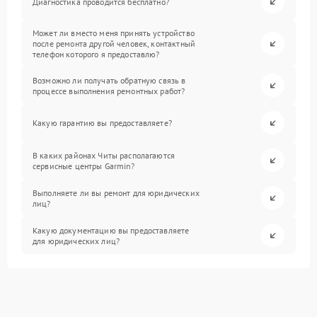
Диагностика проводится бесплатно?
Может ли вместо меня принять устройство
после ремонта другой человек, контактный
телефон которого я предоставлю?
Возможно ли получать обратную связь в
процессе выполнения ремонтных работ?
Какую гарантию вы предоставляете?
В каких районах Читы располагаются
сервисные центры Garmin?
Выполняете ли вы ремонт для юридических
лиц?
Какую документацию вы предоставляете
для юридических лиц?