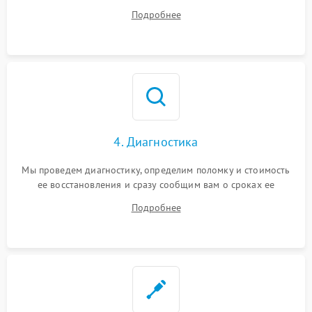
диагностики.
Подробнее
4. Диагностика
Мы проведем диагностику, определим поломку и стоимость
ее восстановления и сразу сообщим вам о сроках ее
ремонта.
Подробнее