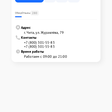
280
Обзор
Отзывы
Адрес
г. Чита, ул. Журавлёва, 79
Контакты
+7 (800) 301-55-83
+7 (800) 301-55-83
Время работы
Работаем с 09:00 до 21:00