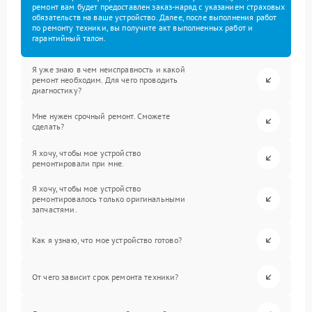
ремонт вам будет предоставлен заказ-наряд с указанием страховых
обязательств на ваше устройство. Далее, после выполнения работ
по ремонту техники, вы получите акт выполненных работ и
гарантийный талон.
Я уже знаю в чем неисправность и какой
ремонт необходим. Для чего проводить
диагностику?
Мне нужен срочный ремонт. Сможете
сделать?
Я хочу, чтобы мое устройство
ремонтировали при мне.
Я хочу, чтобы мое устройство
ремонтировалось только оригинальными
запчастями.
Как я узнаю, что мое устройство готово?
От чего зависит срок ремонта техники?