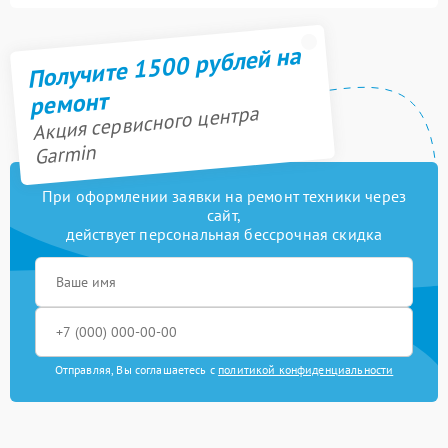
Получите 1500 рублей на
ремонт
Акция сервисного центра
Garmin
При оформлении заявки на ремонт техники через
сайт,
действует персональная бессрочная скидка
Отправляя, Вы соглашаетесь с
политикой конфиденциальности