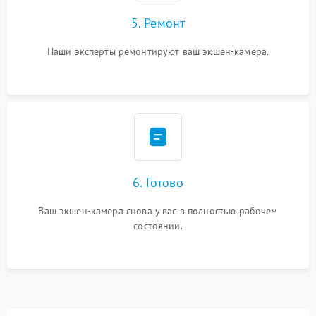
5. Ремонт
Наши эксперты ремонтируют ваш экшен-камера.
6. Готово
Ваш экшен-камера снова у вас в полностью рабочем
состоянии.