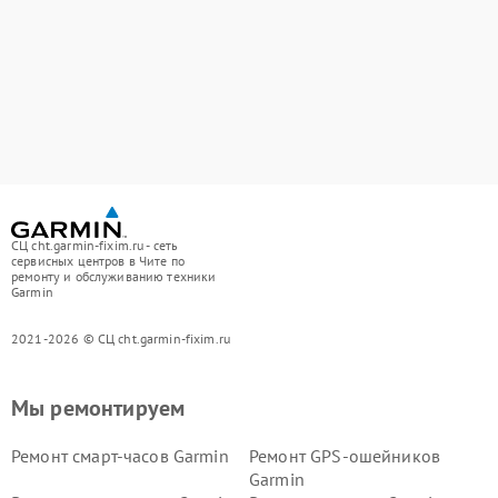
СЦ cht.garmin-fixim.ru - сеть
сервисных центров в Чите по
ремонту и обслуживанию техники
Garmin
2021-2026 © СЦ cht.garmin-fixim.ru
Мы ремонтируем
Ремонт смарт-часов Garmin
Ремонт GPS-ошейников
Garmin