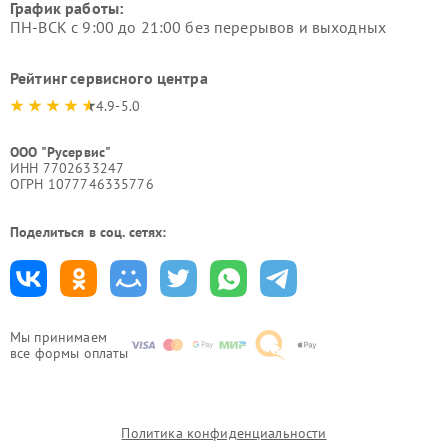
График работы:
ПН-ВСК с 9:00 до 21:00 без перерывов и выходных
Рейтинг сервисного центра
4.9-5.0
ООО "Русервис"
ИНН 7702633247
ОГРН 1077746335776
Поделиться в соц. сетях:
Мы принимаем
все формы оплаты
Политика конфиденциальности