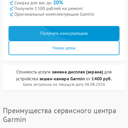
20%
Скидка для вас до
Получите 1500 рублей на ремонт
Оригинальные комплектующие Garmin
Получить консультацию
Наши цены
Стоимость услуги
замена дисплея (экрана)
для
устройства
экшен-камера Garmin
от
1400 руб.
Цена актуальна на текущую дату 06.08.2026
Преимущества сервисного центра
Garmin