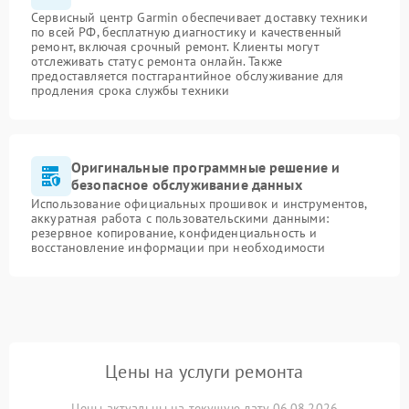
Сервисный центр Garmin обеспечивает доставку техники
по всей РФ, бесплатную диагностику и качественный
ремонт, включая срочный ремонт. Клиенты могут
отслеживать статус ремонта онлайн. Также
предоставляется постгарантийное обслуживание для
продления срока службы техники
Оригинальные программные решение и
безопасное обслуживание данных
Использование официальных прошивок и инструментов,
аккуратная работа с пользовательскими данными:
резервное копирование, конфиденциальность и
восстановление информации при необходимости
Цены на услуги ремонта
Цены актуальны на текущую дату 06.08.2026