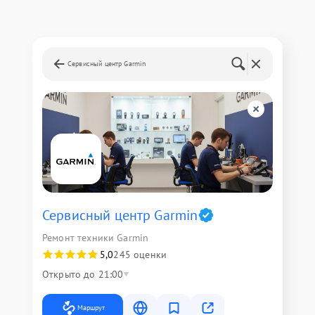
Сервисный центр Garmin
Сервисный центр Garmin
Ремонт техники Garmin
5,0
245 оценки
Открыто до 21:00
Маршрут