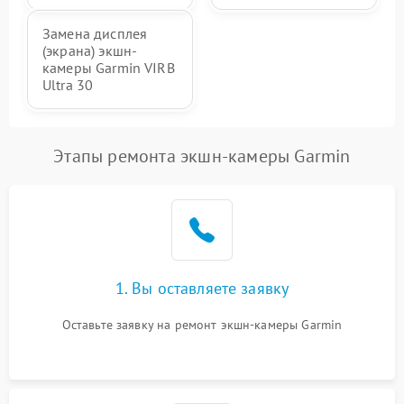
Замена дисплея
(экрана) экшн-
камеры Garmin VIRB
Ultra 30
Этапы ремонта экшн-камеры Garmin
1. Вы оставляете заявку
Оставьте заявку на ремонт экшн-камеры Garmin