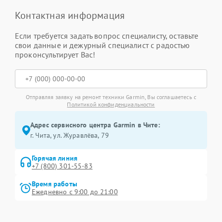
Контактная информация
Если требуется задать вопрос специалисту, оставьте
свои данные и дежурный специалист с радостью
проконсультирует Вас!
Отправляя заявку на ремонт техники Garmin, Вы соглашаетесь с
Политикой конфиденциальности
Адрес сервисного центра Garmin в Чите:
г. Чита, ул. Журавлёва, 79
Горячая линия
+7 (800) 301-55-83
Время работы
Ежедневно с 9:00 до 21:00