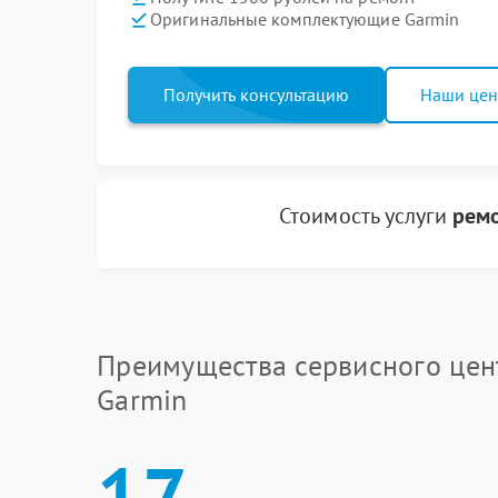
Оригинальные комплектующие Garmin
Получить консультацию
Наши це
Стоимость услуги
ремо
Преимущества сервисного цен
Garmin
17