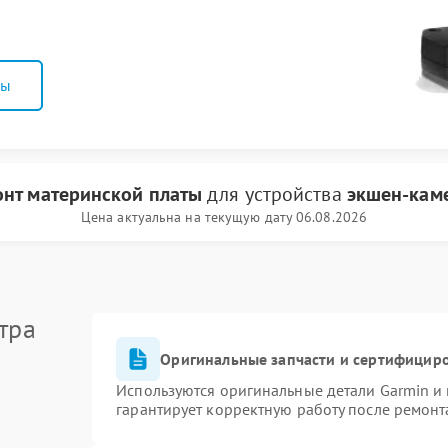
ны
нт материнской платы
для устройства
экшен-кам
Цена актуальна на текущую дату 06.08.2026
тра
Оригинальные запчасти и сертифицир
Используются оригинальные детали Garmin и
гарантирует корректную работу после ремонт