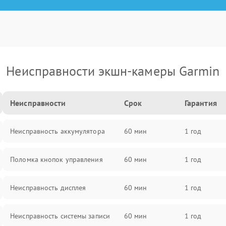
Неисправности экшн-камеры Garmin
Неисправности
Срок
Гарантия
Неисправность аккумулятора
60 мин
1 год
Поломка кнопок управления
60 мин
1 год
Неисправность дисплея
60 мин
1 год
Неисправность системы записи
60 мин
1 год