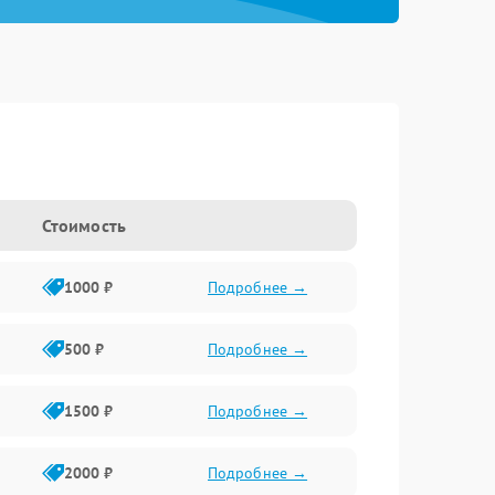
Стоимость
1000 ₽
Подробнее →
500 ₽
Подробнее →
1500 ₽
Подробнее →
2000 ₽
Подробнее →