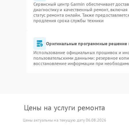
Сервисный центр Garmin обеспечивает достав
диагностику и качественный ремонт, включая
статус ремонта онлайн. Также предоставляет
продления срока службы техники
Оригинальные программные решение 
Использование официальных прошивок и инст
пользовательскими данными: резервное копи
восстановление информации при необходим
Цены на услуги ремонта
Цены актуальны на текущую дату 06.08.2026