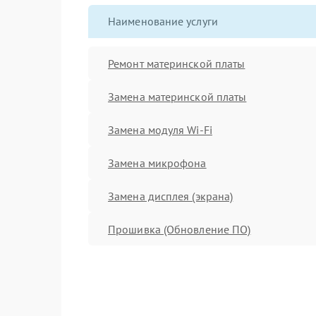
Наименование услуги
Ремонт материнской платы
Замена материнской платы
Замена модуля Wi-Fi
Замена микрофона
Замена дисплея (экрана)
Прошивка (Обновление ПО)