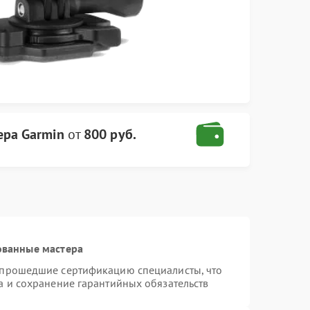
ера Garmin
от
800 руб.
ованные мастера
 прошедшие сертификацию специалисты, что
а и сохранение гарантийных обязательств