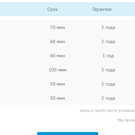
Срок
Гарантия
70 мин
3 года
60 мин
2 года
60 мин
1 год
100 мин
3 года
50 мин
2 года
30 мин
2 года
Цены в прайс-листе указаны
Мы прове