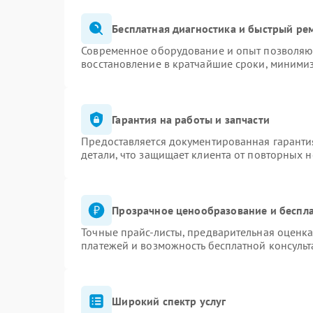
Бесплатная диагностика и быстрый ре
Современное оборудование и опыт позволяют
восстановление в кратчайшие сроки, минимиз
Гарантия на работы и запчасти
Предоставляется документированная гаранти
детали, что защищает клиента от повторных 
Прозрачное ценообразование и беспла
Точные прайс-листы, предварительная оценка
платежей и возможность бесплатной консульт
Широкий спектр услуг