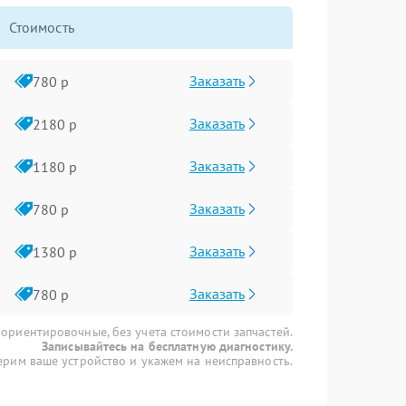
Стоимость
Заказать
780 р
Заказать
2180 р
Заказать
1180 р
Заказать
780 р
Заказать
1380 р
Заказать
780 р
 ориентировочные, без учета стоимости запчастей.
Записывайтесь на бесплатную диагностику.
рим ваше устройство и укажем на неисправность.