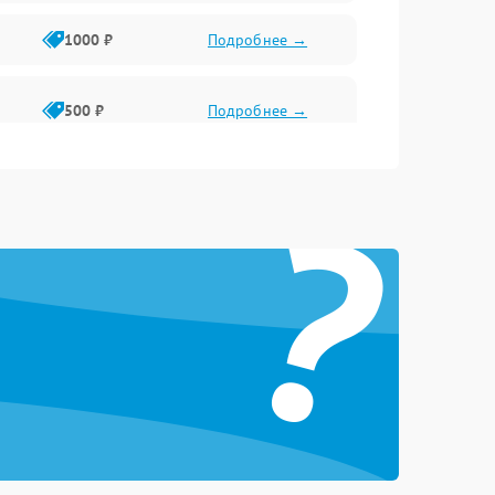
1000 ₽
Подробнее →
500 ₽
Подробнее →
?
2000 ₽
Подробнее →
1500 ₽
Подробнее →
1500 ₽
Подробнее →
1000 ₽
Подробнее →
1000 ₽
Подробнее →