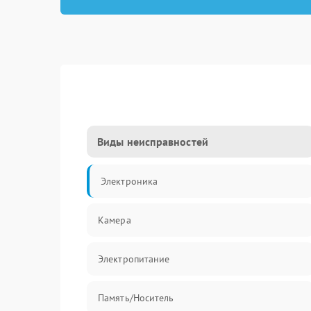
Виды неисправностей
Электроника
Камера
Электропитание
Память/Носитель