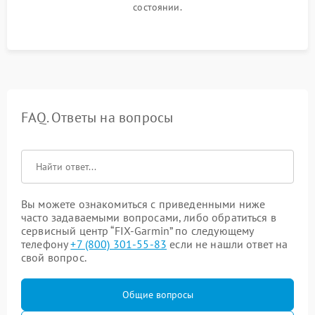
состоянии.
FAQ. Ответы на вопросы
Вы можете ознакомиться с приведенными ниже
часто задаваемыми вопросами, либо обратиться в
сервисный центр “FIX-Garmin” по следующему
телефону
+7 (800) 301-55-83
если не нашли ответ на
свой вопрос.
Общие вопросы