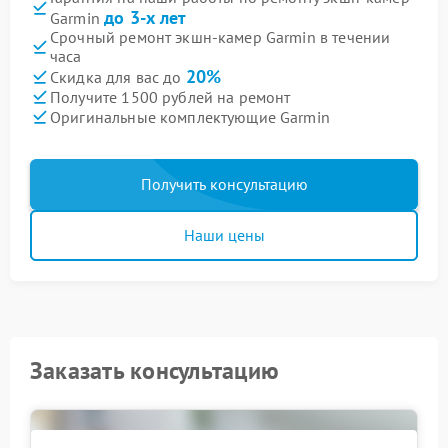
до 3-х лет
Garmin
Срочный ремонт экшн-камер Garmin в течении
часа
20%
Скидка для вас до
Получите 1500 рублей на ремонт
Оригинальные комплектующие Garmin
Получить консультацию
Наши цены
Заказать консультацию