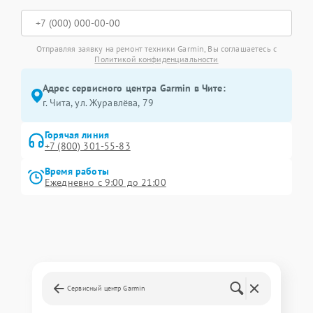
Отправляя заявку на ремонт техники Garmin, Вы соглашаетесь с
Политикой конфиденциальности
Адрес сервисного центра Garmin в Чите:
г. Чита, ул. Журавлёва, 79
Горячая линия
+7 (800) 301-55-83
Время работы
Ежедневно с 9:00 до 21:00
Сервисный центр Garmin