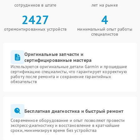
сотрудников в штате
лет на рынке
2427
4
отремонтированных устройств
минимальный опыт работы
специалистов
Оригинальные запчасти и
сертифицированные мастера
Используются оригинальные детали Garmin и прошедшие
сертификацию специалисты, что гарантирует корректную
работу после ремонта и сохранение гарантийных
обязательств
Бесплатная диагностика и быстрый ремонт
Современное оборудование и опыт позволяют провести
экспресс-диагностику и восстановление в кратчайшие
сроки, минимизируя время без устройства