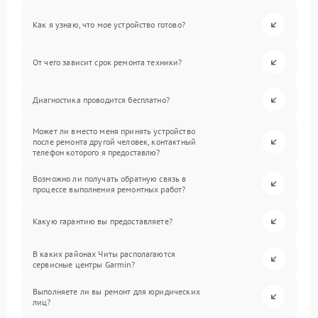
Как я узнаю, что мое устройство готово?
От чего зависит срок ремонта техники?
Диагностика проводится бесплатно?
Может ли вместо меня принять устройство
после ремонта другой человек, контактный
телефон которого я предоставлю?
Возможно ли получать обратную связь в
процессе выполнения ремонтных работ?
Какую гарантию вы предоставляете?
В каких районах Читы располагаются
сервисные центры Garmin?
Выполняете ли вы ремонт для юридических
лиц?