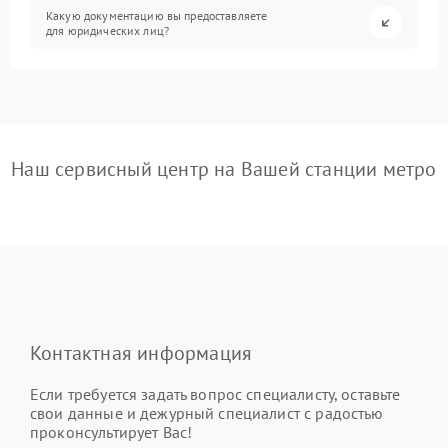
Какую документацию вы предоставляете
для юридических лиц?
Наш сервисный центр на Вашей станции метро
Контактная информация
Если требуется задать вопрос специалисту, оставьте
свои данные и дежурный специалист с радостью
проконсультирует Вас!