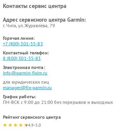
Garmin
Контакты сервис центра
Адрес сервисного центра Garmin:
г. Чита, ул. Журавлёва, 79
Горячая линия:
+7 (800) 301-55-83
Контактный телефон:
8 (800) 301-55-83
Электронная почта:
info@garmin-fixim.ru
для юридических лиц
manager@fix-garmin.ru
График работы:
ПН-ВСК с 9:00 до 21:00 без перерывов и выходных
Рейтинг сервисного центра
4.9-5.0