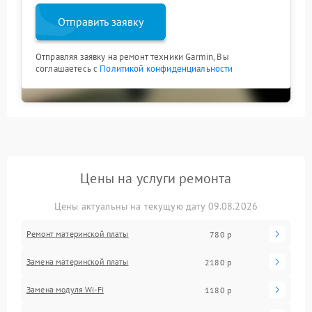
Отправить заявку
Отправляя заявку на ремонт техники Garmin, Вы
соглашаетесь с
Политикой конфиденциальности
Цены на услуги ремонта
Цены актуальны на текущую дату 09.08.2026
Ремонт материнской платы
780 р
Замена материнской платы
2180 р
Замена модуля Wi-Fi
1180 р