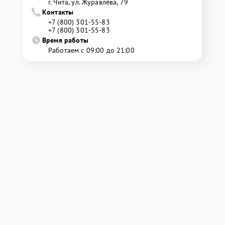
г. Чита, ул. Журавлёва, 79
Контакты
+7 (800) 301-55-83
+7 (800) 301-55-83
Время работы
Работаем с 09:00 до 21:00