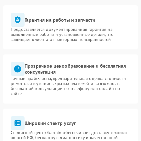
Гарантия на работы и запчасти
Предоставляется документированная гарантия на
выполненные работы и установленные детали, что
защищает клиента от повторных неисправностей
Прозрачное ценообразование и бесплатная
консультация
Точные прайс-листы, предварительная оценка стоимости
ремонта, отсутствие скрытых платежей и возможность
бесплатной консультации по телефону или онлайн на
сайте
Широкий спектр услуг
Сервисный центр Garmin обеспечивает доставку техники
по всей РФ, бесплатную диагностику и качественный