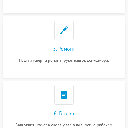
5. Ремонт
Наши эксперты ремонтируют ваш экшен-камера.
6. Готово
Ваш экшен-камера снова у вас в полностью рабочем