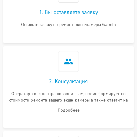
1. Вы оставляете заявку
Оставьте заявку на ремонт экшн-камеры Garmin
2. Консультация
Оператор колл центра позвонит вам, проинформирует по
стоимости ремонта вашего экшн-камеры а также ответит на
все ваши вопросы.
Подробнее