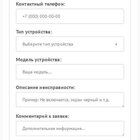
Контактный телефон:
Тип устройства:
Выберите тип устройства
Модель устройства:
Описание неисправности:
Комментарий к заявке: