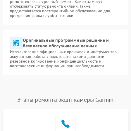
ремонт, включая срочный ремонт. Клиенты могут
отслеживать статус ремонта онлайн. Также
предоставляется постгарантийное обслуживание для
продления срока службы техники
Оригинальные программные решение и
безопасное обслуживание данных
Использование официальных прошивок и инструментов,
аккуратная работа с пользовательскими данными:
резервное копирование, конфиденциальность и
восстановление информации при необходимости
Этапы ремонта экшн-камеры Garmin