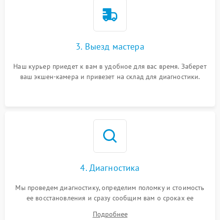
3. Выезд мастера
Наш курьер приедет к вам в удобное для вас время. Заберет
ваш экшен-камера и привезет на склад для диагностики.
4. Диагностика
Мы проведем диагностику, определим поломку и стоимость
ее восстановления и сразу сообщим вам о сроках ее
починки
Подробнее