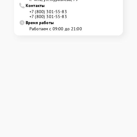
Контакты
+7 (800) 301-55-83
+7 (800) 301-55-83
Время работы
Работаем с 09:00 до 21:00