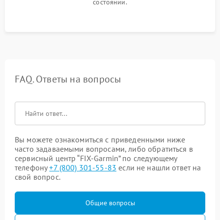
состоянии.
FAQ. Ответы на вопросы
Вы можете ознакомиться с приведенными ниже
часто задаваемыми вопросами, либо обратиться в
сервисный центр “FIX-Garmin” по следующему
телефону
+7 (800) 301-55-83
если не нашли ответ на
свой вопрос.
Общие вопросы