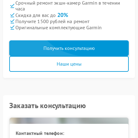
Срочный ремонт экшн-камер Garmin в течении
часа
20%
Скидка для вас до
Получите 1500 рублей на ремонт
Оригинальные комплектующие Garmin
Получить консультацию
Наши цены
Заказать консультацию
Контактный телефон: