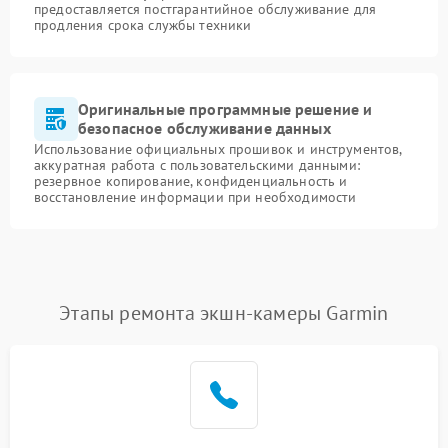
предоставляется постгарантийное обслуживание для
продления срока службы техники
Оригинальные программные решение и
безопасное обслуживание данных
Использование официальных прошивок и инструментов,
аккуратная работа с пользовательскими данными:
резервное копирование, конфиденциальность и
восстановление информации при необходимости
Этапы ремонта экшн-камеры Garmin