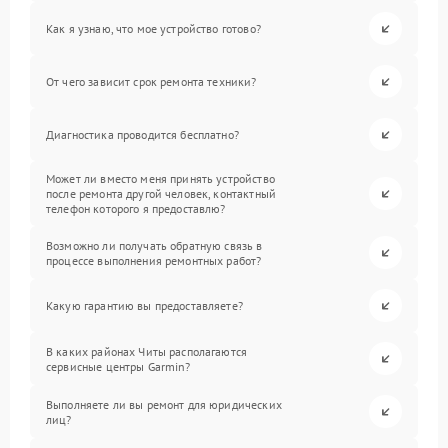
Как я узнаю, что мое устройство готово?
От чего зависит срок ремонта техники?
Диагностика проводится бесплатно?
Может ли вместо меня принять устройство
после ремонта другой человек, контактный
телефон которого я предоставлю?
Возможно ли получать обратную связь в
процессе выполнения ремонтных работ?
Какую гарантию вы предоставляете?
В каких районах Читы располагаются
сервисные центры Garmin?
Выполняете ли вы ремонт для юридических
лиц?