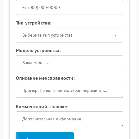
Тип устройства:
Выберите тип устройства
Модель устройства:
Описание неисправности:
Комментарий к заявке: