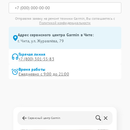
Отправляя заявку на ремонт техники Garmin, Вы соглашаетесь с
Политикой конфиденциальности
Адрес сервисного центра Garmin в Чите:
г. Чита, ул. Журавлёва, 79
Горячая линия
+7 (800) 301-55-83
Время работы
Ежедневно с 9:00 до 21:00
Сервисный центр Garmin