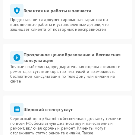
Гарантия на работы и запчасти
Предоставляется документированная гарантия на
выполненные работы и установленные детали, что
защищает клиента от повторных неисправностей
Прозрачное ценообразование и бесплатная
консультация
Точные прайс-листы, предварительная оценка стоимости
ремонта, отсутствие скрытых платежей и возможность
бесплатной консультации по телефону или онлайн на
сайте
Широкий спектр услуг
Сервисный центр Garmin обеспечивает доставку техники
по всей РФ, бесплатную диагностику и качественный
ремонт, включая срочный ремонт. Клиенты могут
отслеживать статус ремонта онлайн. Также