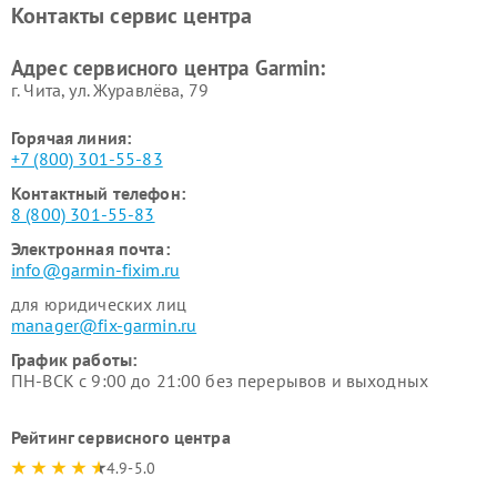
Контакты сервис центра
Адрес сервисного центра Garmin:
г. Чита, ул. Журавлёва, 79
Горячая линия:
+7 (800) 301-55-83
Контактный телефон:
8 (800) 301-55-83
Электронная почта:
info@garmin-fixim.ru
для юридических лиц
manager@fix-garmin.ru
График работы:
ПН-ВСК с 9:00 до 21:00 без перерывов и выходных
Рейтинг сервисного центра
4.9-5.0