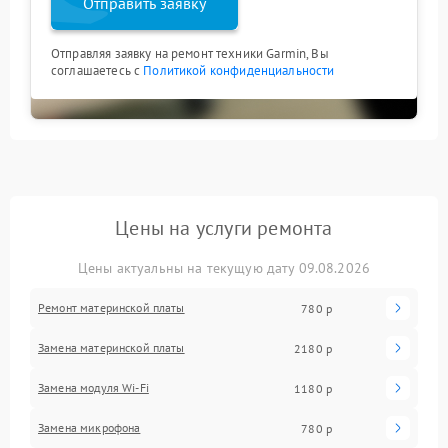
Отправить заявку
Отправляя заявку на ремонт техники Garmin, Вы
соглашаетесь с
Политикой конфиденциальности
Цены на услуги ремонта
Цены актуальны на текущую дату 09.08.2026
Ремонт материнской платы
780 р
Замена материнской платы
2180 р
Замена модуля Wi-Fi
1180 р
Замена микрофона
780 р