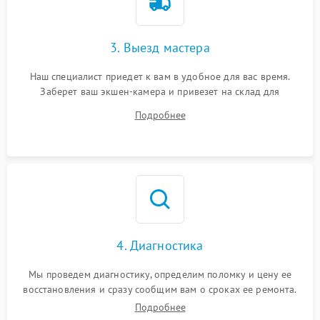
3. Выезд мастера
Наш специалист приедет к вам в удобное для вас время.
Заберет ваш экшен-камера и привезет на склад для
диагностики.
Подробнее
4. Диагностика
Мы проведем диагностику, определим поломку и цену ее
восстановления и сразу сообщим вам о сроках ее ремонта.
Подробнее