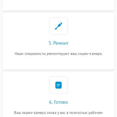
5. Ремонт
Наши специалисты ремонтируют ваш экшен-камера.
6. Готово
Ваш экшен-камера снова у вас в полностью рабочем