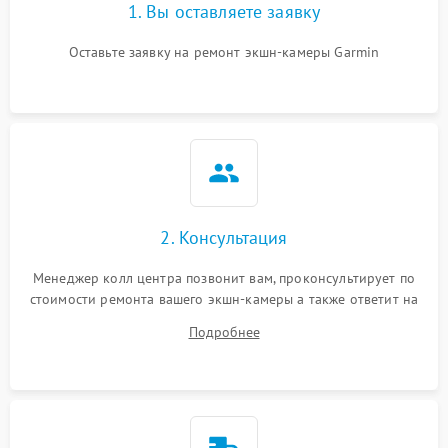
1. Вы оставляете заявку
Оставьте заявку на ремонт экшн-камеры Garmin
2. Консультация
Менеджер колл центра позвонит вам, проконсультирует по
стоимости ремонта вашего экшн-камеры а также ответит на
все ваши вопросы.
Подробнее