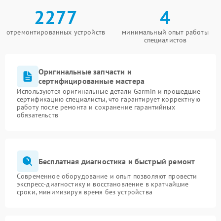
2277
4
отремонтированных устройств
минимальный опыт работы
специалистов
Оригинальные запчасти и
сертифицированные мастера
Используются оригинальные детали Garmin и прошедшие
сертификацию специалисты, что гарантирует корректную
работу после ремонта и сохранение гарантийных
обязательств
Бесплатная диагностика и быстрый ремонт
Современное оборудование и опыт позволяют провести
экспресс-диагностику и восстановление в кратчайшие
сроки, минимизируя время без устройства