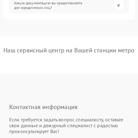
Какую документацию вы предоставляете
для юридических лиц?
Наш сервисный центр на Вашей станции метро
Контактная информация
Если требуется задать вопрос специалисту, оставьте
свои данные и дежурный специалист с радостью
проконсультирует Вас!