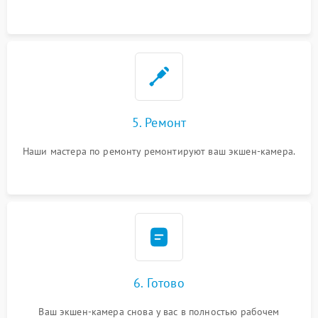
5. Ремонт
Наши мастера по ремонту ремонтируют ваш экшен-камера.
6. Готово
Ваш экшен-камера снова у вас в полностью рабочем