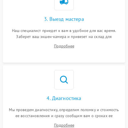
3. Выезд мастера
Наш специалист приедет к вам в удобное для вас время.
Заберет ваш экшен-камера и привезет на склад для
диагностики.
Подробнее
4. Диагностика
Мы проведем диагностику, определим поломку и стоимость
ее восстановления и сразу сообщим вам о сроках ее
устранения
Подробнее