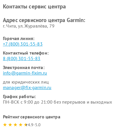
Garmin
Контакты сервис центра
Адрес сервисного центра Garmin:
г. Чита, ул. Журавлёва, 79
Горячая линия:
+7 (800) 301-55-83
Контактный телефон:
8 (800) 301-55-83
Электронная почта:
info@garmin-fixim.ru
для юридических лиц
manager@fix-garmin.ru
График работы:
ПН-ВСК с 9:00 до 21:00 без перерывов и выходных
Рейтинг сервисного центра
4.9-5.0