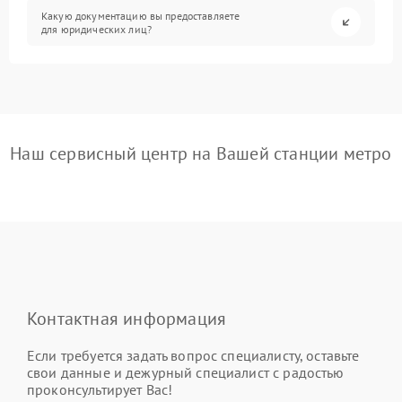
Какую документацию вы предоставляете
для юридических лиц?
Наш сервисный центр на Вашей станции метро
Контактная информация
Если требуется задать вопрос специалисту, оставьте
свои данные и дежурный специалист с радостью
проконсультирует Вас!