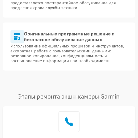
предоставляется постгарантийное обслуживание для
продления срока службы техники
Оригинальные программные решение и
безопасное обслуживание данных
Использование официальных прошивок и инструментов,
аккуратная работа с пользовательскими данными:
резервное копирование, конфиденциальность и
восстановление информации при необходимости
Этапы ремонта экшн-камеры Garmin