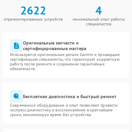
2622
4
отремонтированных устройств
минимальный опыт работы
специалистов
Оригинальные запчасти и
сертифицированные мастера
Используются оригинальные детали Garmin и прошедшие
сертификацию специалисты, что гарантирует корректную
работу после ремонта и сохранение гарантийных
обязательств
Бесплатная диагностика и быстрый ремонт
Современное оборудование и опыт позволяют провести
экспресс-диагностику и восстановление в кратчайшие
сроки, минимизируя время без устройства