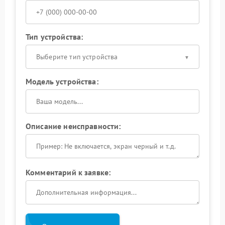
Тип устройства:
Выберите тип устройства
Модель устройства:
Описание неисправности:
Комментарий к заявке: