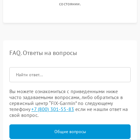
состоянии.
FAQ. Ответы на вопросы
Вы можете ознакомиться с приведенными ниже
часто задаваемыми вопросами, либо обратиться в
сервисный центр “FIX-Garmin” по следующему
телефону
+7 (800) 301-55-83
если не нашли ответ на
свой вопрос.
Общие вопросы