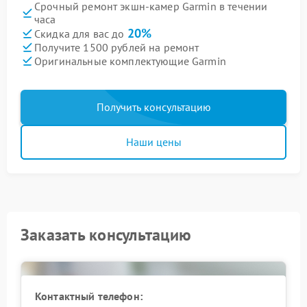
Срочный ремонт экшн-камер Garmin в течении
часа
20%
Скидка для вас до
Получите 1500 рублей на ремонт
Оригинальные комплектующие Garmin
Получить консультацию
Наши цены
Заказать консультацию
Контактный телефон: