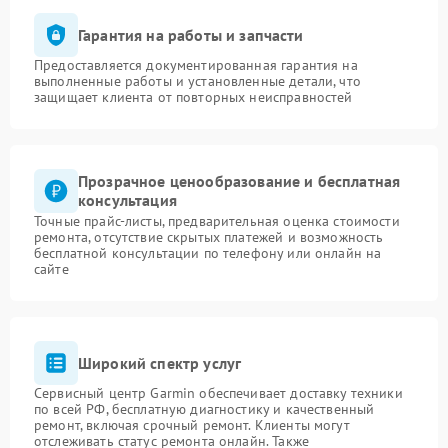
Гарантия на работы и запчасти
Предоставляется документированная гарантия на
выполненные работы и установленные детали, что
защищает клиента от повторных неисправностей
Прозрачное ценообразование и бесплатная
консультация
Точные прайс-листы, предварительная оценка стоимости
ремонта, отсутствие скрытых платежей и возможность
бесплатной консультации по телефону или онлайн на
сайте
Широкий спектр услуг
Сервисный центр Garmin обеспечивает доставку техники
по всей РФ, бесплатную диагностику и качественный
ремонт, включая срочный ремонт. Клиенты могут
отслеживать статус ремонта онлайн. Также