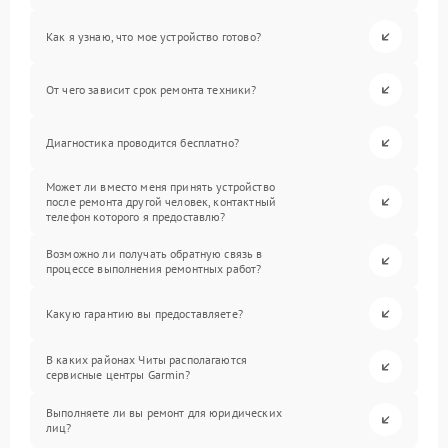
Как я узнаю, что мое устройство готово?
От чего зависит срок ремонта техники?
Диагностика проводится бесплатно?
Может ли вместо меня принять устройство
после ремонта другой человек, контактный
телефон которого я предоставлю?
Возможно ли получать обратную связь в
процессе выполнения ремонтных работ?
Какую гарантию вы предоставляете?
В каких районах Читы располагаются
сервисные центры Garmin?
Выполняете ли вы ремонт для юридических
лиц?