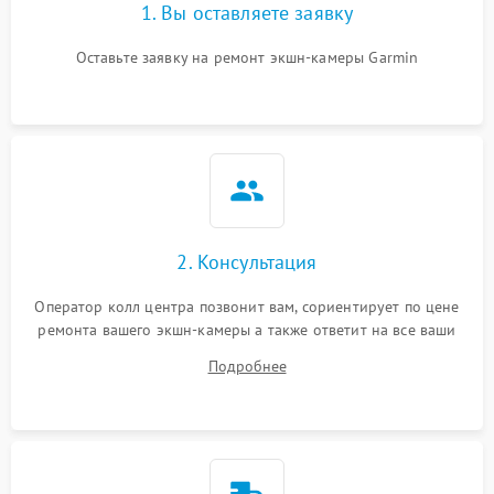
1. Вы оставляете заявку
Оставьте заявку на ремонт экшн-камеры Garmin
2. Консультация
Оператор колл центра позвонит вам, сориентирует по цене
ремонта вашего экшн-камеры а также ответит на все ваши
вопросы.
Подробнее