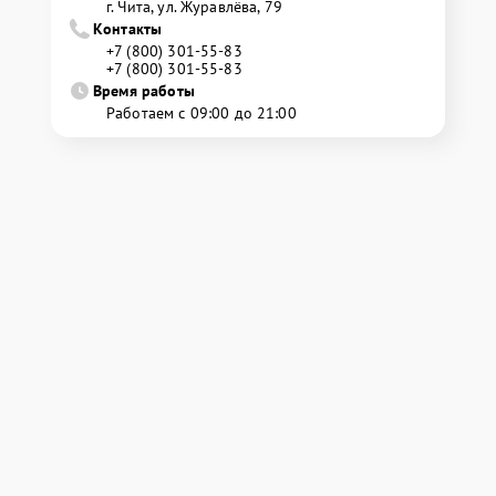
г. Чита, ул. Журавлёва, 79
Контакты
+7 (800) 301-55-83
+7 (800) 301-55-83
Время работы
Работаем с 09:00 до 21:00