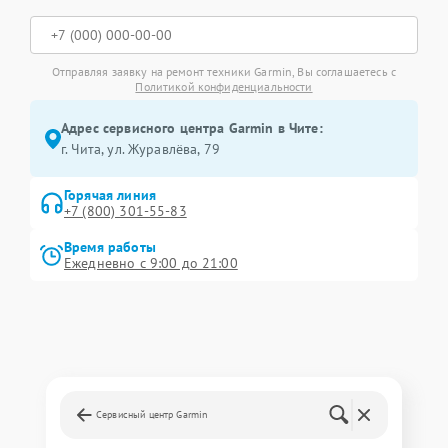
Отправляя заявку на ремонт техники Garmin, Вы соглашаетесь с
Политикой конфиденциальности
Адрес сервисного центра Garmin в Чите:
г. Чита, ул. Журавлёва, 79
Горячая линия
+7 (800) 301-55-83
Время работы
Ежедневно с 9:00 до 21:00
Сервисный центр Garmin