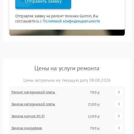
Отправить заявку
Отправляя заявку на ремонт техники Garmin, Вы
соглашаетесь с
Политикой конфиденциальности
Цены на услуги ремонта
Цены актуальны на текущую дату 08.08.2026
Ремонт материнской платы
780 р
Замена материнской платы
2180 р
Замена модуля Wi-Fi
1180 р
Замена микрофона
780 р