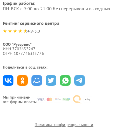
График работы:
ПН-ВСК с 9:00 до 21:00 без перерывов и выходных
Рейтинг сервисного центра
4.9-5.0
ООО "Русервис"
ИНН 7702633247
ОГРН 1077746335776
Поделиться в соц. сетях:
Мы принимаем
все формы оплаты
Политика конфиденциальности