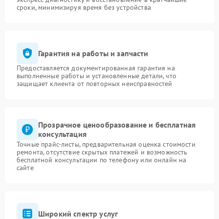
сроки, минимизируя время без устройства
Гарантия на работы и запчасти
Предоставляется документированная гарантия на
выполненные работы и установленные детали, что
защищает клиента от повторных неисправностей
Прозрачное ценообразование и бесплатная
консультация
Точные прайс-листы, предварительная оценка стоимости
ремонта, отсутствие скрытых платежей и возможность
бесплатной консультации по телефону или онлайн на
сайте
Широкий спектр услуг