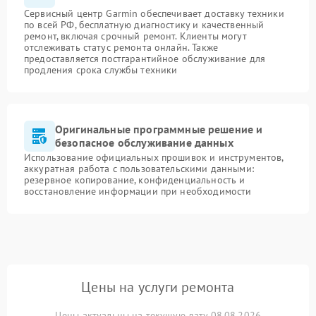
Сервисный центр Garmin обеспечивает доставку техники
по всей РФ, бесплатную диагностику и качественный
ремонт, включая срочный ремонт. Клиенты могут
отслеживать статус ремонта онлайн. Также
предоставляется постгарантийное обслуживание для
продления срока службы техники
Оригинальные программные решение и
безопасное обслуживание данных
Использование официальных прошивок и инструментов,
аккуратная работа с пользовательскими данными:
резервное копирование, конфиденциальность и
восстановление информации при необходимости
Цены на услуги ремонта
Цены актуальны на текущую дату 08.08.2026