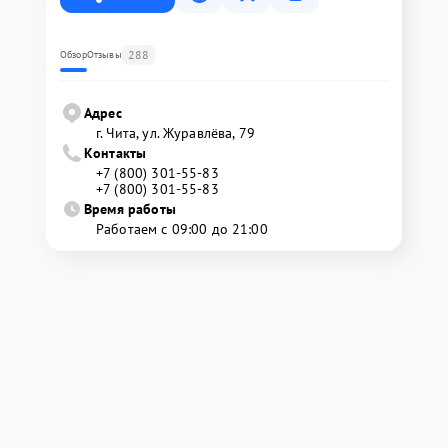
288
Обзор
Отзывы
Адрес
г. Чита, ул. Журавлёва, 79
Контакты
+7 (800) 301-55-83
+7 (800) 301-55-83
Время работы
Работаем с 09:00 до 21:00