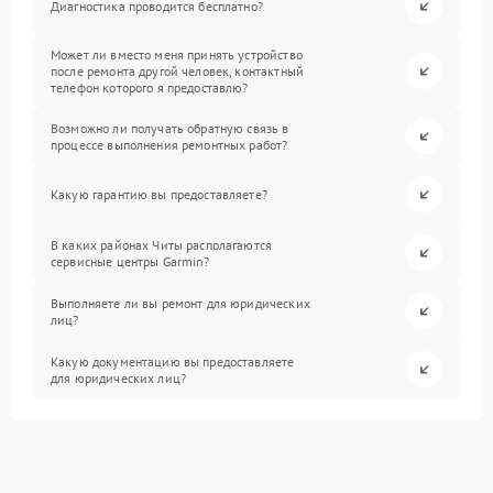
Диагностика проводится бесплатно?
Может ли вместо меня принять устройство
после ремонта другой человек, контактный
телефон которого я предоставлю?
Возможно ли получать обратную связь в
процессе выполнения ремонтных работ?
Какую гарантию вы предоставляете?
В каких районах Читы располагаются
сервисные центры Garmin?
Выполняете ли вы ремонт для юридических
лиц?
Какую документацию вы предоставляете
для юридических лиц?