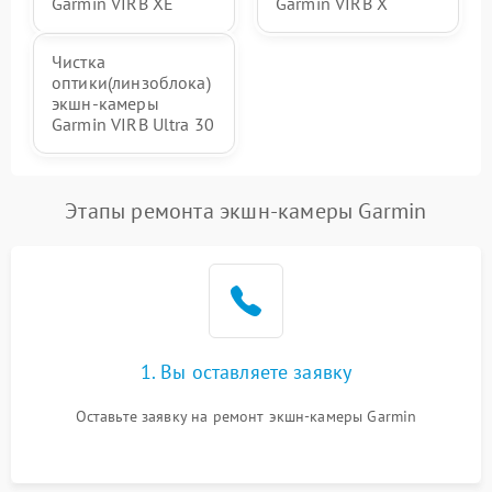
Garmin VIRB XE
Garmin VIRB X
Чистка
оптики(линзоблока)
экшн-камеры
Garmin VIRB Ultra 30
Этапы ремонта экшн-камеры Garmin
1. Вы оставляете заявку
Оставьте заявку на ремонт экшн-камеры Garmin