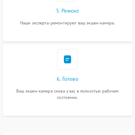
5. Ремонт
Наши эксперты ремонтируют ваш экшен-камера.
6. Готово
Ваш экшен-камера снова у вас в полностью рабочем
состоянии.