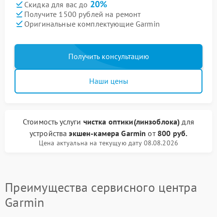
20%
Скидка для вас до
Получите 1500 рублей на ремонт
Оригинальные комплектующие Garmin
Получить консультацию
Наши цены
Стоимость услуги
чистка оптики(линзоблока)
для
устройства
экшен-камера Garmin
от
800 руб.
Цена актуальна на текущую дату 08.08.2026
Преимущества сервисного центра
Garmin