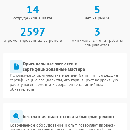
14
5
сотрудников в штате
лет на рынке
2597
3
отремонтированных устройств
минимальный опыт работы
специалистов
Оригинальные запчасти и
сертифицированные мастера
Используются оригинальные детали Garmin и прошедшие
сертификацию специалисты, что гарантирует корректную
работу после ремонта и сохранение гарантийных
обязательств
Бесплатная диагностика и быстрый ремонт
Современное оборудование и опыт позволяют провести
экспресс-диагностику и восстановление в кратчайшие