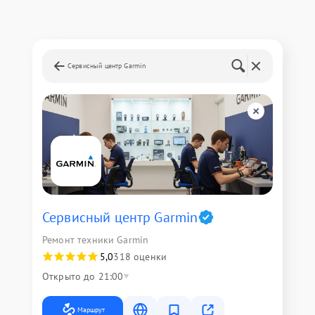
Сервисный центр Garmin
Сервисный центр Garmin
Ремонт техники Garmin
5,0
318 оценки
Открыто до 21:00
Маршрут