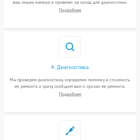
ваш экшен-камера и привезет на склад для диагностики.
Подробнее
4. Диагностика
Мы проведем диагностику, определим поломку и стоимость
ее ремонта и сразу сообщим вам о сроках ее ремонта.
Подробнее