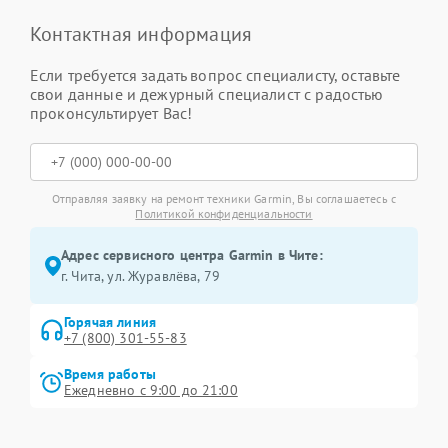
Контактная информация
Если требуется задать вопрос специалисту, оставьте
свои данные и дежурный специалист с радостью
проконсультирует Вас!
Отправляя заявку на ремонт техники Garmin, Вы соглашаетесь с
Политикой конфиденциальности
Адрес сервисного центра Garmin в Чите:
г. Чита, ул. Журавлёва, 79
Горячая линия
+7 (800) 301-55-83
Время работы
Ежедневно с 9:00 до 21:00