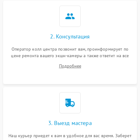
2. Консультация
Оператор колл центра позвонит вам, проинформирует по
цене ремонта вашего экшн-камеры а также ответит на все
ваши вопросы.
Подробнее
3. Выезд мастера
Наш курьер приедет к вам в удобное для вас время. Заберет