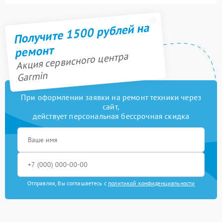
Получите 1500 рублей на
ремонт
Акция сервисного центра
Garmin
При оформлении заявки на ремонт техники через
сайт,
действует персональная бессрочная скидка
Отправляя, Вы соглашаетесь с
политикой конфиденциальности