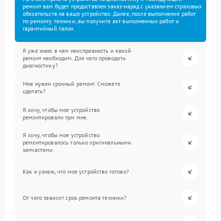
ремонт вам будет предоставлен заказ-наряд с указанием страховых
обязательств на ваше устройство. Далее, после выполнения работ
по ремонту техники, вы получите акт выполненных работ и
гарантийный талон.
Я уже знаю в чем неисправность и какой
ремонт необходим. Для чего проводить
диагностику?
Мне нужен срочный ремонт. Сможете
сделать?
Я хочу, чтобы мое устройство
ремонтировали при мне.
Я хочу, чтобы мое устройство
ремонтировалось только оригинальными
запчастями.
Как я узнаю, что мое устройство готово?
От чего зависит срок ремонта техники?