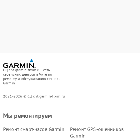
СЦ cht.garmin-fixim.ru - сеть
сервисных центров в Чите по
ремонту и обслуживанию техники
Garmin
2021-2026 © СЦ cht.garmin-fixim.ru
Мы ремонтируем
Ремонт смарт-часов Garmin
Ремонт GPS-ошейников
Garmin