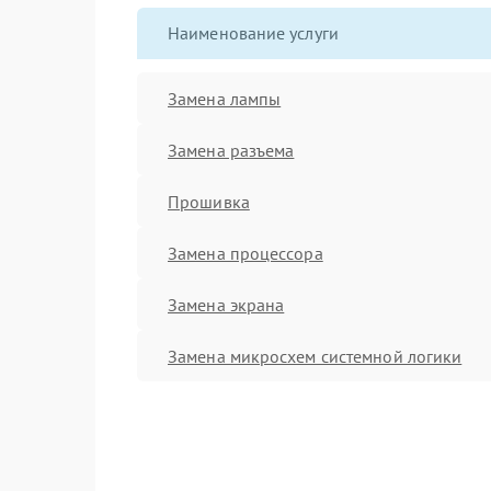
Наименование услуги
Замена лампы
Замена разъема
Прошивка
Замена процессора
Замена экрана
Замена микросхем системной логики