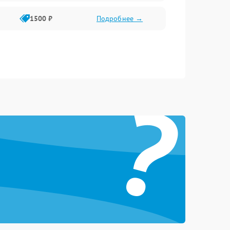
1500 ₽
Подробнее →
?