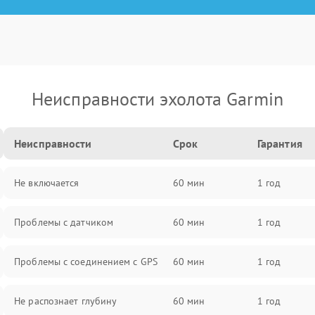
Неисправности эхолота Garmin
Неисправности
Срок
Гарантия
Не включается
60 мин
1 год
Проблемы с датчиком
60 мин
1 год
Проблемы с соединением с GPS
60 мин
1 год
Не распознает глубину
60 мин
1 год