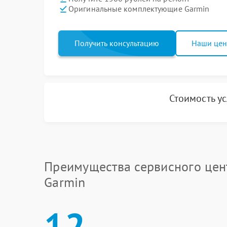
Оригинальные комплектующие Garmin
Получить консультацию
Наши це
Стоимость у
Преимущества сервисного цен
Garmin
12