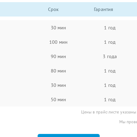
Срок
Гарантия
30 мин
1 год
100 мин
1 год
90 мин
3 года
80 мин
1 год
30 мин
1 год
50 мин
1 год
Цены в прайс-листе указаны
Мы прове