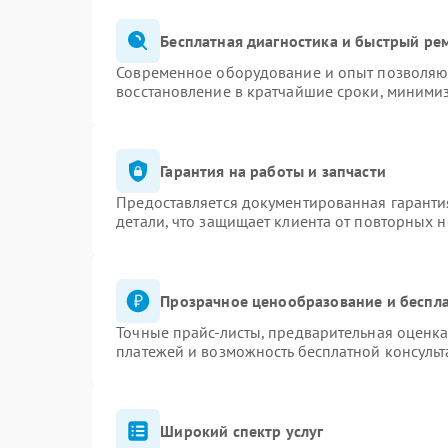
Бесплатная диагностика и быстрый ре
Современное оборудование и опыт позволяют
восстановление в кратчайшие сроки, минимиз
Гарантия на работы и запчасти
Предоставляется документированная гаранти
детали, что защищает клиента от повторных 
Прозрачное ценообразование и беспла
Точные прайс-листы, предварительная оценка
платежей и возможность бесплатной консульт
Широкий спектр услуг