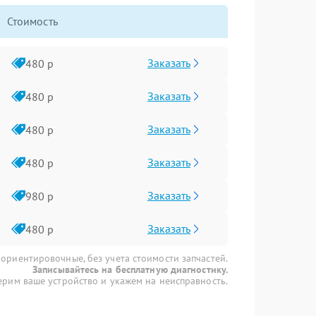
Стоимость
Заказать
480 р
Заказать
480 р
Заказать
480 р
Заказать
480 р
Заказать
980 р
Заказать
480 р
 ориентировочные, без учета стоимости запчастей.
Записывайтесь на бесплатную диагностику.
рим ваше устройство и укажем на неисправность.