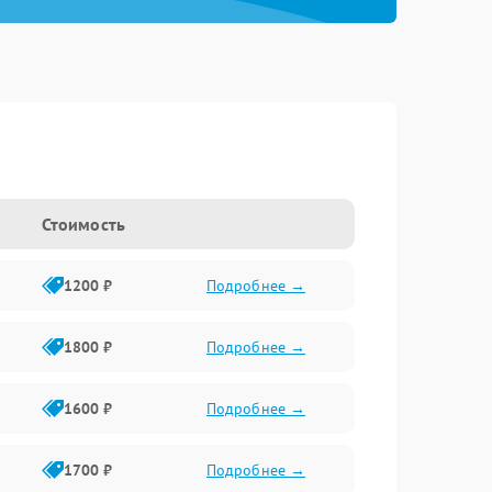
Стоимость
1200 ₽
Подробнее →
1800 ₽
Подробнее →
1600 ₽
Подробнее →
1700 ₽
Подробнее →