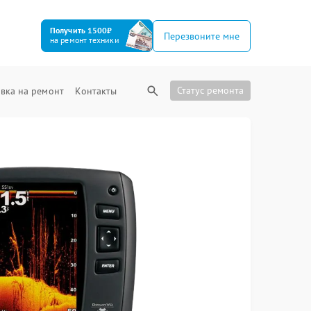
Получить 1500₽
Перезвоните мне
на ремонт техники
Статус ремонта
вка на ремонт
Контакты