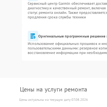
Сервисный центр Garmin обеспечивает достав
диагностику и качественный ремонт, включая
статус ремонта онлайн. Также предоставляет
продления срока службы техники
Оригинальные программные решение 
Использование официальных прошивок и инст
пользовательскими данными: резервное копи
восстановление информации при необходим
Цены на услуги ремонта
Цены актуальны на текущую дату 07.08.2026