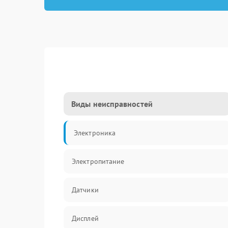
Виды неисправностей
Электроника
Электропитание
Датчики
Дисплей