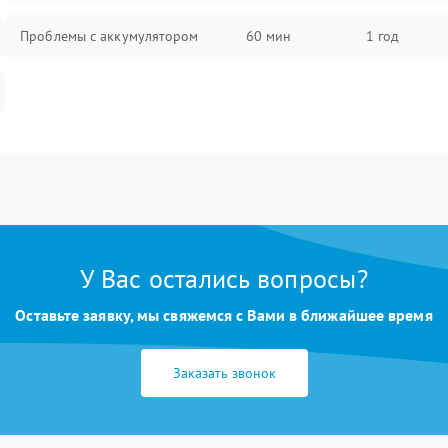
Проблемы с аккумулятором
60 мин
1 год
У Вас остались вопросы?
Оставьте заявку, мы свяжемся с Вами в ближайшее время
Заказать звонок