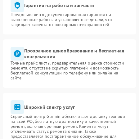
Гарантия на работы и запчасти
Предоставляется документированная гарантия на
выполненные работы и установленные детали, что
защищает клиента от повторных неисправностей
Прозрачное ценообразование и бесплатная
консультация
Точные прайс-листы, предварительная оценка стоимости
ремонта, отсутствие скрытых платежей и возможность
бесплатной консультации по телефону или онлайн на
сайте
Широкий спектр услуг
Сервисный центр Garmin обеспечивает доставку техники
по всей РФ, бесплатную диагностику и качественный
ремонт, включая срочный ремонт. Клиенты могут
отслеживать статус ремонта онлайн. Также
предоставляется постгарантийное обслуживание для