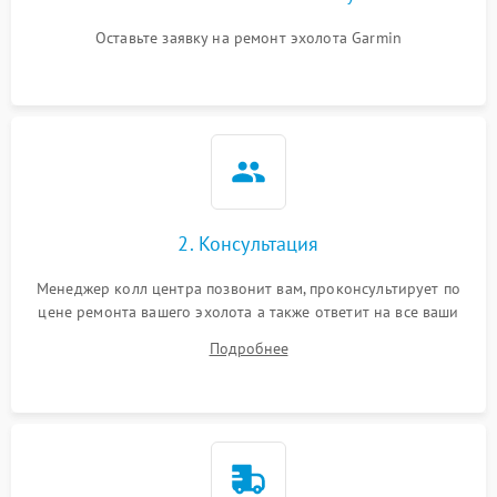
Оставьте заявку на ремонт эхолота Garmin
2. Консультация
Менеджер колл центра позвонит вам, проконсультирует по
цене ремонта вашего эхолота а также ответит на все ваши
вопросы.
Подробнее