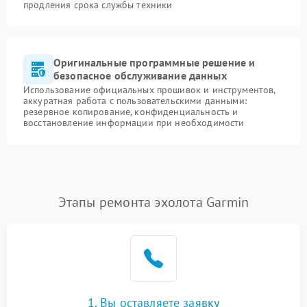
продления срока службы техники
Оригинальные программные решение и
безопасное обслуживание данных
Использование официальных прошивок и инструментов,
аккуратная работа с пользовательскими данными:
резервное копирование, конфиденциальность и
восстановление информации при необходимости
Этапы ремонта эхолота Garmin
1. Вы оставляете заявку