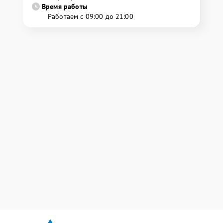
Время работы
Работаем с 09:00 до 21:00