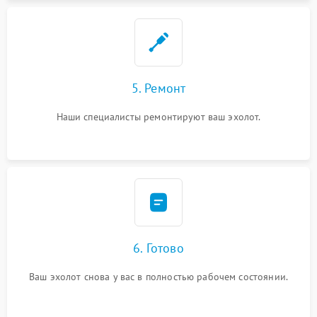
5. Ремонт
Наши специалисты ремонтируют ваш эхолот.
6. Готово
Ваш эхолот снова у вас в полностью рабочем состоянии.