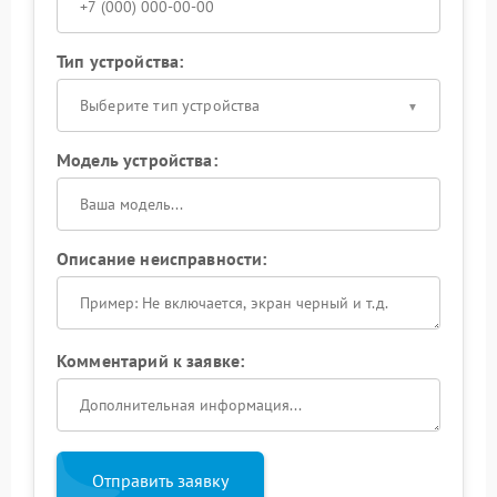
Тип устройства:
Выберите тип устройства
Модель устройства:
Описание неисправности:
Комментарий к заявке:
Отправить заявку