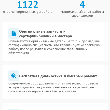
1122
4
отремонтированных устройств
минимальный опыт работы
специалистов
Оригинальные запчасти и
сертифицированные мастера
Используются оригинальные детали Garmin и прошедшие
сертификацию специалисты, что гарантирует корректную
работу после ремонта и сохранение гарантийных
обязательств
Бесплатная диагностика и быстрый ремонт
Современное оборудование и опыт позволяют провести
экспресс-диагностику и восстановление в кратчайшие
сроки, минимизируя время без устройства