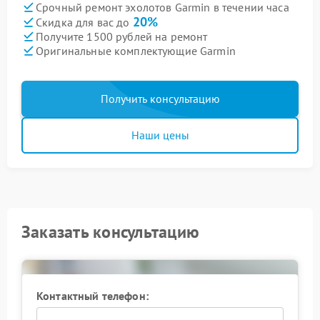
Срочный ремонт эхолотов Garmin в течении часа
20%
Скидка для вас до
Получите 1500 рублей на ремонт
Оригинальные комплектующие Garmin
Получить консультацию
Наши цены
Заказать консультацию
Контактный телефон: