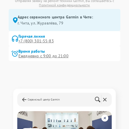
Отправляя заявку на ремонт техники Garmin, Вы соглашаетесь с
Политикой конфиденциальности
Адрес сервисного центра Garmin в Чите:
г. Чита, ул. Журавлёва, 79
Горячая линия
+7 (800) 301-55-83
Время работы
Ежедневно с 9:00 до 21:00
Сервисный центр Garmin