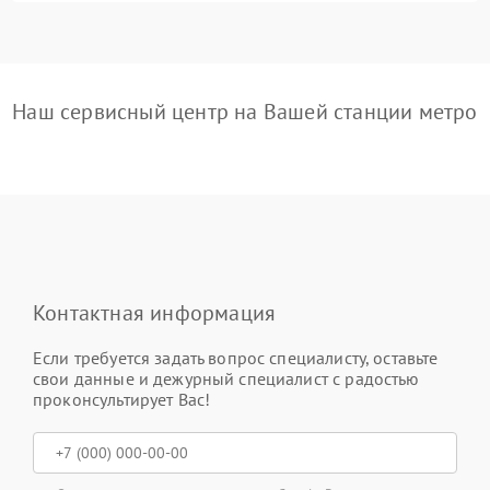
Наш сервисный центр на Вашей станции метро
Контактная информация
Если требуется задать вопрос специалисту, оставьте
свои данные и дежурный специалист с радостью
проконсультирует Вас!