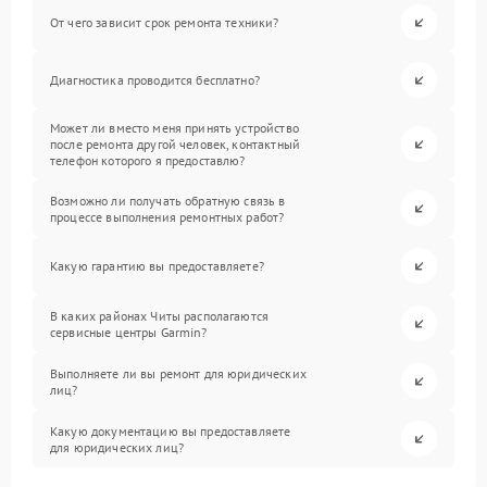
От чего зависит срок ремонта техники?
Диагностика проводится бесплатно?
Может ли вместо меня принять устройство
после ремонта другой человек, контактный
телефон которого я предоставлю?
Возможно ли получать обратную связь в
процессе выполнения ремонтных работ?
Какую гарантию вы предоставляете?
В каких районах Читы располагаются
сервисные центры Garmin?
Выполняете ли вы ремонт для юридических
лиц?
Какую документацию вы предоставляете
для юридических лиц?