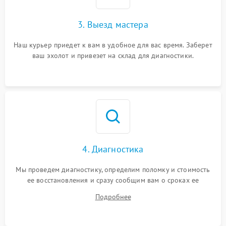
3. Выезд мастера
Наш курьер приедет к вам в удобное для вас время. Заберет
ваш эхолот и привезет на склад для диагностики.
4. Диагностика
Мы проведем диагностику, определим поломку и стоимость
ее восстановления и сразу сообщим вам о сроках ее
устранения
Подробнее