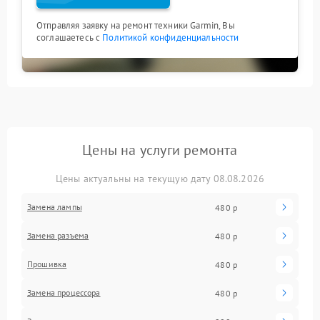
Отправляя заявку на ремонт техники Garmin, Вы
соглашаетесь с
Политикой конфиденциальности
Цены на услуги ремонта
Цены актуальны на текущую дату 08.08.2026
Замена лампы
480 р
Замена разъема
480 р
Прошивка
480 р
Замена процессора
480 р