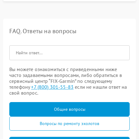
FAQ. Ответы на вопросы
Вы можете ознакомиться с приведенными ниже
часто задаваемыми вопросами, либо обратиться в
сервисный центр “FIX-Garmin” по следующему
телефону
+7 (800) 301-55-83
если не нашли ответ на
свой вопрос.
Общие вопросы
Вопросы по ремонту эхолотов