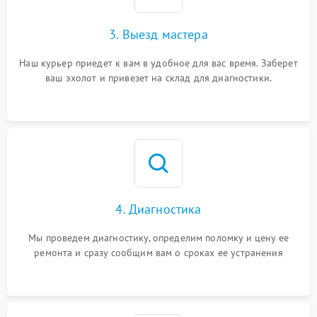
3. Выезд мастера
Наш курьер приедет к вам в удобное для вас время. Заберет
ваш эхолот и привезет на склад для диагностики.
4. Диагностика
Мы проведем диагностику, определим поломку и цену ее
ремонта и сразу сообщим вам о сроках ее устранения