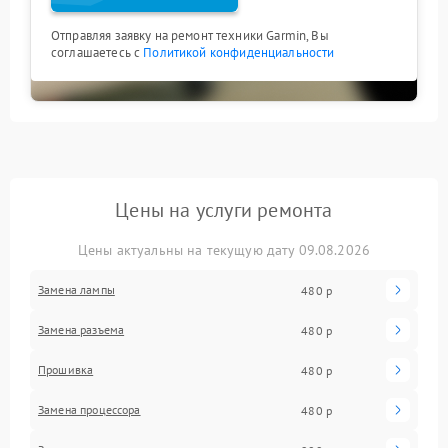
Отправляя заявку на ремонт техники Garmin, Вы
соглашаетесь с
Политикой конфиденциальности
Цены на услуги ремонта
Цены актуальны на текущую дату 09.08.2026
Замена лампы
480 р
Замена разъема
480 р
Прошивка
480 р
Замена процессора
480 р