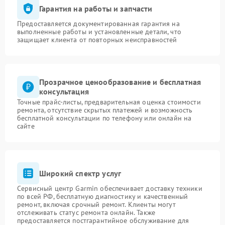
Гарантия на работы и запчасти
Предоставляется документированная гарантия на
выполненные работы и установленные детали, что
защищает клиента от повторных неисправностей
Прозрачное ценообразование и бесплатная
консультация
Точные прайс-листы, предварительная оценка стоимости
ремонта, отсутствие скрытых платежей и возможность
бесплатной консультации по телефону или онлайн на
сайте
Широкий спектр услуг
Сервисный центр Garmin обеспечивает доставку техники
по всей РФ, бесплатную диагностику и качественный
ремонт, включая срочный ремонт. Клиенты могут
отслеживать статус ремонта онлайн. Также
предоставляется постгарантийное обслуживание для