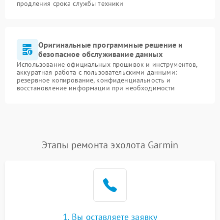
продления срока службы техники
Оригинальные программные решение и
безопасное обслуживание данных
Использование официальных прошивок и инструментов,
аккуратная работа с пользовательскими данными:
резервное копирование, конфиденциальность и
восстановление информации при необходимости
Этапы ремонта эхолота Garmin
1. Вы оставляете заявку