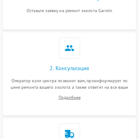
Оставьте заявку на ремонт эхолота Garmin
2. Консультация
Оператор колл центра позвонит вам, проинформирует по
цене ремонта вашего эхолота а также ответит на все ваши
вопросы.
Подробнее