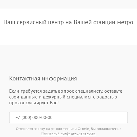
Наш сервисный центр на Вашей станции метро
Контактная информация
Если требуется задать вопрос специалисту, оставьте
свои данные и дежурный специалист с радостью
проконсультирует Вас!
Отправляя заявку на ремонт техники Garmin, Вы соглашаетесь с
Политикой конфиденциальности