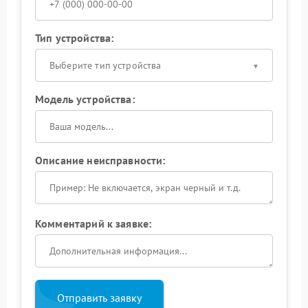
Тип устройства:
Выберите тип устройства
Модель устройства:
Описание неисправности:
Комментарий к заявке:
Отправить заявку