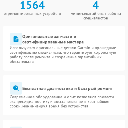
1564
4
отремонтированных устройств
минимальный опыт работы
специалистов
Оригинальные запчасти и
сертифицированные мастера
Используются оригинальные детали Garmin и прошедшие
сертификацию специалисты, что гарантирует корректную
работу после ремонта и сохранение гарантийных
обязательств
Бесплатная диагностика и быстрый ремонт
Современное оборудование и опыт позволяют провести
экспресс-диагностику и восстановление в кратчайшие
сроки, минимизируя время без устройства