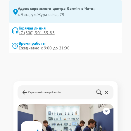
Адрес сервисного центра Garmin в Чите:
г. Чита, ул. Журавлёва, 79
Горячая линия
+7 (800) 301-55-83
Время работы
Ежедневно с 9:00 до 21:00
Сервисный центр Garmin