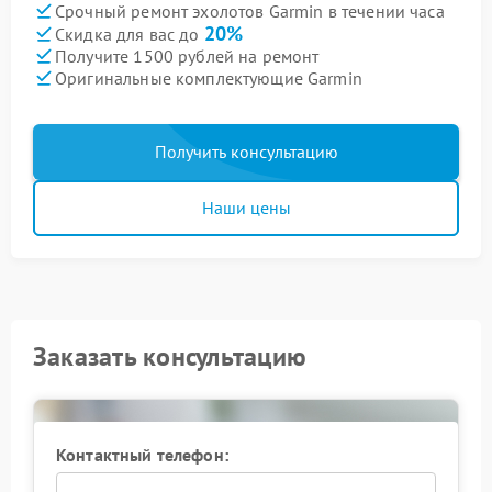
Срочный ремонт эхолотов Garmin в течении часа
20%
Скидка для вас до
Получите 1500 рублей на ремонт
Оригинальные комплектующие Garmin
Получить консультацию
Наши цены
Заказать консультацию
Контактный телефон: