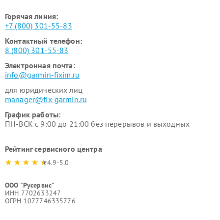
Горячая линия:
+7 (800) 301-55-83
Контактный телефон:
8 (800) 301-55-83
Электронная почта:
info@garmin-fixim.ru
для юридических лиц
manager@fix-garmin.ru
График работы:
ПН-ВСК с 9:00 до 21:00 без перерывов и выходных
Рейтинг сервисного центра
4.9-5.0
ООО "Русервис"
ИНН 7702633247
ОГРН 1077746335776