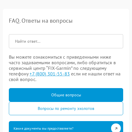
FAQ. Ответы на вопросы
Вы можете ознакомиться с приведенными ниже
часто задаваемыми вопросами, либо обратиться в
сервисный центр “FIX-Garmin” по следующему
телефону
+7 (800) 301-55-83
если не нашли ответ на
свой вопрос.
Общие вопросы
Вопросы по ремонту эхолотов
Какие документы вы предоставляете?