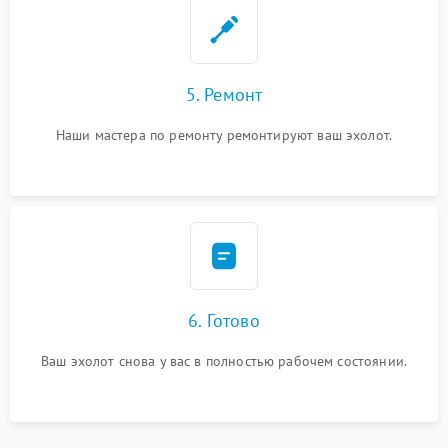
5. Ремонт
Наши мастера по ремонту ремонтируют ваш эхолот.
6. Готово
Ваш эхолот снова у вас в полностью рабочем состоянии.