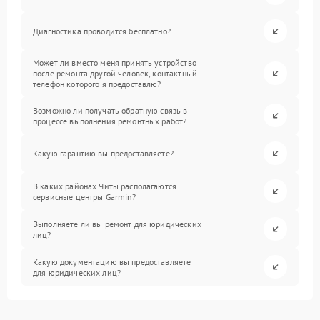
Диагностика проводится бесплатно?
Может ли вместо меня принять устройство
после ремонта другой человек, контактный
телефон которого я предоставлю?
Возможно ли получать обратную связь в
процессе выполнения ремонтных работ?
Какую гарантию вы предоставляете?
В каких районах Читы располагаются
сервисные центры Garmin?
Выполняете ли вы ремонт для юридических
лиц?
Какую документацию вы предоставляете
для юридических лиц?