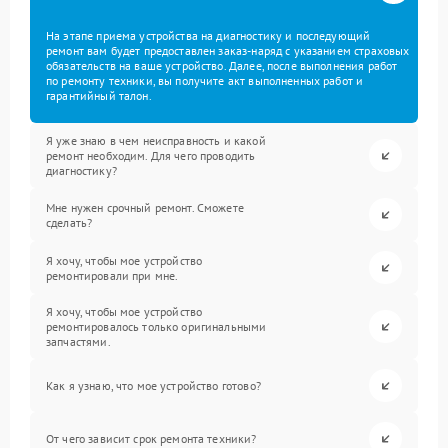
На этапе приема устройства на диагностику и последующий
ремонт вам будет предоставлен заказ-наряд с указанием страховых
обязательств на ваше устройство. Далее, после выполнения работ
по ремонту техники, вы получите акт выполненных работ и
гарантийный талон.
Я уже знаю в чем неисправность и какой
ремонт необходим. Для чего проводить
диагностику?
Мне нужен срочный ремонт. Сможете
сделать?
Я хочу, чтобы мое устройство
ремонтировали при мне.
Я хочу, чтобы мое устройство
ремонтировалось только оригинальными
запчастями.
Как я узнаю, что мое устройство готово?
От чего зависит срок ремонта техники?