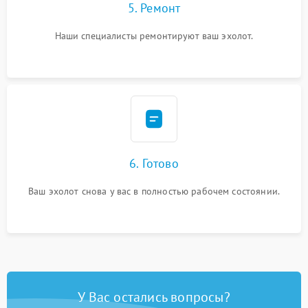
5. Ремонт
Наши специалисты ремонтируют ваш эхолот.
6. Готово
Ваш эхолот снова у вас в полностью рабочем состоянии.
У Вас остались вопросы?