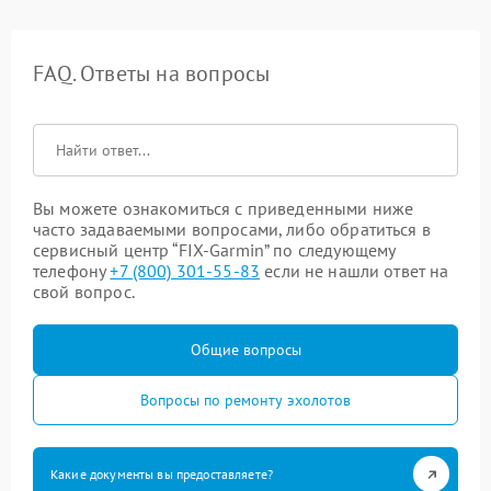
FAQ. Ответы на вопросы
Вы можете ознакомиться с приведенными ниже
часто задаваемыми вопросами, либо обратиться в
сервисный центр “FIX-Garmin” по следующему
телефону
+7 (800) 301-55-83
если не нашли ответ на
свой вопрос.
Общие вопросы
Вопросы по ремонту эхолотов
Какие документы вы предоставляете?