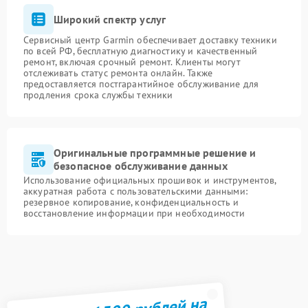
Широкий спектр услуг
Сервисный центр Garmin обеспечивает доставку техники
по всей РФ, бесплатную диагностику и качественный
ремонт, включая срочный ремонт. Клиенты могут
отслеживать статус ремонта онлайн. Также
предоставляется постгарантийное обслуживание для
продления срока службы техники
Оригинальные программные решение и
безопасное обслуживание данных
Использование официальных прошивок и инструментов,
аккуратная работа с пользовательскими данными:
резервное копирование, конфиденциальность и
восстановление информации при необходимости