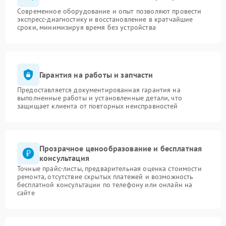
Современное оборудование и опыт позволяют провести
экспресс-диагностику и восстановление в кратчайшие
сроки, минимизируя время без устройства
Гарантия на работы и запчасти
Предоставляется документированная гарантия на
выполненные работы и установленные детали, что
защищает клиента от повторных неисправностей
Прозрачное ценообразование и бесплатная
консультация
Точные прайс-листы, предварительная оценка стоимости
ремонта, отсутствие скрытых платежей и возможность
бесплатной консультации по телефону или онлайн на
сайте