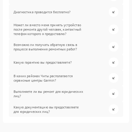
Диагностика проводится бесплатно?
Может ли вместо меня принять устройство
после ремонта другой человек, контактный
телефон которого я предоставлю?
Возможно ли получать обратную связь в
процессе выполнения ремонтных работ?
Какую гарантию вы предоставляете?
В каких районах Читы располагаются
сервисные центры Garmin?
Выполняете ли вы ремонт для юридических
лиц?
Какую документацию вы предоставляете
для юридических лиц?