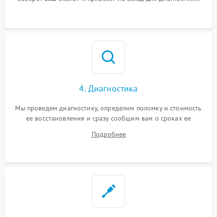
4. Диагностика
Мы проведем диагностику, определим поломку и стоимость
ее восстановления и сразу сообщим вам о сроках ее
устранения
Подробнее