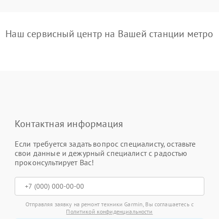
Наш сервисный центр на Вашей станции метро
Контактная информация
Если требуется задать вопрос специалисту, оставьте
свои данные и дежурный специалист с радостью
проконсультирует Вас!
Отправляя заявку на ремонт техники Garmin, Вы соглашаетесь с
Политикой конфиденциальности