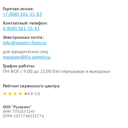
Горячая линия:
+7 (800) 301-55-83
Контактный телефон:
8 (800) 301-55-83
Электронная почта:
info@garmin-fixim.ru
для юридических лиц
manager@fix-garmin.ru
График работы:
ПН-ВСК с 9:00 до 21:00 без перерывов и выходных
Рейтинг сервисного центра
4.9-5.0
ООО "Русервис"
ИНН 7702633247
ОГРН 1077746335776