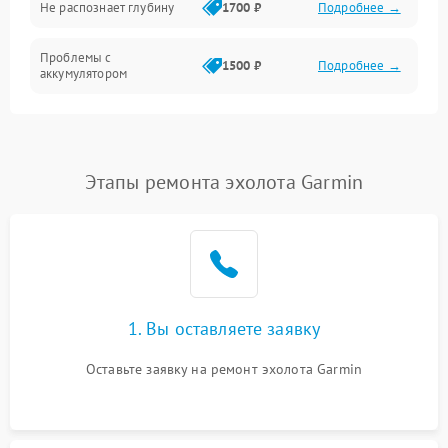
Не распознает глубину
1700 ₽
Подробнее →
Аудио
Проблемы с
1500 ₽
Подробнее →
аккумулятором
Этапы ремонта эхолота Garmin
1. Вы оставляете заявку
Оставьте заявку на ремонт эхолота Garmin