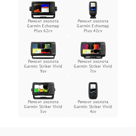
Ремонт эхолота
Ремонт эхолота
Garmin Echomap
Garmin Echomap
Plus 62cv
Plus 42cv
Ремонт эхолота
Ремонт эхолота
Garmin Striker Vivid
Garmin Striker Vivid
9sv
7sv
Ремонт эхолота
Ремонт эхолота
Garmin Striker Vivid
Garmin Striker Vivid
5cv
4cv