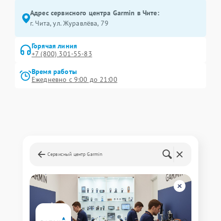
Адрес сервисного центра Garmin в Чите:
г. Чита, ул. Журавлёва, 79
Горячая линия
+7 (800) 301-55-83
Время работы
Ежедневно с 9:00 до 21:00
Сервисный центр Garmin