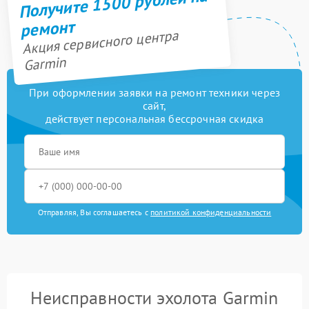
Получите 1500 рублей на
ремонт
Акция сервисного центра
Garmin
При оформлении заявки на ремонт техники через
сайт,
действует персональная бессрочная скидка
Отправляя, Вы соглашаетесь с
политикой конфиденциальности
Неисправности эхолота Garmin