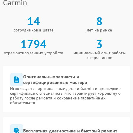
Garmin
14
8
сотрудников в штате
лет на рынке
1794
3
отремонтированных устройств
минимальный опыт работы
специалистов
Оригинальные запчасти и
сертифицированные мастера
Используются оригинальные детали Garmin и прошедшие
сертификацию специалисты, что гарантирует корректную
работу после ремонта и сохранение гарантийных
обязательств
Бесплатная диагностика и быстрый ремонт