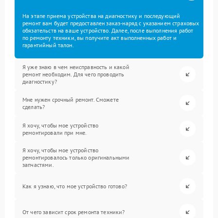
На этапе приема устройства на диагностику и последующий
ремонт вам будет предоставлен заказ-наряд с указанием страховых
обязательств на ваше устройство. Далее, после выполнения работ
по ремонту техники, вы получите акт выполненных работ и
гарантийный талон.
Я уже знаю в чем неисправность и какой
ремонт необходим. Для чего проводить
диагностику?
Мне нужен срочный ремонт. Сможете
сделать?
Я хочу, чтобы мое устройство
ремонтировали при мне.
Я хочу, чтобы мое устройство
ремонтировалось только оригинальными
запчастями.
Как я узнаю, что мое устройство готово?
От чего зависит срок ремонта техники?