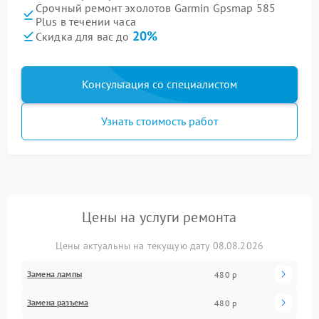
Срочный ремонт эхолотов Garmin Gpsmap 585
Plus в течении часа
20%
Скидка для вас до
Консультация со специалистом
Узнать стоимость работ
Цены на услуги ремонта
Цены актуальны на текущую дату 08.08.2026
Замена лампы
480 р
Замена разъема
480 р