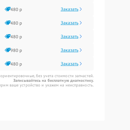
Заказать
480 р
Заказать
480 р
Заказать
480 р
Заказать
980 р
Заказать
480 р
 ориентировочные, без учета стоимости запчастей.
Записывайтесь на бесплатную диагностику.
рим ваше устройство и укажем на неисправность.