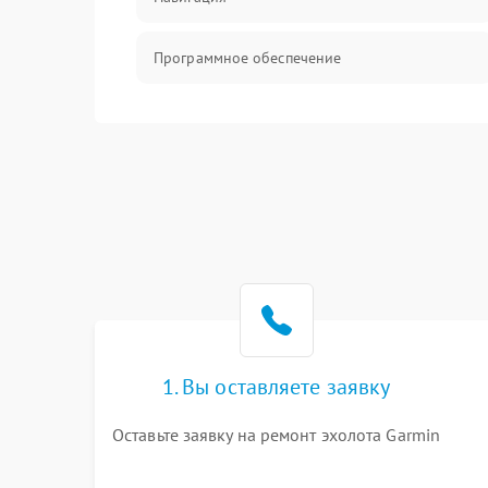
Программное обеспечение
Механические повреждения
Оптика
Аудио
1. Вы оставляете заявку
Оставьте заявку на ремонт эхолота Garmin