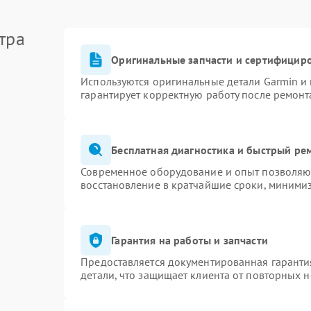
тра
Оригинальные запчасти и сертифицир
Используются оригинальные детали Garmin и
гарантирует корректную работу после ремонт
Бесплатная диагностика и быстрый ре
Современное оборудование и опыт позволяют
восстановление в кратчайшие сроки, минимиз
Гарантия на работы и запчасти
Предоставляется документированная гаранти
детали, что защищает клиента от повторных 