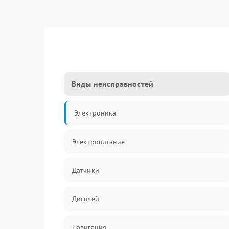
Виды неисправностей
Электроника
Электропитание
Датчики
Дисплей
Навигация