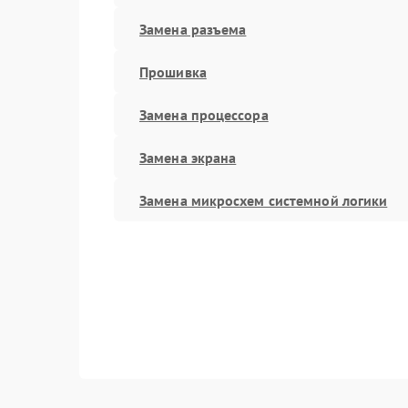
Замена разъема
Прошивка
Замена процессора
Замена экрана
Замена микросхем системной логики