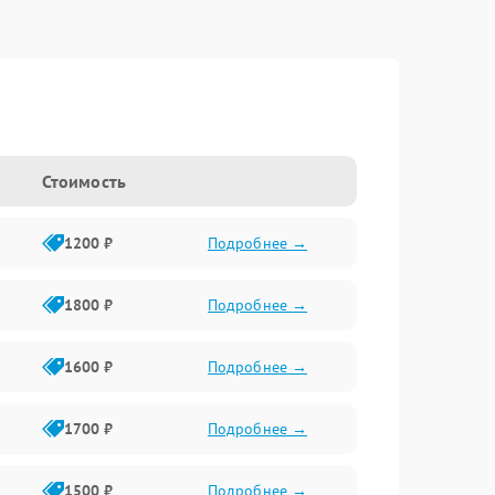
Стоимость
1200 ₽
Подробнее →
1800 ₽
Подробнее →
1600 ₽
Подробнее →
1700 ₽
Подробнее →
1500 ₽
Подробнее →