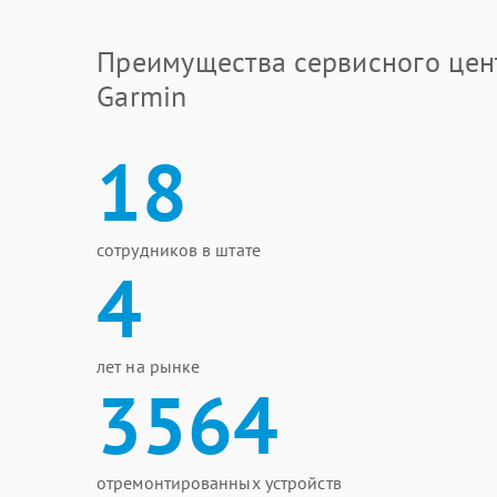
Преимущества сервисного цен
Garmin
18
сотрудников в штате
4
лет на рынке
3564
отремонтированных устройств