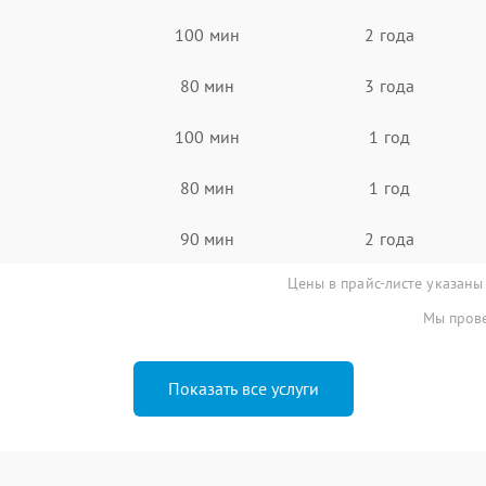
100 мин
2 года
80 мин
3 года
100 мин
1 год
80 мин
1 год
90 мин
2 года
Цены в прайс-листе указаны
Мы прове
Показать все услуги