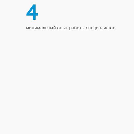
4
минимальный опыт работы специалистов