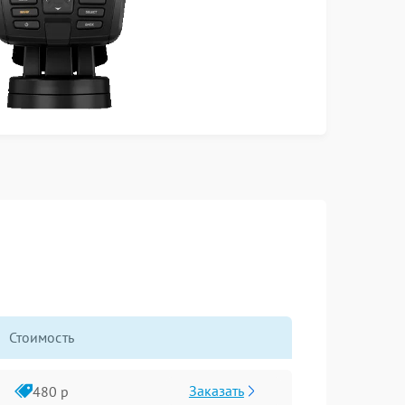
Стоимость
Заказать
480 р