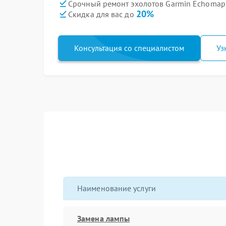
Срочный ремонт эхолотов Garmin Echomap P
20%
Скидка для вас до
Консультация со специалистом
Уз
Наименование услуги
Замена лампы