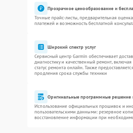
Прозрачное ценообразование и беспла
Точные прайс-листы, предварительная оценка
платежей и возможность бесплатной консульт
Широкий спектр услуг
Сервисный центр Garmin обеспечивает достав
диагностику и качественный ремонт, включая
статус ремонта онлайн. Также предоставляет
продления срока службы техники
Оригинальные программные решение 
Использование официальных прошивок и инст
пользовательскими данными: резервное копи
восстановление информации при необходим