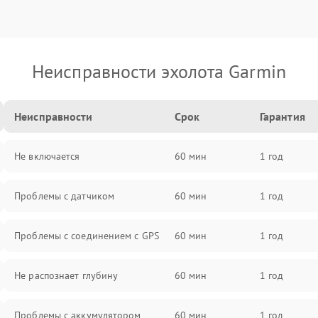
Неисправности эхолота Garmin
Неисправности
Срок
Гарантия
Не включается
60 мин
1 год
Проблемы с датчиком
60 мин
1 год
Проблемы с соединением с GPS
60 мин
1 год
Не распознает глубину
60 мин
1 год
Проблемы с аккумулятором
60 мин
1 год