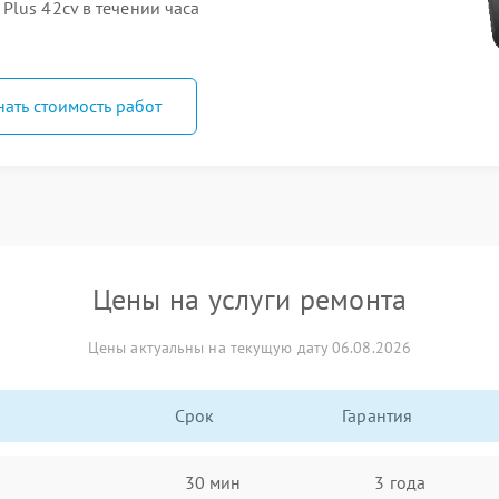
lus 42cv в течении часа
нать стоимость работ
Цены на услуги ремонта
Цены актуальны на текущую дату 06.08.2026
Срок
Гарантия
30 мин
3 года