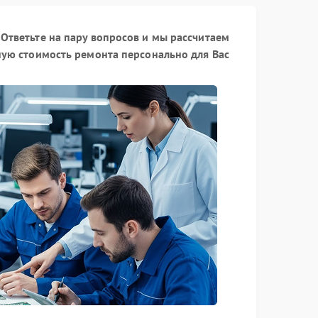
Ответьте на пару вопросов и мы рассчитаем
ую стоимость ремонта персонально для Вас